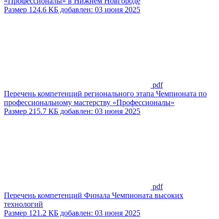
«Профессионалы» в Нижнем Новгороде
Размер 124.6 КБ добавлен: 03 июня 2025
pdf
Перечень компетенций регионального этапа Чемпионата по
профессиональному мастерству «Профессионалы»
Размер 215.7 КБ добавлен: 03 июня 2025
pdf
Перечень компетенций Финала Чемпионата высоких
технологий
Размер 121.2 КБ добавлен: 03 июня 2025