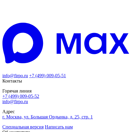
info@firpo.ru
+7 (499) 009-05-51
Контакты
Горячая линия
+7 (499) 009-05-52
info@firpo.ru
Адрес
г. Москва, ул. Большая Ордынка, д. 25, стр. 1
Специальная версия
Написать нам