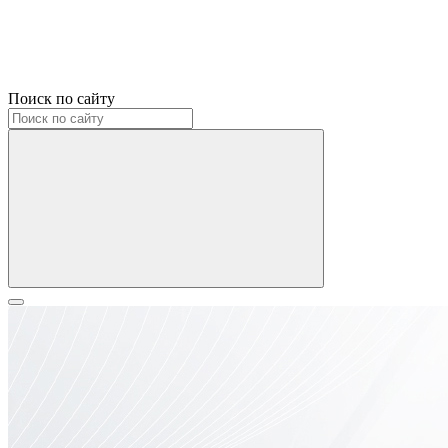
Поиск по сайту