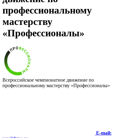
профессиональному
мастерству
«Профессионалы»
Всероссийское чемпионатное движение по
профессиональному мастерству «Профессионалы»
E-mail: