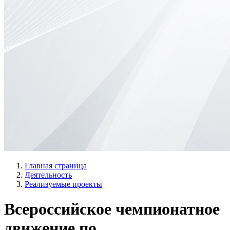
Главная страница
Деятельность
Реализуемые проекты
Всероссийское чемпионатное
движение по