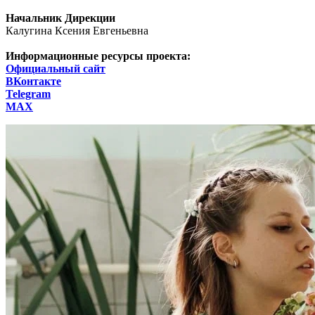
Начальник Дирекции
Калугина Ксения Евгеньевна
Информационные ресурсы проекта:
Официальный сайт
ВКонтакте
Telegram
МАХ