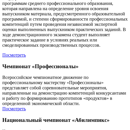
программам среднего профессионального образования,
которая направлена на определение уровня освоения
выпускником материала, предусмотренного образовательной
программой, и степени сформированности профессиональных
компетенций путем проведения независимой экспертной
оценки выполненных выпускником практических заданий. В
ходе демонстрационного экзамена студент выполняет
практическое задание в условиях реальных или
смоделированных производственных процессов.
Посмотреть
Чемпионат «Профессионалы»
Всероссийское чемпионатное движение по
профессиональному мастерству «Профессионалы»
представляет собой соревновательные мероприятия,
направленные на демонстрацию компетенций конкурсантами
и работу по формированию прототипов «продуктов» в
определенной экономической области.
Посмотреть
Национальный чемпионат «Абилимпикс»