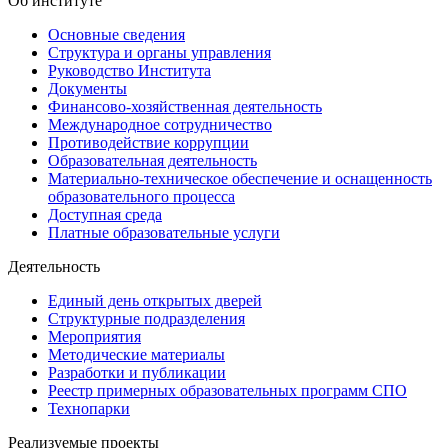
Об институте
Основные сведения
Структура и органы управления
Руководство Института
Документы
Финансово-хозяйственная деятельность
Международное сотрудничество
Противодействие коррупции
Образовательная деятельность
Материально-техническое обеспечение и оснащенность
образовательного процесса
Доступная среда
Платные образовательные услуги
Деятельность
Единый день открытых дверей
Структурные подразделения
Мероприятия
Методические материалы
Разработки и публикации
Реестр примерных образовательных программ СПО
Технопарки
Реализуемые проекты