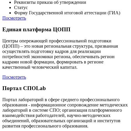
Реквизиты приказа об утверждении
Статус
Форму Государственной итоговой аттестации (ГИА)
Посмотреть
Единая платформа ЦОПП
Центры опережающей профессиональной подготовки
(ЦОПП) – это новая региональная структура, призванная
осуществлять подготовку кадров для реализации
потребностей экономики региона, обеспечивать регион
кадрами новой формации, формировать в регионе
качественный человеческий капитал.
Посмотреть
Портал СПОLab
Портал лабораторий в сфере среднего профессионального
образования - информационное сопровождение методических
лабораторий в системе СПО; организация платформенного
взаимодействия работодателей, научно-методических
объединений, образовательных организаций и институтов
развития профессионального образования.