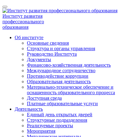
Институт развития
профессионального
образования
Об институте
Основные сведения
Структура и органы управления
Руководство Института
Документы
Финансово-хозяйственная деятельность
Международное сотрудничество
Противодействие коррупции
Образовательная деятельность
Материально-техническое обеспечение и
оснащенность образовательного процесса
Доступная среда
Платные образовательные услуги
Деятельность
Единый день открытых дверей
Структурные подразделения
Реализуемые проекты
Мероприятия
Методические материалы