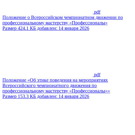
pdf
Положение о Всероссийском чемпионатном движении по
профессиональному мастерству «Профессионалы»
Размер 424.1 КБ добавлен: 14 января 2026
pdf
Положение «Об этике поведения на мероприятиях
Всероссийского чемпионатного движения по
профессиональному мастерству «Профессионалы»»
Размер 153.3 КБ добавлен: 14 января 2026