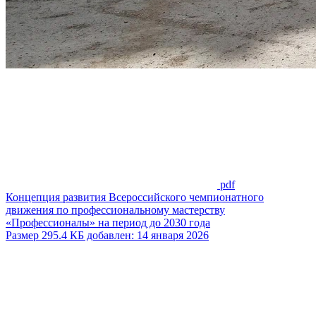
pdf
Концепция развития Всероссийского чемпионатного
движения по профессиональному мастерству
«Профессионалы» на период до 2030 года
Размер 295.4 КБ добавлен: 14 января 2026