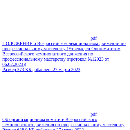
pdf
ПОЛОЖЕНИЕ о Всероссийском чемпионатном движении по
профессиональному мастерству (Утвержден Оргкомитетом
Всероссийского чемпионатного движения по
профессиональному мастерству (протокол №12023 от
06.02.2023))
Размер 373 КБ добавлен: 27 марта 2023
pdf
Об организационном комитете Всероссийского
чемпионатного движения по профессиональному мастерству
Размер 638.9 КБ добавлен: 27 марта 2023