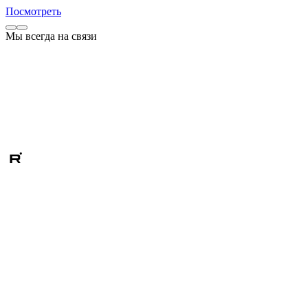
Посмотреть
Мы всегда на связи