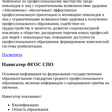
Чемпионат по профессиональному мастерству среди
инвалидов и лиц с ограниченными возможностями здоровья
«Абилимпикс» обеспечивает эффективную
профессиональную ориентацию и мотивацию инвалидов и
лиц с ограниченными возможностями здоровья к получению
профессионального образования, содействие их
трудоустройству и занятости, развитие социокультурной
инклюзии в обществе, расширение перечня новых профессий
для людей с инвалидностью, повышение доступности
профессионального образования, формирование комплексной
системы реабилитации.
Посмотреть
Навигатор ФГОС СПО
Основная информация по федеральным государственным
образовательным стандартам среднего профессионального
образования, включая информацию о прекращении приёма на
обучение.
Навигатор показывает:
Квалификацию
Область образования