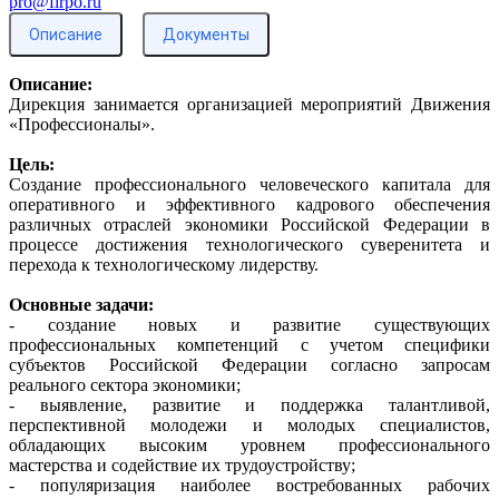
pro@firpo.ru
Описание
Документы
Описание:
Дирекция занимается организацией мероприятий Движения
«Профессионалы».
Цель:
Создание профессионального человеческого капитала для
оперативного и эффективного кадрового обеспечения
различных отраслей экономики Российской Федерации в
процессе достижения технологического суверенитета и
перехода к технологическому лидерству.
Основные задачи:
- создание новых и развитие существующих
профессиональных компетенций с учетом специфики
субъектов Российской Федерации согласно запросам
реального сектора экономики;
- выявление, развитие и поддержка талантливой,
перспективной молодежи и молодых специалистов,
обладающих высоким уровнем профессионального
мастерства и содействие их трудоустройству;
- популяризация наиболее востребованных рабочих