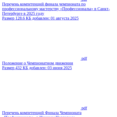
Перечень компетенций финала чемпионата по
профессиональному мастерству «Профессионалы» в Санкт-
Петербурге в 2025 году
Размер 128.6 КБ добавлен: 01 августа 2025
pdf
Положение о Чемпионатном движении
Размер 432 КБ добавлен: 03 июня 2025
pdf
Перечень компетенций Финала Чемпионата