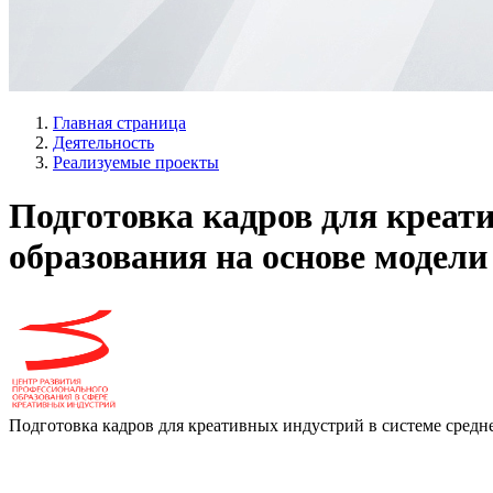
Главная страница
Деятельность
Реализуемые проекты
Подготовка кадров для креат
образования на основе модел
Подготовка кадров для креативных индустрий в системе средн