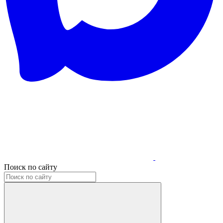
Поиск по сайту