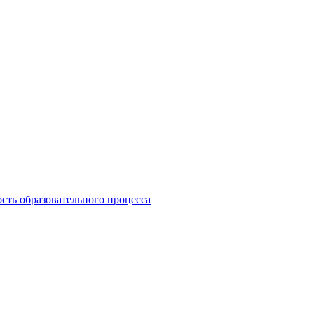
сть образовательного процесса