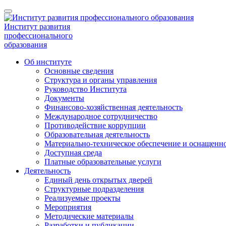
Институт развития
профессионального
образования
Об институте
Основные сведения
Структура и органы управления
Руководство Института
Документы
Финансово-хозяйственная деятельность
Международное сотрудничество
Противодействие коррупции
Образовательная деятельность
Материально-техническое обеспечение и оснащенно
Доступная среда
Платные образовательные услуги
Деятельность
Единый день открытых дверей
Структурные подразделения
Реализуемые проекты
Мероприятия
Методические материалы
Разработки и публикации