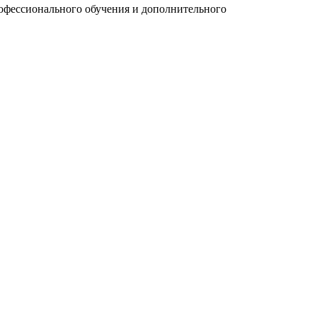
рофессионального обучения и дополнительного