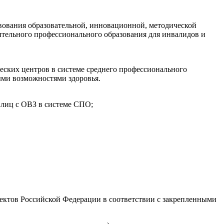
ования образовательной, инновационной, методической
тельного профессионального образования для инвалидов и
еских центров в системе среднего профессионального
ыми возможностями здоровья.
 лиц с ОВЗ в системе СПО;
ектов Российской Федерации в соответствии с закрепленными