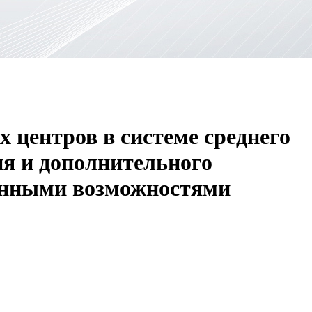
 центров в системе среднего
ия и дополнительного
ченными возможностями