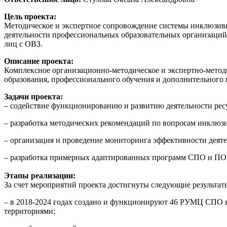
Цель проекта:
Методическое и экспертное сопровождение системы инклюзив
деятельности профессиональных образовательных организаци
лиц с ОВЗ.
Описание проекта:
Комплексное организационно-методическое и экспертно-метод
образования, профессионального обучения и дополнительного
Задачи проекта:
– содействие функционированию и развитию деятельности рес
– разработка методических рекомендаций по вопросам инклюзи
– организация и проведение мониторинга эффективности дея
– разработка примерных адаптированных программ СПО и ПО
Этапы реализации:
За счет мероприятий проекта достигнуты следующие результат
– в 2018-2024 годах создано и функционируют 46 РУМЦ СПО 
территориями;