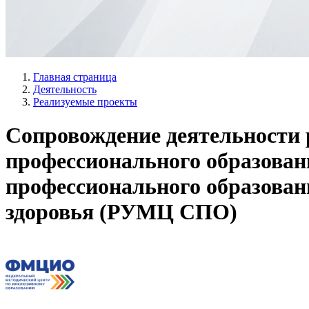
Главная страница
Деятельность
Реализуемые проекты
Сопровождение деятельности р
профессионального образован
профессионального образован
здоровья (РУМЦ СПО)