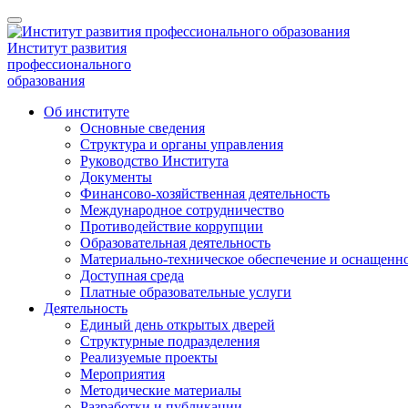
Институт развития
профессионального
образования
Об институте
Основные сведения
Структура и органы управления
Руководство Института
Документы
Финансово-хозяйственная деятельность
Международное сотрудничество
Противодействие коррупции
Образовательная деятельность
Материально-техническое обеспечение и оснащенно
Доступная среда
Платные образовательные услуги
Деятельность
Единый день открытых дверей
Структурные подразделения
Реализуемые проекты
Мероприятия
Методические материалы
Разработки и публикации