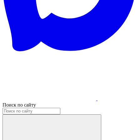
Поиск по сайту