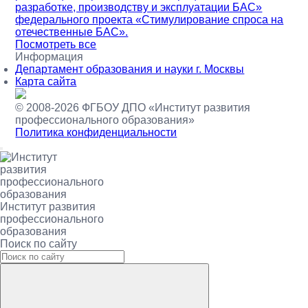
разработке, производству и эксплуатации БАС»
федерального проекта «Стимулирование спроса на
отечественные БАС».
Посмотреть все
Информация
Департамент образования и науки г. Москвы
Карта сайта
© 2008-2026 ФГБОУ ДПО
«Институт развития
профессионального образования»
Политика конфиденциальности
Институт развития
профессионального
образования
Поиск по сайту