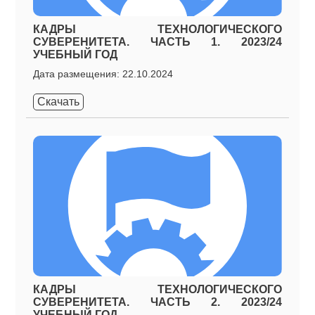
КАДРЫ ТЕХНОЛОГИЧЕСКОГО
СУВЕРЕНИТЕТА. ЧАСТЬ 1. 2023/24
УЧЕБНЫЙ ГОД
Дата размещения: 22.10.2024
Скачать
КАДРЫ ТЕХНОЛОГИЧЕСКОГО
СУВЕРЕНИТЕТА. ЧАСТЬ 2. 2023/24
УЧЕБНЫЙ ГОД