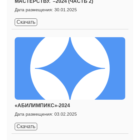
МАСТЕРСТВУ. –2024 (ЧАСТЬ 2)
Дата размещения: 30.01.2025
Скачать
«АБИЛИМПИКС»-2024
Дата размещения: 03.02.2025
Скачать