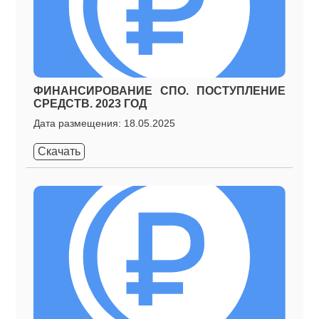
ФИНАНСИРОВАНИЕ СПО. ПОСТУПЛЕНИЕ
СРЕДСТВ. 2023 ГОД
Дата размещения: 18.05.2025
Скачать