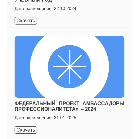
Дата размещения: 22.10.2024
Скачать
ФЕДЕРАЛЬНЫЙ ПРОЕКТ АМБАССАДОРЫ
ПРОФЕССИОНАЛИТЕТА» – 2024
Дата размещения: 31.01.2025
Скачать