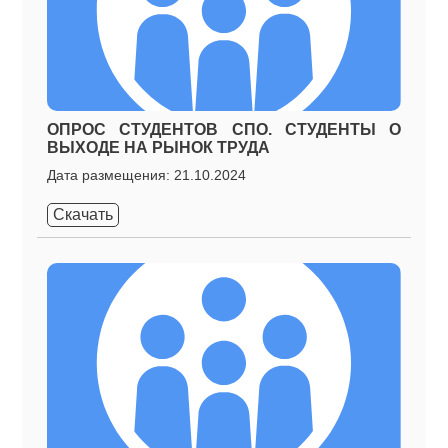
ОПРОС СТУДЕНТОВ СПО. СТУДЕНТЫ О
ВЫХОДЕ НА РЫНОК ТРУДА
Дата размещения: 21.10.2024
Скачать