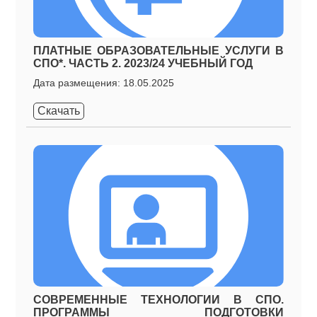
ПЛАТНЫЕ ОБРАЗОВАТЕЛЬНЫЕ УСЛУГИ В
СПО*. ЧАСТЬ 2. 2023/24 УЧЕБНЫЙ ГОД
Дата размещения: 18.05.2025
Скачать
СОВРЕМЕННЫЕ ТЕХНОЛОГИИ В СПО.
ПРОГРАММЫ ПОДГОТОВКИ