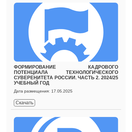
ФОРМИРОВАНИЕ КАДРОВОГО
ПОТЕНЦИАЛА ТЕХНОЛОГИЧЕСКОГО
СУВЕРЕНИТЕТА РОССИИ. ЧАСТЬ 2. 2024/25
УЧЕБНЫЙ ГОД
Дата размещения: 17.05.2025
Скачать