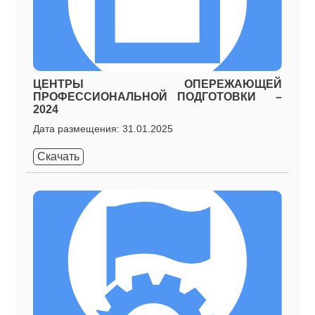
ЦЕНТРЫ ОПЕРЕЖАЮЩЕЙ
ПРОФЕССИОНАЛЬНОЙ ПОДГОТОВКИ –
2024
Дата размещения: 31.01.2025
Скачать