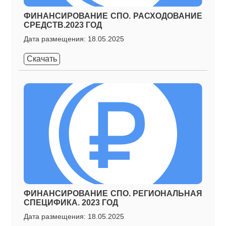
ФИНАНСИРОВАНИЕ СПО. РАСХОДОВАНИЕ
СРЕДСТВ.2023 ГОД
Дата размещения: 18.05.2025
Скачать
ФИНАНСИРОВАНИЕ СПО. РЕГИОНАЛЬНАЯ
СПЕЦИФИКА. 2023 ГОД
Дата размещения: 18.05.2025