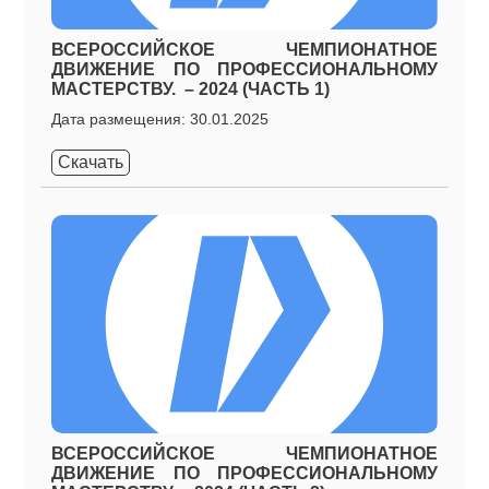
ВСЕРОССИЙСКОЕ ЧЕМПИОНАТНОЕ
ДВИЖЕНИЕ ПО ПРОФЕССИОНАЛЬНОМУ
МАСТЕРСТВУ. – 2024 (ЧАСТЬ 1)
Дата размещения: 30.01.2025
Скачать
ВСЕРОССИЙСКОЕ ЧЕМПИОНАТНОЕ
ДВИЖЕНИЕ ПО ПРОФЕССИОНАЛЬНОМУ