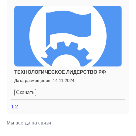
ТЕХНОЛОГИЧЕСКОЕ ЛИДЕРСТВО РФ
Дата размещения: 14.11.2024
Скачать
1
2
Мы всегда на связи