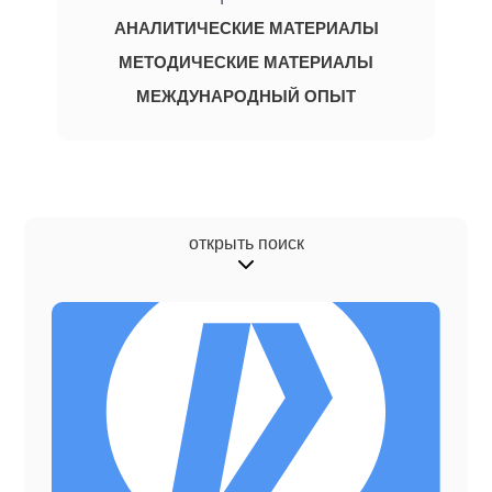
АНАЛИТИЧЕСКИЕ МАТЕРИАЛЫ
МЕТОДИЧЕСКИЕ МАТЕРИАЛЫ
МЕЖДУНАРОДНЫЙ ОПЫТ
открыть поиск