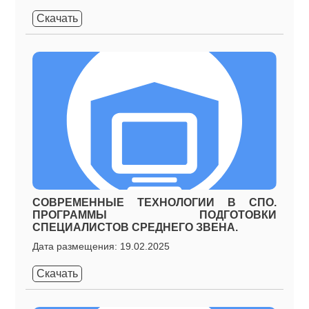
Скачать
СОВРЕМЕННЫЕ ТЕХНОЛОГИИ В СПО.
ПРОГРАММЫ ПОДГОТОВКИ
СПЕЦИАЛИСТОВ СРЕДНЕГО ЗВЕНА.
Дата размещения: 19.02.2025
Скачать