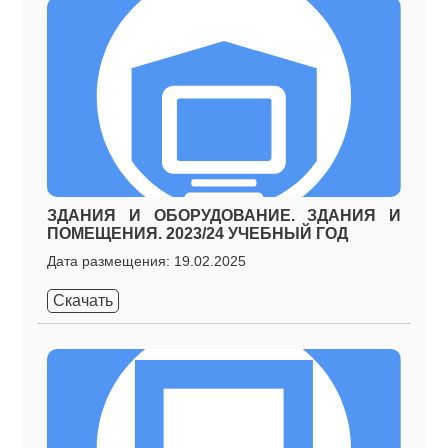
ЗДАНИЯ И ОБОРУДОВАНИЕ. ЗДАНИЯ И
ПОМЕЩЕНИЯ. 2023/24 УЧЕБНЫЙ ГОД
Дата размещения: 19.02.2025
Скачать