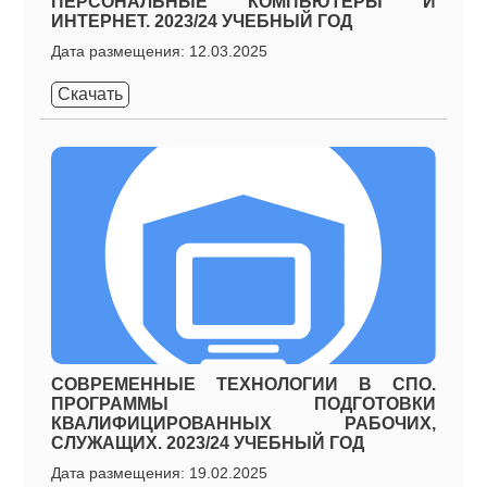
ПЕРСОНАЛЬНЫЕ КОМПЬЮТЕРЫ И
ИНТЕРНЕТ. 2023/24 УЧЕБНЫЙ ГОД
Дата размещения: 12.03.2025
Скачать
СОВРЕМЕННЫЕ ТЕХНОЛОГИИ В СПО.
ПРОГРАММЫ ПОДГОТОВКИ
КВАЛИФИЦИРОВАННЫХ РАБОЧИХ,
СЛУЖАЩИХ. 2023/24 УЧЕБНЫЙ ГОД
Дата размещения: 19.02.2025