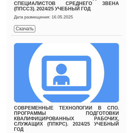
СПЕЦИАЛИСТОВ СРЕДНЕГО ЗВЕНА
(ППССЗ). 2024/25 УЧЕБНЫЙ ГОД
Дата размещения: 16.05.2025
Скачать
СОВРЕМЕННЫЕ ТЕХНОЛОГИИ В СПО.
ПРОГРАММЫ ПОДГОТОВКИ
КВАЛИФИЦИРОВАННЫХ РАБОЧИХ,
СЛУЖАЩИХ (ППКРС). 2024/25 УЧЕБНЫЙ
ГОД