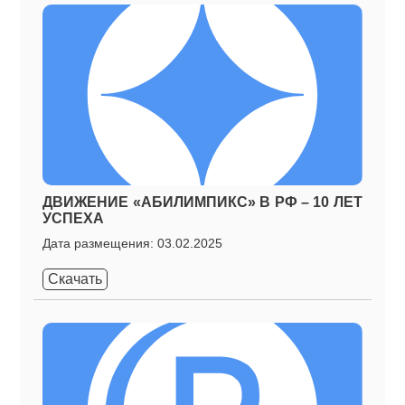
ДВИЖЕНИЕ «АБИЛИМПИКС» В РФ – 10 ЛЕТ
УСПЕХА
Дата размещения: 03.02.2025
Скачать