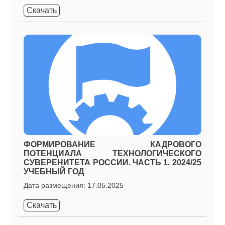
Скачать
ФОРМИРОВАНИЕ КАДРОВОГО
ПОТЕНЦИАЛА ТЕХНОЛОГИЧЕСКОГО
СУВЕРЕНИТЕТА РОССИИ. ЧАСТЬ 1. 2024/25
УЧЕБНЫЙ ГОД
Дата размещения: 17.05.2025
Скачать