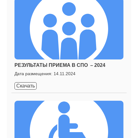
РЕЗУЛЬТАТЫ ПРИЕМА В СПО – 2024
Дата размещения: 14.11.2024
Скачать