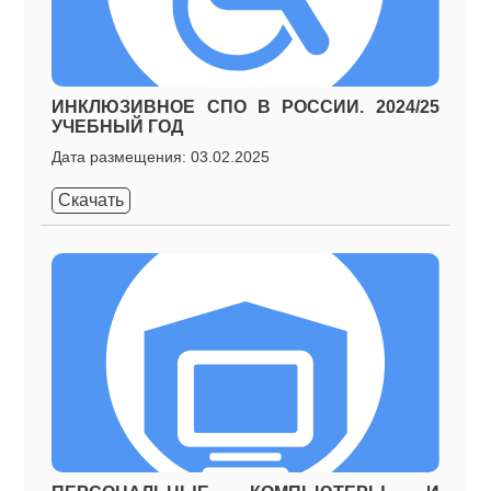
ИНКЛЮЗИВНОЕ СПО В РОССИИ. 2024/25
УЧЕБНЫЙ ГОД
Дата размещения: 03.02.2025
Скачать