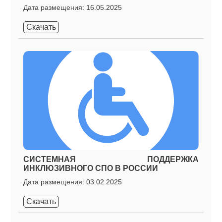
Дата размещения: 16.05.2025
Скачать
СИСТЕМНАЯ ПОДДЕРЖКА
ИНКЛЮЗИВНОГО СПО В РОССИИ
Дата размещения: 03.02.2025
Скачать