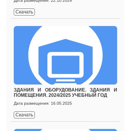
Дата размещения: 22.10.2024
Скачать
ЗДАНИЯ И ОБОРУДОВАНИЕ. ЗДАНИЯ И
ПОМЕЩЕНИЯ. 2024/2025 УЧЕБНЫЙ ГОД
Дата размещения: 16.05.2025
Скачать