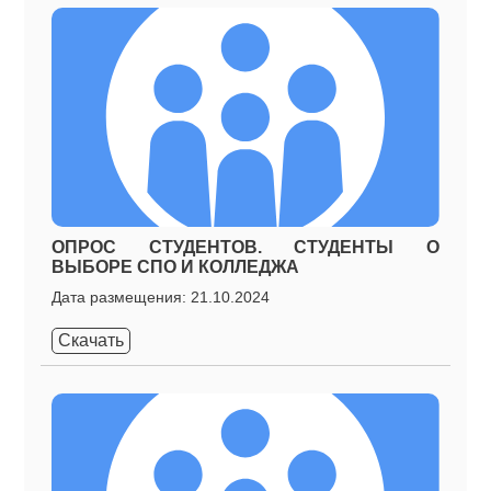
ОПРОС СТУДЕНТОВ. СТУДЕНТЫ О
ВЫБОРЕ СПО И КОЛЛЕДЖА
Дата размещения: 21.10.2024
Скачать