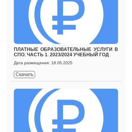
ПЛАТНЫЕ ОБРАЗОВАТЕЛЬНЫЕ УСЛУГИ В
СПО. ЧАСТЬ 1. 2023/2024 УЧЕБНЫЙ ГОД
Дата размещения: 18.05.2025
Скачать