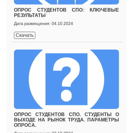
ОПРОС СТУДЕНТОВ СПО: КЛЮЧЕВЫЕ
РЕЗУЛЬТАТЫ
Дата размещения: 04.10.2024
Скачать
ОПРОС СТУДЕНТОВ СПО. СТУДЕНТЫ О
ВЫХОДЕ НА РЫНОК ТРУДА. ПАРАМЕТРЫ
ОПРОСА.