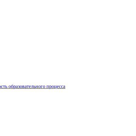
сть образовательного процесса