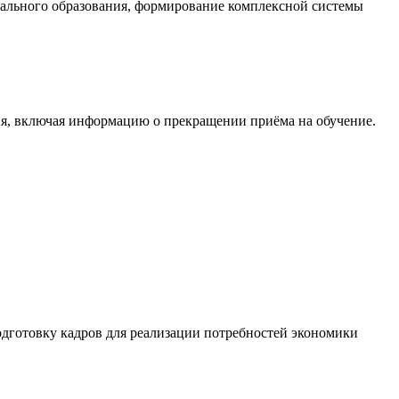
ального образования, формирование комплексной системы
я, включая информацию о прекращении приёма на обучение.
дготовку кадров для реализации потребностей экономики