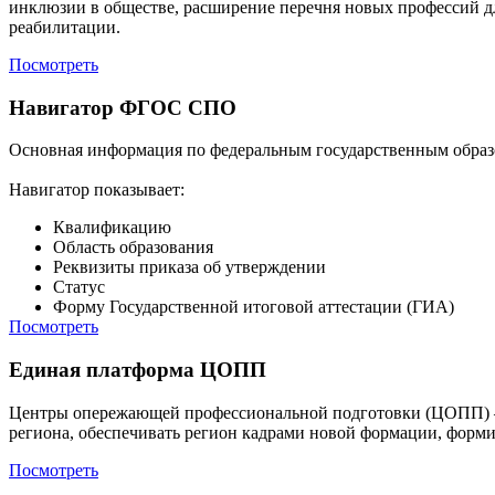
инклюзии в обществе, расширение перечня новых профессий д
реабилитации.
Посмотреть
Навигатор ФГОС СПО
Основная информация по федеральным государственным образо
Навигатор показывает:
Квалификацию
Область образования
Реквизиты приказа об утверждении
Статус
Форму Государственной итоговой аттестации (ГИА)
Посмотреть
Единая платформа ЦОПП
Центры опережающей профессиональной подготовки (ЦОПП) – э
региона, обеспечивать регион кадрами новой формации, форми
Посмотреть