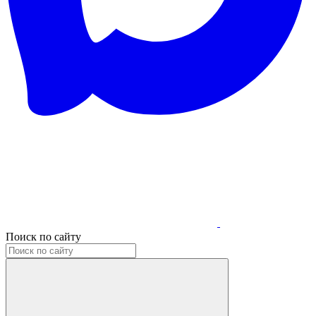
Поиск по сайту