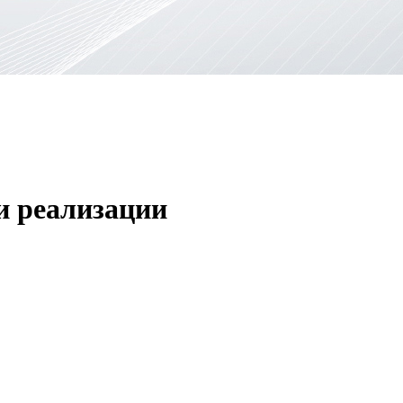
и реализации