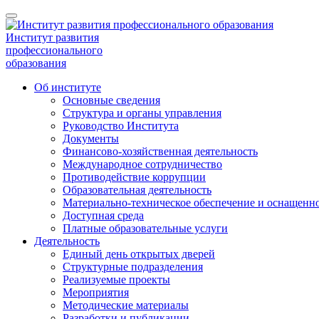
Институт развития
профессионального
образования
Об институте
Основные сведения
Структура и органы управления
Руководство Института
Документы
Финансово-хозяйственная деятельность
Международное сотрудничество
Противодействие коррупции
Образовательная деятельность
Материально-техническое обеспечение и оснащенно
Доступная среда
Платные образовательные услуги
Деятельность
Единый день открытых дверей
Структурные подразделения
Реализуемые проекты
Мероприятия
Методические материалы
Разработки и публикации