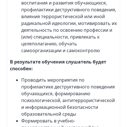
воспитания и развития обучающихся,
профилактики деструктивного поведения,
влияния террористической или иной
радикальной идеологии, мотивировать их
деятельность по освоению профессии и
(или) специальности, привлекать к
целеполаганию, обучать
самоорганизации и самоконтролю
В результате обучения слушатель будет
способен:
Проводить мероприятия по
профилактике деструктивного поведения
обучающихся, формированию
психологической, антитеррористической
и информационной безопасности
образовательной среды
Формировать в учебно-