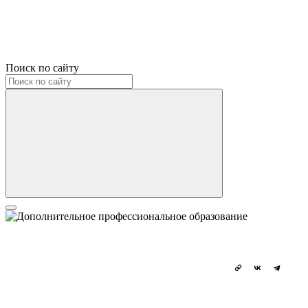
Поиск по сайту
Школа методического дизайна
Повышение квалификации