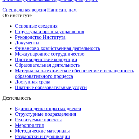
Специальная версия
Написать нам
Об институте
Основные сведения
Структура и органы управления
Руководство Института
Документы
Финансово-хозяйственная деятельность
Международное сотрудничество
Противодействие коррупции
Образовательная деятельность
Материально-техническое обеспечение и оснащенность
образовательного процесса
Доступная среда
Платные образовательные услуги
Деятельность
Единый день открытых дверей
Структурные подразделения
Реализуемые проекты
Мероприятия
Методические материалы
Разработки и публикации