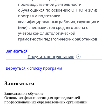
производственной деятельности
обучающихся по освоению ОППО и (или)
программ подготовки
квалифицированных рабочих, служащих и
(или) специалистов среднего звена с
учетом конфликтологической
грамотности педагогических работников
Записаться
Получить консультацию
Вернуться к списку программ
Записаться
Записаться на обучение
Основы конфликтологии для преподавателей
профессиональных образовательных организаций