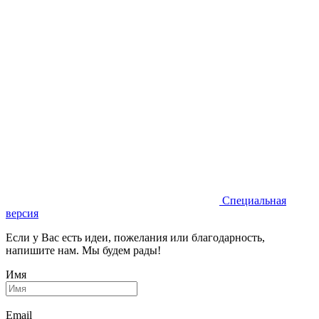
Специальная
версия
Если у Вас есть идеи, пожелания или благодарность,
напишите нам. Мы будем рады!
Имя
Email