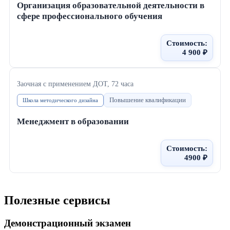
Организация образовательной деятельности в
сфере профессионального обучения
Стоимость:
4 900 ₽
Заочная с применением ДОТ
, 72 часа
Повышение квалификации
Школа методического дизайна
Менеджмент в образовании
Стоимость:
4900 ₽
Полезные сервисы
Демонстрационный экзамен