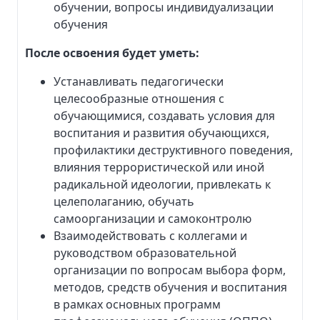
обучении, вопросы индивидуализации
обучения
После освоения будет уметь:
Устанавливать педагогически
целесообразные отношения с
обучающимися, создавать условия для
воспитания и развития обучающихся,
профилактики деструктивного поведения,
влияния террористической или иной
радикальной идеологии, привлекать к
целеполаганию, обучать
самоорганизации и самоконтролю
Взаимодействовать с коллегами и
руководством образовательной
организации по вопросам выбора форм,
методов, средств обучения и воспитания
в рамках основных программ