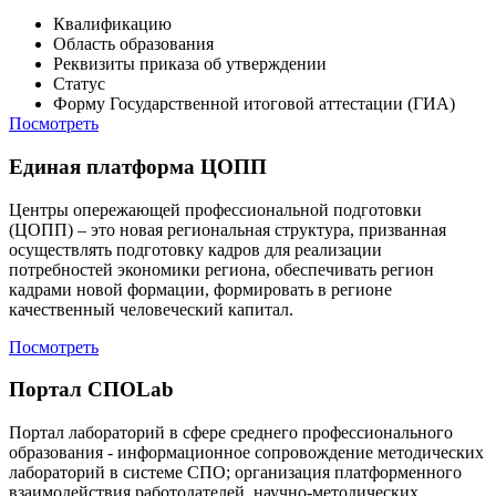
Квалификацию
Область образования
Реквизиты приказа об утверждении
Статус
Форму Государственной итоговой аттестации (ГИА)
Посмотреть
Единая платформа ЦОПП
Центры опережающей профессиональной подготовки
(ЦОПП) – это новая региональная структура, призванная
осуществлять подготовку кадров для реализации
потребностей экономики региона, обеспечивать регион
кадрами новой формации, формировать в регионе
качественный человеческий капитал.
Посмотреть
Портал СПОLab
Портал лабораторий в сфере среднего профессионального
образования - информационное сопровождение методических
лабораторий в системе СПО; организация платформенного
взаимодействия работодателей, научно-методических