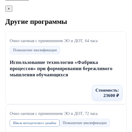
×
Другие программы
Очно-заочная с применением ЭО и ДОТ
, 64 часа
Повышение квалификации
Использование технологии «Фабрика
процессов» при формировании бережливого
мышления обучающихся
Стоимость:
23600 ₽
Очно-заочная с применением ЭО и ДОТ
, 72 часа
Повышение квалификации
Школа методического дизайна