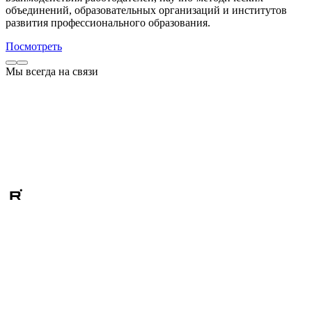
объединений, образовательных организаций и институтов
развития профессионального образования.
Посмотреть
Мы всегда на связи