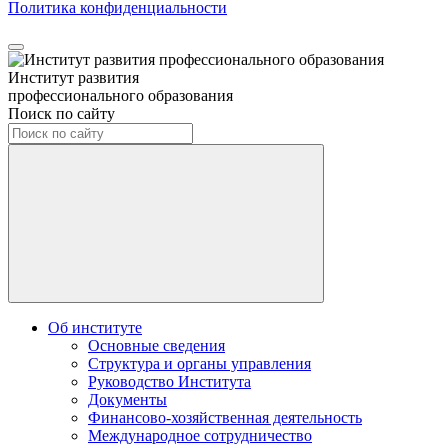
Политика конфиденциальности
Институт развития
профессионального образования
Поиск по сайту
Об институте
Основные сведения
Структура и органы управления
Руководство Института
Документы
Финансово-хозяйственная деятельность
Международное сотрудничество