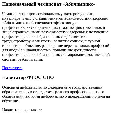
Национальный чемпионат «Абилимпикс»
Чемпионат по профессиональному мастерству среди
инвалидов и лиц с ограниченными возможностями здоровья
«Абилимпикс» обеспечивает эффективную
профессиональную ориентацию и мотивацию инвалидов и
лиц с ограниченными возможностями здоровья к получению
профессионального образования, содействие их
трудоустройству и занятости, развитие социокультурной
инклюзии в обществе, расширение перечня новых профессий
для людей с инвалидностью, повышение доступности
профессионального образования, формирование комплексной
системы реабилитации.
Посмотреть
Навигатор ФГОС СПО
Основная информация по федеральным государственным
образовательным стандартам среднего профессионального
образования, включая информацию о прекращении приёма на
обучение.
Навигатор показывает: