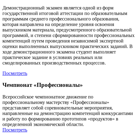
Демонстрационный экзамен является одной из форм
государственной итоговой аттестации по образовательным
программам среднего профессионального образования,
которая направлена на определение уровня освоения
выпускником материала, предусмотренного образовательной
программой, и степени сформированности профессиональных
компетенций путем проведения независимой экспертной
оценки выполненных выпускником практических заданий. В
ходе демонстрационного экзамена студент выполняет
практическое задание в условиях реальных или
смоделированных производственных процессов.
Посмотреть
Чемпионат «Профессионалы»
Всероссийское чемпионатное движение по
профессиональному мастерству «Профессионалы»
представляет собой соревновательные мероприятия,
направленные на демонстрацию компетенций конкурсантами
и работу по формированию прототипов «продуктов» в
определенной экономической области.
Посмотреть