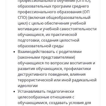
профессионального обучения (ОППО),
образовательных программ среднего
профессионального образования (ОП
СПО) (включая общеобразовательный
цикл) с целью обеспечения учебной
мотивации и учебной самостоятельности
обучающихся, их практической
подготовки, создания целостной
образовательной среды
Взаимодействовать с родителями
(законными представителями)
обучающихся по вопросам воспитания и
развития обучающихся, профилактики
деструктивного поведения, влияния
террористической или иной радикальной
идеологии
Устанавливать педагогически
целесообразные отношения с
обучающимися, создавать условия для