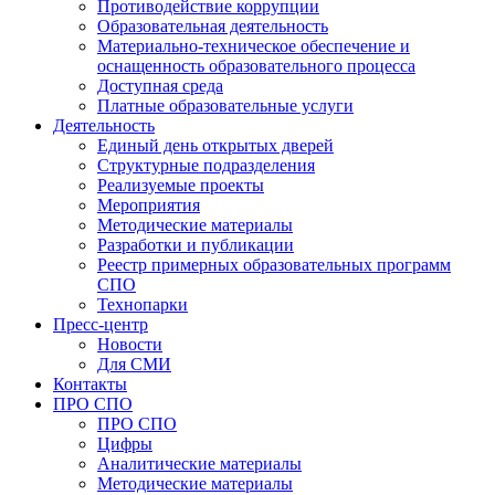
Противодействие коррупции
Образовательная деятельность
Материально-техническое обеспечение и
оснащенность образовательного процесса
Доступная среда
Платные образовательные услуги
Деятельность
Единый день открытых дверей
Структурные подразделения
Реализуемые проекты
Мероприятия
Методические материалы
Разработки и публикации
Реестр примерных образовательных программ
СПО
Технопарки
Пресс-центр
Новости
Для СМИ
Контакты
ПРО СПО
ПРО СПО
Цифры
Аналитические материалы
Методические материалы