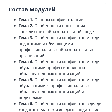
Состав модулей
Тема 1.
Основы конфликтологии
Тема 2.
Особенности протекания
конфликтов в образовательной среде
Тема 3.
Особенности конфликтов между
педагогами и обучающими
профессиональных образовательных
организаций
Тема 4.
Особенности конфликтов между
обучающими профессиональных
образовательных организаций
Тема 5.
Особенности конфликтов между
обучающимися профессиональных
образовательных организаций и
родителями
Тема 6.
Особенности конфликтов в диаде
«педагог-педагог» и «педагог-родитель»