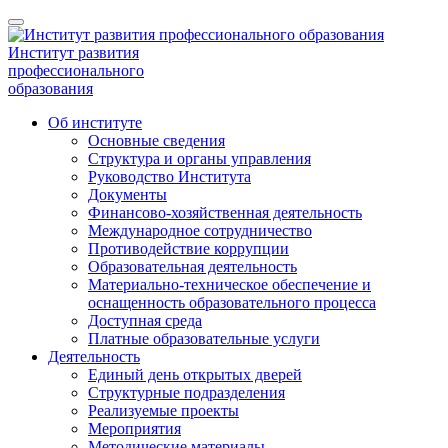
Институт развития
профессионального
образования
Об институте
Основные сведения
Структура и органы управления
Руководство Института
Документы
Финансово-хозяйственная деятельность
Международное сотрудничество
Противодействие коррупции
Образовательная деятельность
Материально-техническое обеспечение и
оснащенность образовательного процесса
Доступная среда
Платные образовательные услуги
Деятельность
Единый день открытых дверей
Структурные подразделения
Реализуемые проекты
Мероприятия
Методические материалы