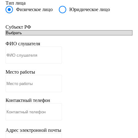
Тип лица
Физическое лицо
Юридическое лицо
Субъект РФ
ФИО слушателя
Место работы
Контактный телефон
Адрес электронной почты