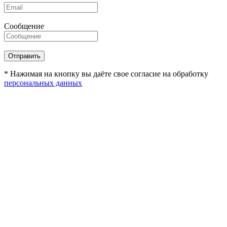
Сообщение
* Нажимая на кнопку вы даёте свое согласие на обработку
персональных данных