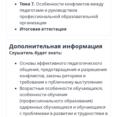
Тема 7.
Особенности конфликтов между
педагогами и руководством
профессиональной образовательной
организации
Итоговая аттестация
Дополнительная информация
Слушатель будет знать:
Основы эффективного педагогического
общения, предотвращения и разрешения
конфликтов, законы риторики и
требования к публичному выступлению
Возрастные особенности обучающихся,
особенности обучения
(профессионального образования)
одаренных обучающихся и обучающихся
с проблемами в развитии и трудностями в