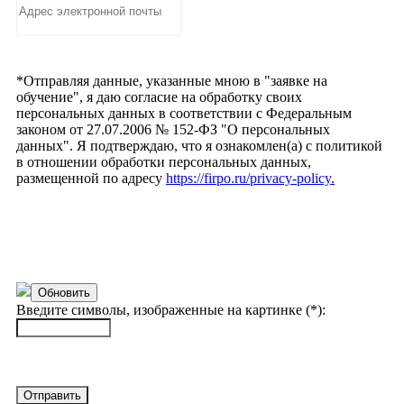
*Отправляя данные, указанные мною в "заявке на
обучение", я даю согласие на обработку своих
персональных данных в соответствии с Федеральным
законом от 27.07.2006 № 152-ФЗ "О персональных
данных". Я подтверждаю, что я ознакомлен(а) с политикой
в отношении обработки персональных данных,
размещенной по адресу
https://firpo.ru/privacy-policy.
Обновить
Введите символы, изображенные на картинке (*):