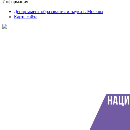
Информация
Департамент образования и науки г. Москвы
Карта сайта