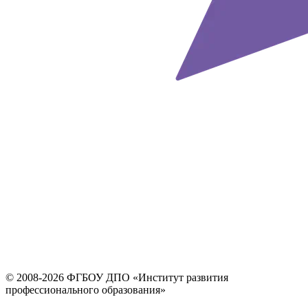
© 2008-2026 ФГБОУ ДПО
«Институт развития
профессионального образования»