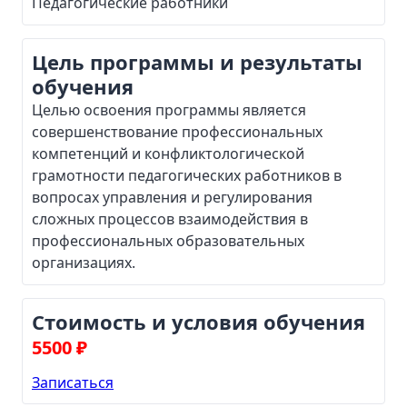
Педагогические работники
Цель программы и результаты
обучения
Целью освоения программы является
совершенствование профессиональных
компетенций и конфликтологической
грамотности педагогических работников в
вопросах управления и регулирования
сложных процессов взаимодействия в
профессиональных образовательных
организациях.
Стоимость и условия обучения
5500
₽
Записаться