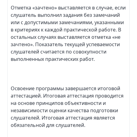
Отметка «зачтено» выставляется в случае, если
слушатель выполнил задания без замечаний
или с допустимыми замечаниями, указанными
в критериях к каждой практической работе. В
остальных случаях выставляется отметка «не
зачтено». Показатель текущей успеваемости
слушателей считается по совокупности
выполненных практических работ.
Освоение программы завершается итоговой
аттестацией. Итоговая аттестация проводится
на основе принципов объективности и
независимости оценки качества подготовки
слушателей. Итоговая аттестация является
обязательной для слушателей.