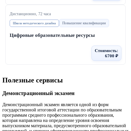
Дистанционно
, 72 часа
Повышение квалификации
Школа методического дизайна
Цифровые образовательные ресурсы
Стоимость:
6700 ₽
Полезные сервисы
Демонстрационный экзамен
Демонстрационный экзамен является одной из форм
государственной итоговой аттестации по образовательным
программам среднего профессионального образования,
которая направлена на определение уровня освоения
выпускником материала, предусмотренного образовательной
программой, и степени сформированности профессиональных