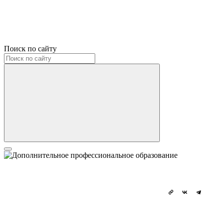
Поиск по сайту
Повышение квалификации
Групповая работа как способ