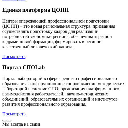
Единая платформа ЦОПП
Центры опережающей профессиональной подготовки
(ЦОПП) – это новая региональная структура, призванная
осуществлять подготовку кадров для реализации
потребностей экономики региона, обеспечивать регион
кадрами новой формации, формировать в регионе
качественный человеческий капитал.
Посмотреть
Портал СПОLab
Портал лабораторий в сфере среднего профессионального
образования - информационное сопровождение методических
лабораторий в системе СПО; организация платформенного
взаимодействия работодателей, научно-методических
объединений, образовательных организаций и институтов
развития профессионального образования.
Посмотреть
Мы всегда на связи