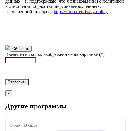
данных". Я подтверждаю, что я ознакомлен(а) с политикой
в отношении обработки персональных данных,
размещенной по адресу
https://firpo.ru/privacy-policy.
Обновить
Введите символы, изображенные на картинке (*):
×
Другие программы
Очная
, 48 часов