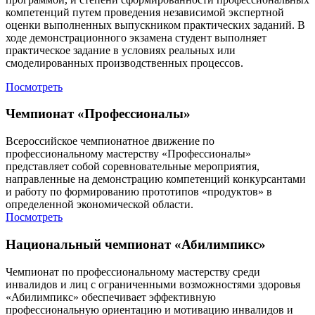
компетенций путем проведения независимой экспертной
оценки выполненных выпускником практических заданий. В
ходе демонстрационного экзамена студент выполняет
практическое задание в условиях реальных или
смоделированных производственных процессов.
Посмотреть
Чемпионат «Профессионалы»
Всероссийское чемпионатное движение по
профессиональному мастерству «Профессионалы»
представляет собой соревновательные мероприятия,
направленные на демонстрацию компетенций конкурсантами
и работу по формированию прототипов «продуктов» в
определенной экономической области.
Посмотреть
Национальный чемпионат «Абилимпикс»
Чемпионат по профессиональному мастерству среди
инвалидов и лиц с ограниченными возможностями здоровья
«Абилимпикс» обеспечивает эффективную
профессиональную ориентацию и мотивацию инвалидов и