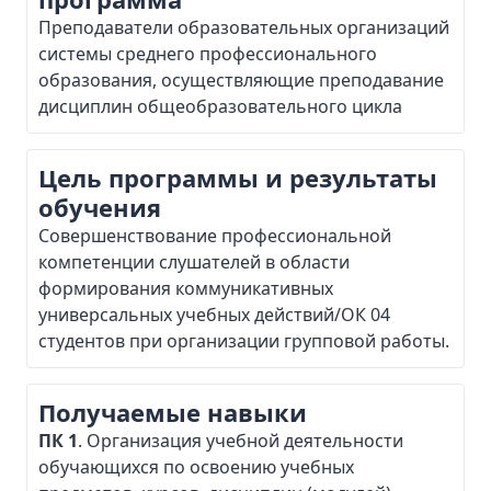
Преподаватели образовательных организаций
системы среднего профессионального
образования, осуществляющие преподавание
дисциплин общеобразовательного цикла
Цель программы и результаты
обучения
Совершенствование профессиональной
компетенции слушателей в области
формирования коммуникативных
универсальных учебных действий/ОК 04
студентов при организации групповой работы.
Получаемые навыки
ПК 1
. Организация учебной деятельности
обучающихся по освоению учебных