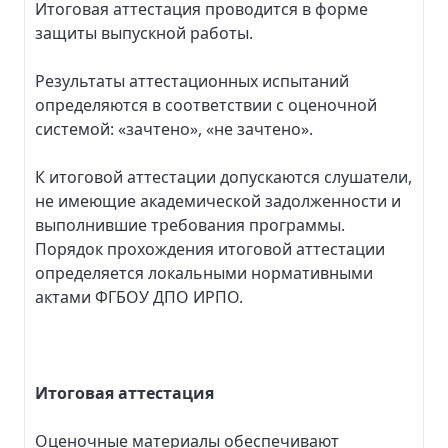
Итоговая аттестация проводится в форме
защиты выпускной работы.
Результаты аттестационных испытаний
определяются в соответствии с оценочной
системой: «зачтено», «не зачтено».
К итоговой аттестации допускаются слушатели,
не имеющие академической задолженности и
выполнившие требования программы.
Порядок прохождения итоговой аттестации
определяется локальными нормативными
актами ФГБОУ ДПО ИРПО.
Итоговая аттестация
Оценочные материалы обеспечивают