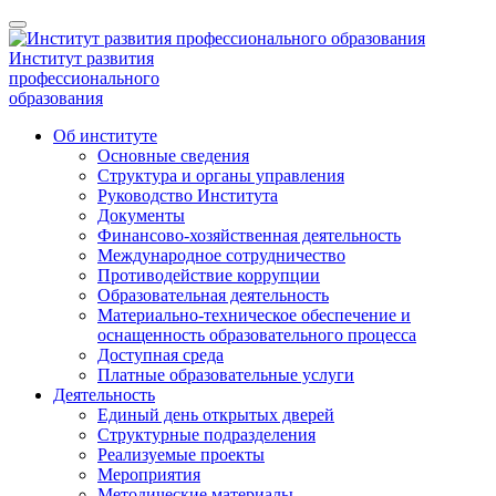
Институт развития
профессионального
образования
Об институте
Основные сведения
Структура и органы управления
Руководство Института
Документы
Финансово-хозяйственная деятельность
Международное сотрудничество
Противодействие коррупции
Образовательная деятельность
Материально-техническое обеспечение и
оснащенность образовательного процесса
Доступная среда
Платные образовательные услуги
Деятельность
Единый день открытых дверей
Структурные подразделения
Реализуемые проекты
Мероприятия
Методические материалы