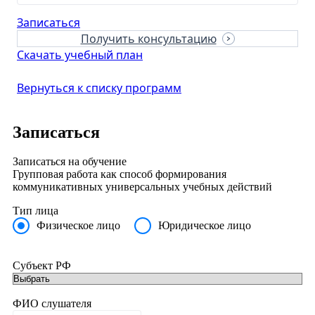
Записаться
Получить консультацию
Скачать учебный план
Вернуться к списку программ
Записаться
Записаться на обучение
Групповая работа как способ формирования
коммуникативных универсальных учебных действий
Тип лица
Физическое лицо
Юридическое лицо
Субъект РФ
ФИО слушателя