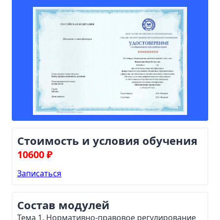
Стоимость и условия обучения
10600 ₽
Записаться
Состав модулей
Тема 1. Нормативно-правовое регулирование