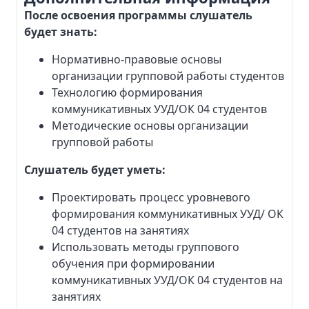
После освоения программы слушатель
будет знать:
Нормативно-правовые основы
организации групповой работы студентов
Технологию формирования
коммуникативных УУД/ОК 04 студентов
Методические основы организации
групповой работы
Слушатель будет уметь:
Проектировать процесс уровневого
формирования коммуникативных УУД/ ОК
04 студентов на занятиях
Использовать методы группового
обучения при формировании
коммуникативных УУД/ОК 04 студентов на
занятиях