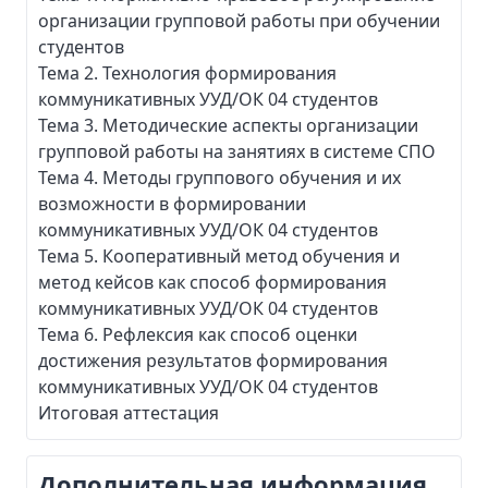
организации групповой работы при обучении
студентов
Тема 2. Технология формирования
коммуникативных УУД/ОК 04 студентов
Тема 3. Методические аспекты организации
групповой работы на занятиях в системе СПО
Тема 4. Методы группового обучения и их
возможности в формировании
коммуникативных УУД/ОК 04 студентов
Тема 5. Кооперативный метод обучения и
метод кейсов как способ формирования
коммуникативных УУД/ОК 04 студентов
Тема 6. Рефлексия как способ оценки
достижения результатов формирования
коммуникативных УУД/ОК 04 студентов
Итоговая аттестация
Дополнительная информация