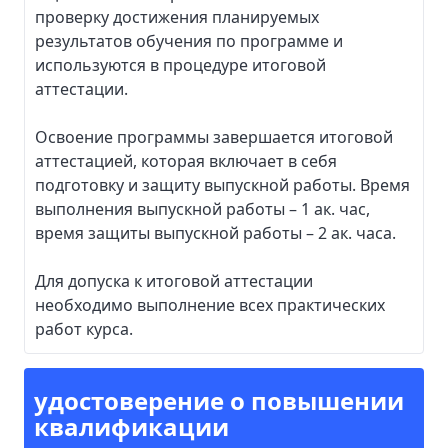
проверку достижения планируемых
результатов обучения по программе и
используются в процедуре итоговой
аттестации.
Освоение программы завершается итоговой
аттестацией, которая включает в себя
подготовку и защиту выпускной работы. Время
выполнения выпускной работы – 1 ак. час,
время защиты выпускной работы – 2 ак. часа.
Для допуска к итоговой аттестации
необходимо выполнение всех практических
работ курса.
удостоверение о повышении
квалификации