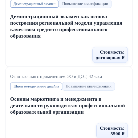
Повышение квалификации
Демонстрационный экзамен
Демонстрационный экзамен как основа
построения региональной модели управления
качеством среднего профессионального
образования
Стоимость:
договорная ₽
Очно-заочная с применением ЭО и ДОТ
, 42 часа
Повышение квалификации
Школа методического дизайна
Основы маркетинга и менеджмента в
деятельности руководителя профессиональной
образовательной организации
Стоимость:
5500 ₽