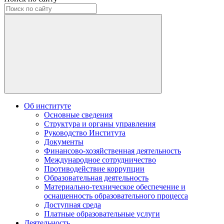
Об институте
Основные сведения
Структура и органы управления
Руководство Института
Документы
Финансово-хозяйственная деятельность
Международное сотрудничество
Противодействие коррупции
Образовательная деятельность
Материально-техническое обеспечение и
оснащенность образовательного процесса
Доступная среда
Платные образовательные услуги
Деятельность