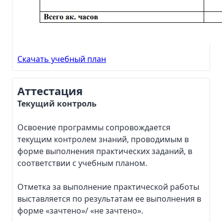
Скачать учебный план
Аттестация
Текущий контроль
Освоение программы сопровождается
текущим контролем знаний, проводимым в
форме выполнения практических заданий, в
соответствии с учебным планом.
Отметка за выполнение практической работы
выставляется по результатам ее выполнения в
форме «зачтено»/ «не зачтено».