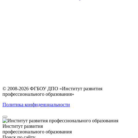
© 2008-2026 ФГБОУ ДПО
«Институт развития
профессионального образования»
Политика конфиденциальности
Институт развития
профессионального образования
Поиск по сайту