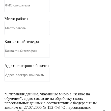
Место работы
Контактный телефон
Адрес электронной почты
*Отправляя данные, указанные мною в "заявке на
обучение", я даю согласие на обработку своих
персональных данных в соответствии с Федеральным
законом от 27.07.2006 № 152-ФЗ "О персональных