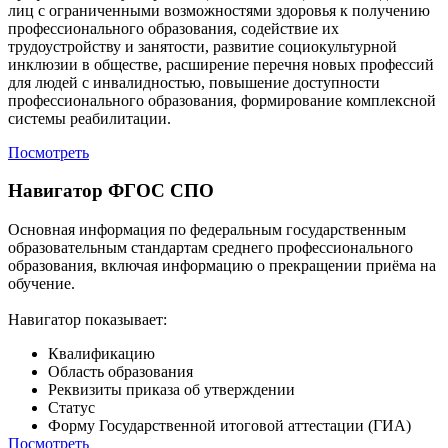
лиц с ограниченными возможностями здоровья к получению
профессионального образования, содействие их
трудоустройству и занятости, развитие социокультурной
инклюзии в обществе, расширение перечня новых профессий
для людей с инвалидностью, повышение доступности
профессионального образования, формирование комплексной
системы реабилитации.
Посмотреть
Навигатор ФГОС СПО
Основная информация по федеральным государственным
образовательным стандартам среднего профессионального
образования, включая информацию о прекращении приёма на
обучение.
Навигатор показывает:
Квалификацию
Область образования
Реквизиты приказа об утверждении
Статус
Форму Государственной итоговой аттестации (ГИА)
Посмотреть