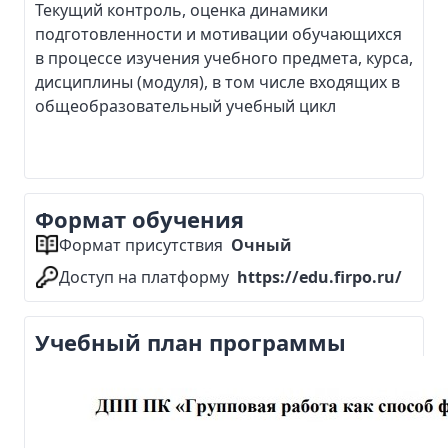
Текущий контроль, оценка динамики
подготовленности и мотивации обучающихся
в процессе изучения учебного предмета, курса,
дисциплины (модуля), в том числе входящих в
общеобразовательный учебный цикл
Формат обучения
Формат присутствия
Очный
Доступ на платформу
https://edu.firpo.ru/
Учебный план программы