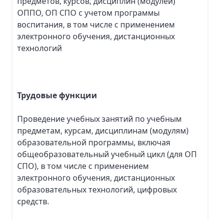
предметов, курсов, дисциплин (модулей)
ОППО, ОП СПО с учетом программы
воспитания, в том числе с применением
электронного обучения, дистанционных
технологий
Трудовые функции
Проведение учебных занятий по учебным
предметам, курсам, дисциплинам (модулям)
образовательной программы, включая
общеобразовательный учебный цикл (для ОП
СПО), в том числе с применением
электронного обучения, дистанционных
образовательных технологий, цифровых
средств.