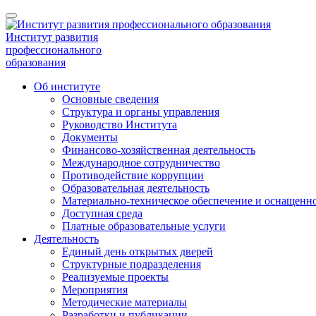
Институт развития
профессионального
образования
Об институте
Основные сведения
Структура и органы управления
Руководство Института
Документы
Финансово-хозяйственная деятельность
Международное сотрудничество
Противодействие коррупции
Образовательная деятельность
Материально-техническое обеспечение и оснащенно
Доступная среда
Платные образовательные услуги
Деятельность
Единый день открытых дверей
Структурные подразделения
Реализуемые проекты
Мероприятия
Методические материалы
Разработки и публикации