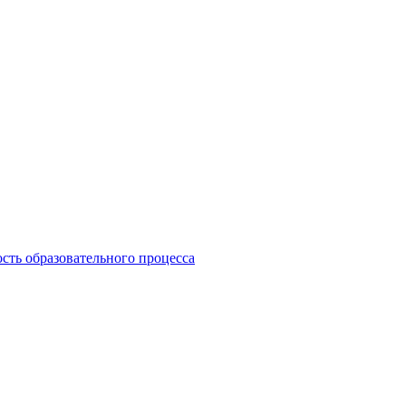
сть образовательного процесса