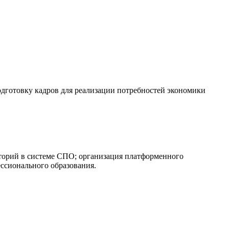
дготовку кадров для реализации потребностей экономики
торий в системе СПО; организация платформенного
ссионального образования.