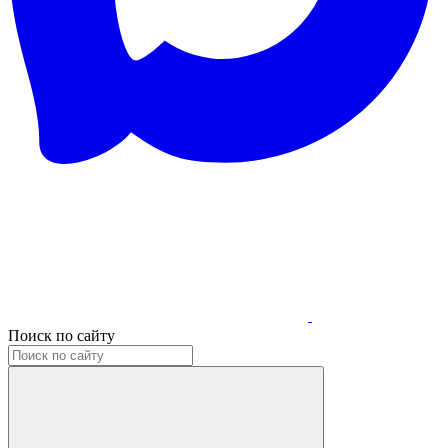
Поиск по сайту