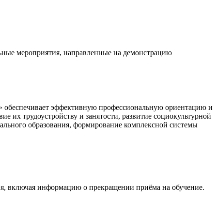
ьные мероприятия, направленные на демонстрацию
с» обеспечивает эффективную профессиональную ориентацию и
е их трудоустройству и занятости, развитие социокультурной
ального образования, формирование комплексной системы
я, включая информацию о прекращении приёма на обучение.