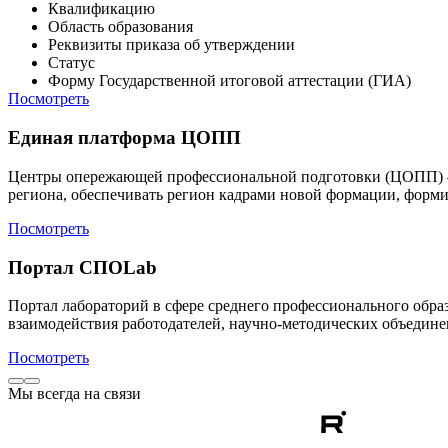
Квалификацию
Область образования
Реквизиты приказа об утверждении
Статус
Форму Государственной итоговой аттестации (ГИА)
Посмотреть
Единая платформа ЦОПП
Центры опережающей профессиональной подготовки (ЦОПП) – э
региона, обеспечивать регион кадрами новой формации, форми
Посмотреть
Портал СПОLab
Портал лабораторий в сфере среднего профессионального обр
взаимодействия работодателей, научно-методических объедине
Посмотреть
Мы всегда на связи