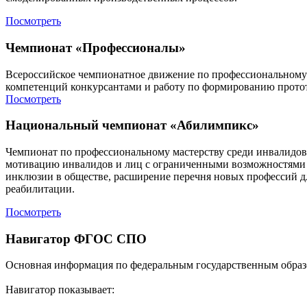
Посмотреть
Чемпионат «Профессионалы»
Всероссийское чемпионатное движение по профессиональному
компетенций конкурсантами и работу по формированию протот
Посмотреть
Национальный чемпионат «Абилимпикс»
Чемпионат по профессиональному мастерству среди инвалидо
мотивацию инвалидов и лиц с ограниченными возможностями зд
инклюзии в обществе, расширение перечня новых профессий д
реабилитации.
Посмотреть
Навигатор ФГОС СПО
Основная информация по федеральным государственным образо
Навигатор показывает: