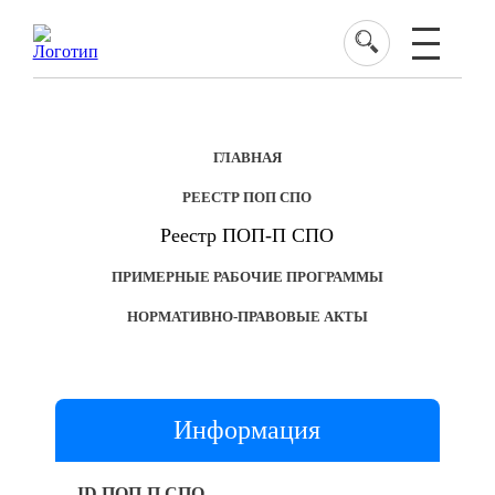
ГЛАВНАЯ
РЕЕСТР ПОП СПО
Реестр ПОП-П СПО
ПРИМЕРНЫЕ РАБОЧИЕ ПРОГРАММЫ
НОРМАТИВНО-ПРАВОВЫЕ АКТЫ
Информация
ID ПОП-П СПО