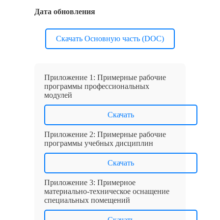
Дата обновления
Скачать Основную часть (DOC)
Приложение 1: Примерные рабочие
программы профессиональных
модулей
Скачать
Приложение 2: Примерные рабочие
программы учебных дисциплин
Скачать
Приложение 3: Примерное
материально-техническое оснащение
специальных помещений
Скачать