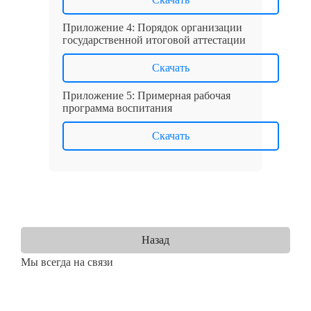
Приложение 4: Порядок организации
государственной итоговой аттестации
Скачать
Приложение 5: Примерная рабочая
программа воспитания
Скачать
Назад
Мы всегда на связи