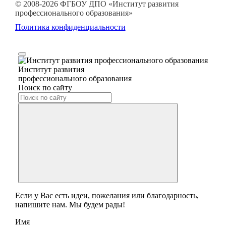
© 2008-2026 ФГБОУ ДПО
«Институт развития
профессионального образования»
Политика конфиденциальности
Институт развития
профессионального образования
Поиск по сайту
Если у Вас есть идеи, пожелания или благодарность,
напишите нам. Мы будем рады!
Имя