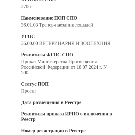
2706
Наименование ПОП СПО
36.01.03 Тренер-наездник лошадей
УГПС
36.00.00 ВЕТЕРИНАРИЯ И ЗООТЕХНИЯ
Реквизиты ФГОС СПО
Приказ Министерства Просвещения
Российской Федерации от 18.07.2024 г. N
500
Статус ПОП
Проект
Дата размещения в Реестре
Реквизиты приказа ИРПО о включении в
Реестр
Номер регистрации в Реестре