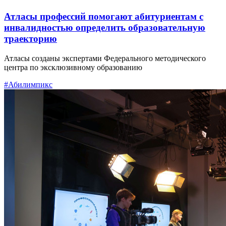
Атласы профессий помогают абитуриентам с
инвалидностью определить образовательную
траекторию
Атласы созданы экспертами Федерального методического
центра по эксклюзивному образованию
#Абилимпикс