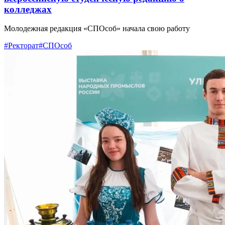
колледжах
Молодежная редакция «СПОсоб» начала свою работу
#Ректорат
#СПОсоб