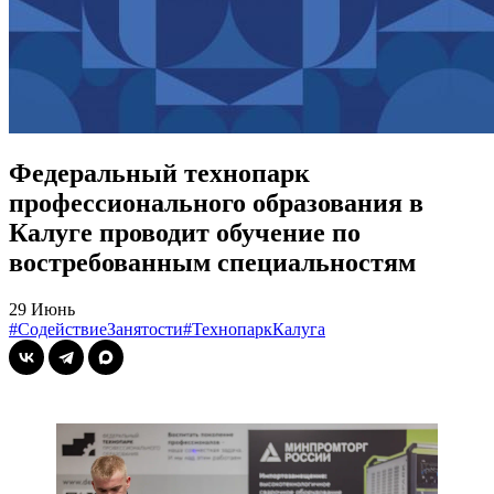
Федеральный технопарк
профессионального образования в
Калуге проводит обучение по
востребованным специальностям
29 Июнь
#СодействиеЗанятости
#ТехнопаркКалуга