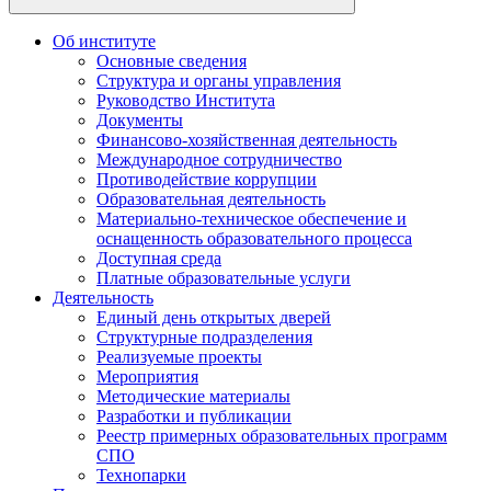
Об институте
Основные сведения
Структура и органы управления
Руководство Института
Документы
Финансово-хозяйственная деятельность
Международное сотрудничество
Противодействие коррупции
Образовательная деятельность
Материально-техническое обеспечение и
оснащенность образовательного процесса
Доступная среда
Платные образовательные услуги
Деятельность
Единый день открытых дверей
Структурные подразделения
Реализуемые проекты
Мероприятия
Методические материалы
Разработки и публикации
Реестр примерных образовательных программ
СПО
Технопарки