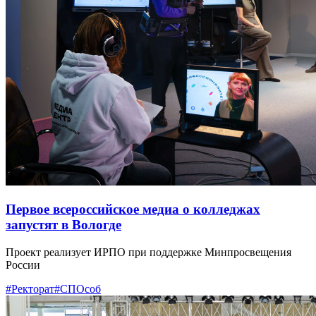
Первое всероссийское медиа о колледжах
запустят в Вологде
Проект реализует ИРПО при поддержке Минпросвещения
России
#Ректорат
#СПОсоб