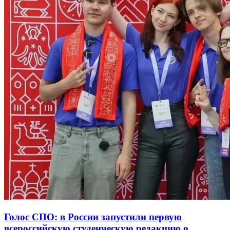
Голос СПО: в России запустили первую
всероссийскую студенческую редакцию о