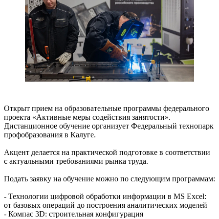
Открыт прием на образовательные программы федерального
проекта «Активные меры содействия занятости».
Дистанционное обучение организует Федеральный технопарк
профобразования в Калуге.
Акцент делается на практической подготовке в соответствии
с актуальными требованиями рынка труда.
Подать заявку на обучение можно по следующим программам:
- Технологии цифровой обработки информации в MS Excel:
от базовых операций до построения аналитических моделей
- Компас 3D: строительная конфигурация