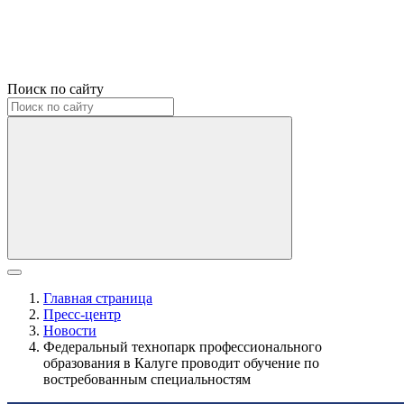
Поиск по сайту
Главная страница
Пресс-центр
Новости
Федеральный технопарк профессионального
образования в Калуге проводит обучение по
востребованным специальностям