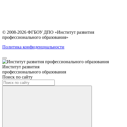
© 2008-2026 ФГБОУ ДПО
«Институт развития
профессионального образования»
Политика конфиденциальности
Институт развития
профессионального образования
Поиск по сайту