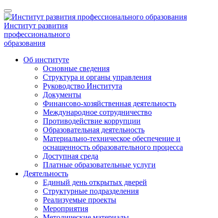
Институт развития
профессионального
образования
Об институте
Основные сведения
Структура и органы управления
Руководство Института
Документы
Финансово-хозяйственная деятельность
Международное сотрудничество
Противодействие коррупции
Образовательная деятельность
Материально-техническое обеспечение и
оснащенность образовательного процесса
Доступная среда
Платные образовательные услуги
Деятельность
Единый день открытых дверей
Структурные подразделения
Реализуемые проекты
Мероприятия
Методические материалы