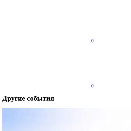
0
0
Другие события