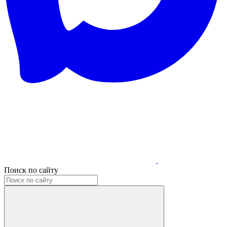
Поиск по сайту