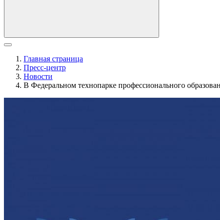
Главная страница
Пресс-центр
Новости
В Федеральном технопарке профессионального образован