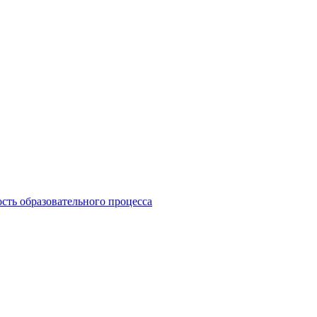
сть образовательного процесса