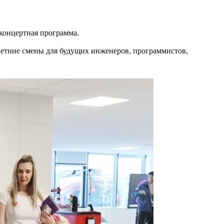
концертная программа.
летние смены для будущих инженеров, программистов,