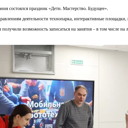
ния состоялся праздник «Дети. Мастерство. Будущее».
равлениям деятельности технопарка, интерактивные площадки, 
получили возможность записаться на занятия – в том числе на 