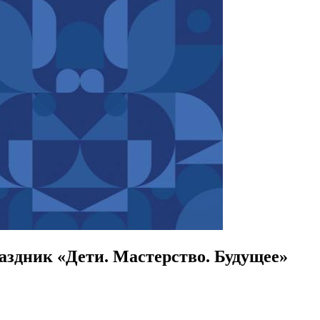
аздник «Дети. Мастерство. Будущее»