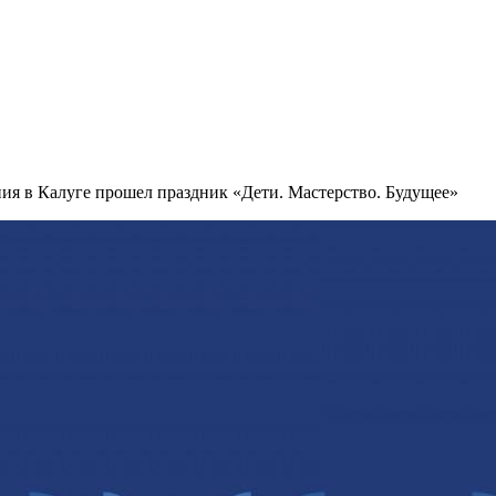
ия в Калуге прошел праздник «Дети. Мастерство. Будущее»