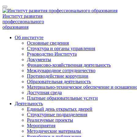
Институт развития
профессионального
образования
Об институте
Основные сведения
Структура и органы управления
Руководство Института
Документы
Финансово-хозяйственная деятельность
Международное сотрудничество
Противодействие коррупции
Образовательная деятельность
Материально-техническое обеспечение и оснащенно
Доступная среда
Платные образовательные услуги
Деятельность
Единый день открытых дверей
Структурные подразделения
Реализуемые проекты
Мероприятия
Методические материалы
Разработки и публикации