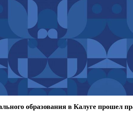
льного образования в Калуге прошел пр