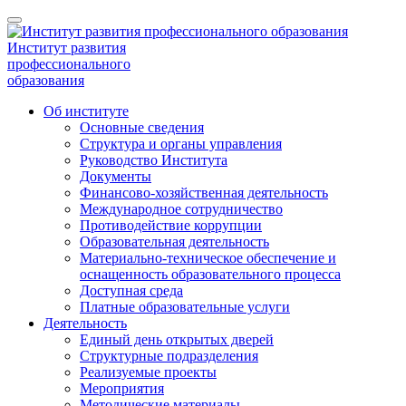
Институт развития
профессионального
образования
Об институте
Основные сведения
Структура и органы управления
Руководство Института
Документы
Финансово-хозяйственная деятельность
Международное сотрудничество
Противодействие коррупции
Образовательная деятельность
Материально-техническое обеспечение и
оснащенность образовательного процесса
Доступная среда
Платные образовательные услуги
Деятельность
Единый день открытых дверей
Структурные подразделения
Реализуемые проекты
Мероприятия
Методические материалы