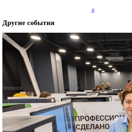
0
Другие события