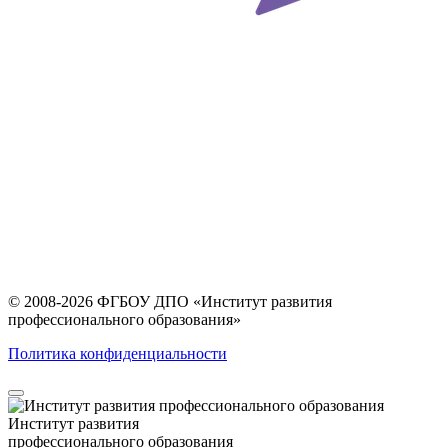
© 2008-2026 ФГБОУ ДПО
«Институт развития
профессионального образования»
Политика конфиденциальности
Институт развития
профессионального образования