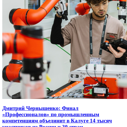
Дмитрий Чернышенко: Финал
«Профессионалов» по промышленным
компетенциям объединит в Калуге 14 тысяч
участников из России и 30 стран