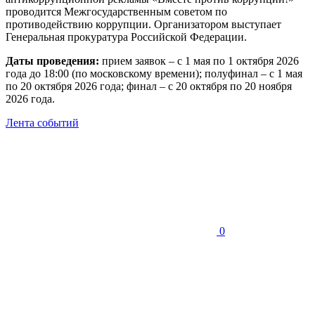
проводится Межгосударственным советом по
противодействию коррупции. Организатором выступает
Генеральная прокуратура Российской Федерации.
Даты проведения:
прием заявок – с 1 мая по 1 октября 2026
года до 18:00 (по московскому времени); полуфинал – с 1 мая
по 20 октября 2026 года; финал – с 20 октября по 20 ноября
2026 года.
Лента событий
0