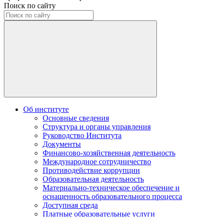
Поиск по сайту
Об институте
Основные сведения
Структура и органы управления
Руководство Института
Документы
Финансово-хозяйственная деятельность
Международное сотрудничество
Противодействие коррупции
Образовательная деятельность
Материально-техническое обеспечение и
оснащенность образовательного процесса
Доступная среда
Платные образовательные услуги