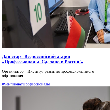
Дан старт Всероссийской акции
«Профессионалы. Сделано в России!»
Организатор – Институт развития профессионального
образования
#ЧемпионатПрофессионалы