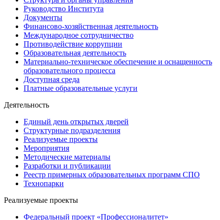
Руководство Института
Документы
Финансово-хозяйственная деятельность
Международное сотрудничество
Противодействие коррупции
Образовательная деятельность
Материально-техническое обеспечение и оснащенность
образовательного процесса
Доступная среда
Платные образовательные услуги
Деятельность
Единый день открытых дверей
Структурные подразделения
Реализуемые проекты
Мероприятия
Методические материалы
Разработки и публикации
Реестр примерных образовательных программ СПО
Технопарки
Реализуемые проекты
Федеральный проект «Профессионалитет»