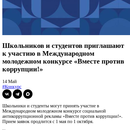
Школьников и студентов приглашают
к участию в Международном
молодежном конкурсе «Вместе против
коррупции!»
14 Май
#Конкурс
Школьники и студенты могут принять участие в
Международном молодежном конкурсе социальной
антикоррупционной рекламы «Вместе против коррупции!».
Прием заявок продлится с 1 мая по 1 октября.