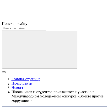
Поиск по сайту
Главная страница
Пресс-центр
Новости
Школьников и студентов приглашают к участию в
Международном молодежном конкурсе «Вместе против
коррупции!»