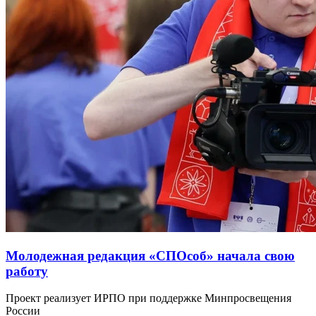
Молодежная редакция «СПОсоб» начала свою
работу
Проект реализует ИРПО при поддержке Минпросвещения
России