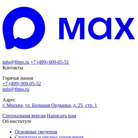
info@firpo.ru
+7 (499) 009-05-51
Контакты
Горячая линия
+7 (499) 009-05-52
info@firpo.ru
Адрес
г. Москва, ул. Большая Ордынка, д. 25, стр. 1
Специальная версия
Написать нам
Об институте
Основные сведения
Структура и органы управления