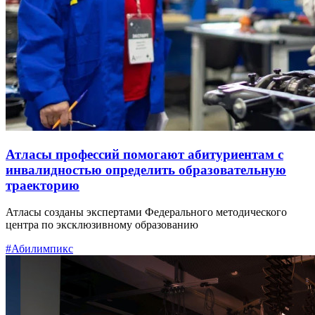
Атласы профессий помогают абитуриентам с
инвалидностью определить образовательную
траекторию
Атласы созданы экспертами Федерального методического
центра по эксклюзивному образованию
#Абилимпикс