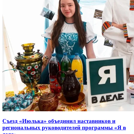
Съезд «Июлька» объединил наставников и
региональных руководителей программы «Я в