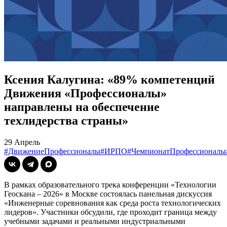
Ксения Калугина: «89% компетенций
Движения «Профессионалы»
направлены на обеспечение
техлидерства страны»
29 Апрель
#ДвижениеПрофессионалы
#ИРПО
#ЧемпионатПрофессионалы
В рамках образовательного трека конференции «Технологии
Геоскана – 2026» в Москве состоялась панельная дискуссия
«Инженерные соревнования как среда роста технологических
лидеров». Участники обсудили, где проходит граница между
учебными задачами и реальными индустриальными