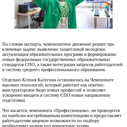
По словам эксперта, чемпионатное движение решает три
ключевые задачи: выявление талантливой молодёжи,
актуализация образовательных программ и формирование
новых федеральных государственных образовательных
стандартов СПО, а также интеграция запросов работодателей
в систему среднего профессионального образования.
Отдельно Ксения Калугина остановилась на Чемпионате
высоких технологий, который работает как опытно-
конструкторское бюро новых профессий и позволяет
ускоренно вводить в систему СПО новые направления
подготовки.
Что касается, чемпионата «Профессионалы», он проводится
по наиболее востребованным компетенциям и предоставляет
работодателям широкие возможности по подбору
необходимых кадров под конкретные задачи.