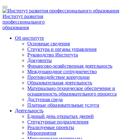
Институт развития
профессионального
образования
Об институте
Основные сведения
Структура и органы управления
Руководство Института
Документы
Финансово-хозяйственная деятельность
Международное сотрудничество
Противодействие коррупции
Образовательная деятельность
Материально-техническое обеспечение и
оснащенность образовательного процесса
Доступная среда
Платные образовательные услуги
Деятельность
Единый день открытых дверей
Структурные подразделения
Реализуемые проекты
Мероприятия
Методические материалы