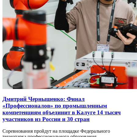
Дмитрий Чернышенко: Финал
«Профессионалов» по промышленным
компетенциям объединит в Калуге 14 тысяч
участников из России и 30 стран
Соревнования пройдут на площадке Федерального
технопарка профессионального образования