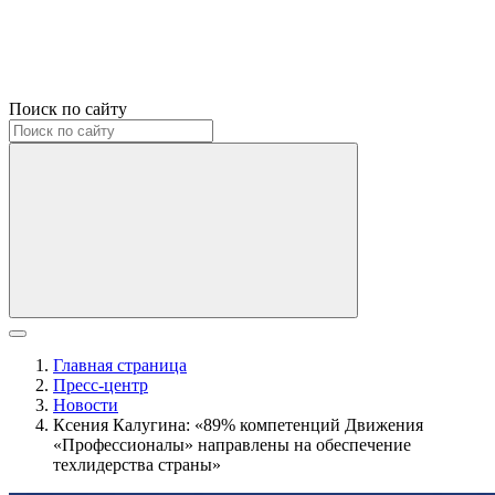
Поиск по сайту
Главная страница
Пресс-центр
Новости
Ксения Калугина: «89% компетенций Движения
«Профессионалы» направлены на обеспечение
техлидерства страны»