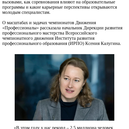
вызовами, как соревнования влияют на образовательные
программы и какие карьерные перспективы открываются
молодым специалистам.
О масштабах и задачах чемпионатов Движения
«Профессионалы» рассказала начальник Дирекции развития
профессионального мастерства Всероссийского
чемпионатного движения Института развития
профессионального образования (ИРПО) Ксения Калугина.
«В этом году у нас рекорд – 2,5 миллиона человек