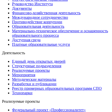
Руководство Института
Документы
Финансово-хозяйственная деятельность
Международное сотрудничество
Противодействие коррупции
Образовательная деятельность
Материально-техническое обеспечение и оснащенность
образовательного процесса
Доступная среда
Платные образовательные услуги
Деятельность
Единый день открытых дверей
Структурные подразделения
Реализуемые проекты
Мероприятия
Методические материалы
Разработки и публикации
Реестр примерных образовательных программ СПО
Технопарки
Реализуемые проекты
Федеральный проект «Профессионалитет»