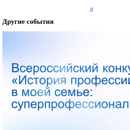
0
Другие события