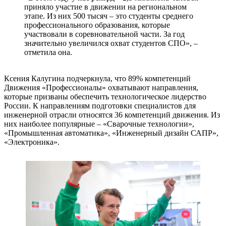
приняло участие в движении на региональном
этапе. Из них 500 тысяч – это студенты среднего
профессионального образования, которые
участвовали в соревновательной части. За год
значительно увеличился охват студентов СПО», –
отметила она.
Ксения Калугина подчеркнула, что 89% компетенций
Движения «Профессионалы» охватывают направления,
которые призваны обеспечить технологическое лидерство
России. К направлениям подготовки специалистов для
инженерной отрасли относятся 36 компетенций движения. Из
них наиболее популярные – «Сварочные технологии»,
«Промышленная автоматика», «Инженерный дизайн САПР»,
«Электроника».