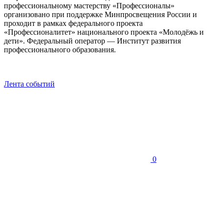
профессиональному мастерству «Профессионалы»
организовано при поддержке Минпросвещения России и
проходит в рамках федерального проекта
«Профессионалитет» национального проекта «Молодёжь и
дети». Федеральный оператор — Институт развития
профессионального образования.
Лента событий
0