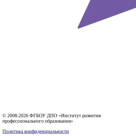
© 2008-2026 ФГБОУ ДПО
«Институт развития
профессионального образования»
Политика конфиденциальности