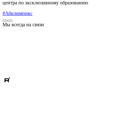
центра по эксклюзивному образованию
#Абилимпикс
Мы всегда на связи