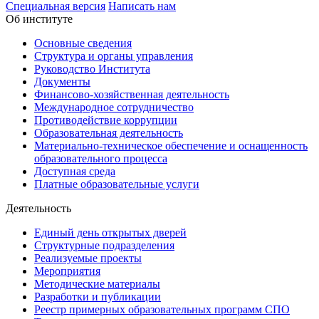
Специальная версия
Написать нам
Об институте
Основные сведения
Структура и органы управления
Руководство Института
Документы
Финансово-хозяйственная деятельность
Международное сотрудничество
Противодействие коррупции
Образовательная деятельность
Материально-техническое обеспечение и оснащенность
образовательного процесса
Доступная среда
Платные образовательные услуги
Деятельность
Единый день открытых дверей
Структурные подразделения
Реализуемые проекты
Мероприятия
Методические материалы
Разработки и публикации
Реестр примерных образовательных программ СПО