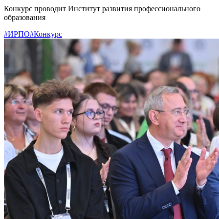
Конкурс проводит Институт развития профессионального
образования
#ИРПО
#Конкурс