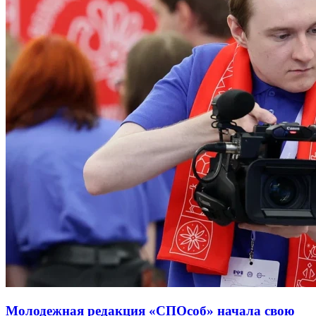
Молодежная редакция «СПОсоб» начала свою