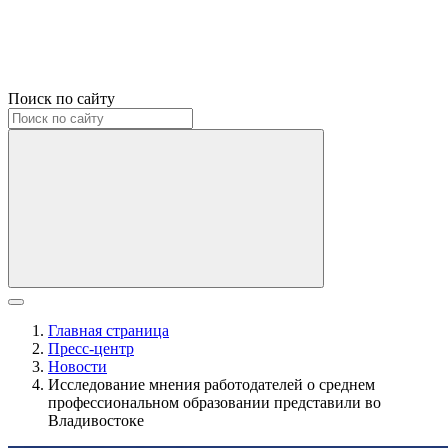
Поиск по сайту
Главная страница
Пресс-центр
Новости
Исследование мнения работодателей о среднем
профессиональном образовании представили во
Владивостоке