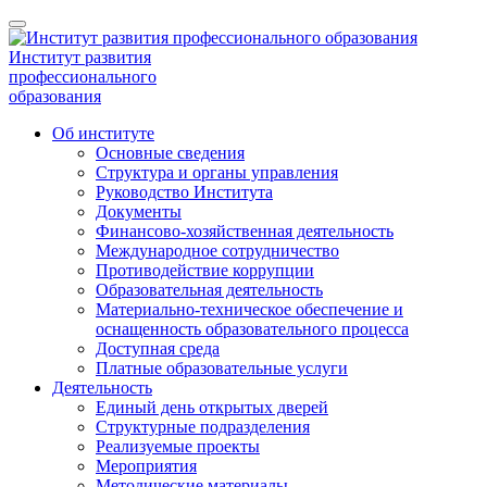
Институт развития
профессионального
образования
Об институте
Основные сведения
Структура и органы управления
Руководство Института
Документы
Финансово-хозяйственная деятельность
Международное сотрудничество
Противодействие коррупции
Образовательная деятельность
Материально-техническое обеспечение и
оснащенность образовательного процесса
Доступная среда
Платные образовательные услуги
Деятельность
Единый день открытых дверей
Структурные подразделения
Реализуемые проекты
Мероприятия
Методические материалы