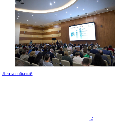
Лента событий
2