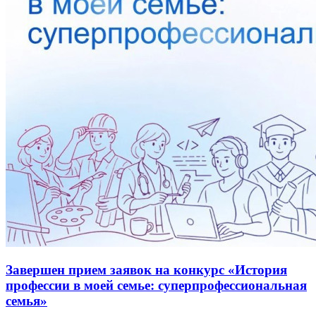
Завершен прием заявок на конкурс «История
профессии в моей семье: суперпрофессиональная
семья»