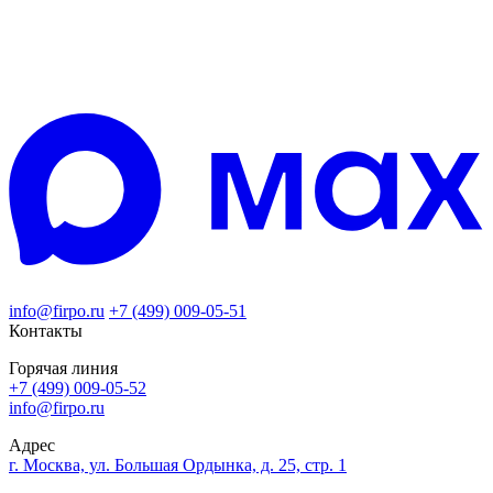
info@firpo.ru
+7 (499) 009-05-51
Контакты
Горячая линия
+7 (499) 009-05-52
info@firpo.ru
Адрес
г. Москва, ул. Большая Ордынка, д. 25, стр. 1