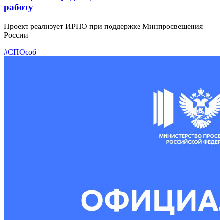
работу
Проект реализует ИРПО при поддержке Минпросвещения
России
#СПОсоб