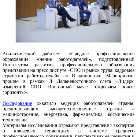
Аналитический дайджест «Среднее профессиональное
образование: мнение работодателей», подготовленный
Институтом развития профессионального образования
представили на пресс-диспуте «СПО и рынок труда: кадровые
стратегии работодателей» во Владивостоке. Мероприятие
прошло в рамках II Дальневосточного слета «Лидеры
изменений СПО. Восточный маяк: открываем новые
горизонты».
Исследование
охватило ведущих работодателей страны,
представляющих высокотехнологичные отрасли –
машиностроение, энергетика, фармацевтика, космические
технологии.
Материалы исследования отражают представления экспертов
о ключевых тенденциях в системе среднего
профессионального образования, перспективах её развития и