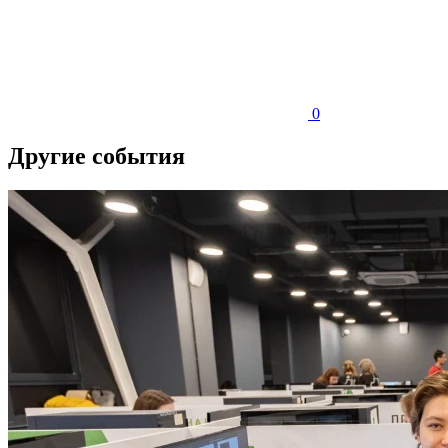
0
Другие события