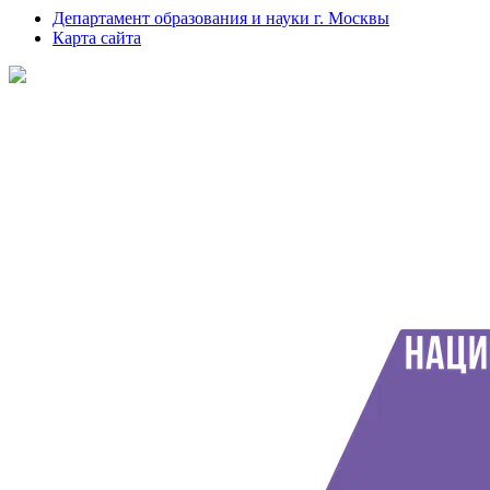
Департамент образования и науки г. Москвы
Карта сайта