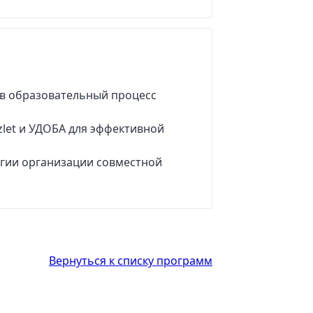
 в образовательный процесс
let и УДОБА для эффективной
огии организации совместной
Вернуться к списку программ