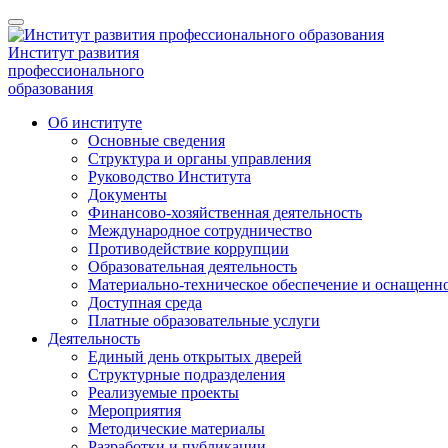
Институт развития
профессионального
образования
Об институте
Основные сведения
Структура и органы управления
Руководство Института
Документы
Финансово-хозяйственная деятельность
Международное сотрудничество
Противодействие коррупции
Образовательная деятельность
Материально-техническое обеспечение и оснащенно
Доступная среда
Платные образовательные услуги
Деятельность
Единый день открытых дверей
Структурные подразделения
Реализуемые проекты
Мероприятия
Методические материалы
Разработки и публикации