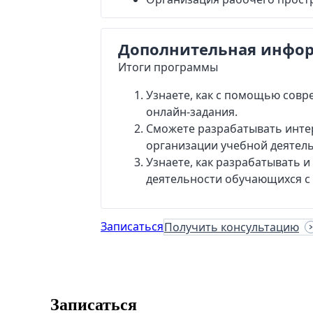
Дополнительная инфо
Итоги программы
Узнаете, как с помощью совр
онлайн-задания.
Сможете разрабатывать интер
организации учебной деятел
Узнаете, как разрабатывать 
деятельности обучающихся с
Записаться
Получить консультацию
Записаться