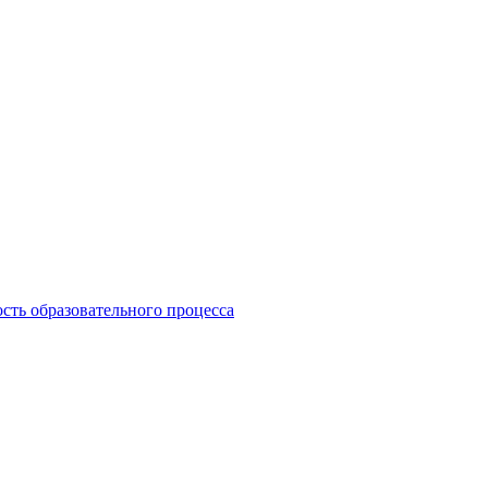
сть образовательного процесса