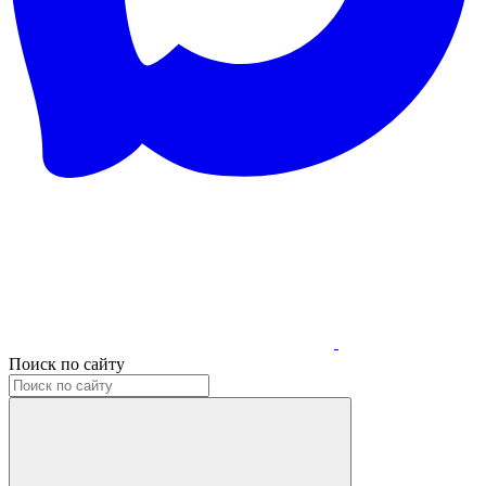
Поиск по сайту