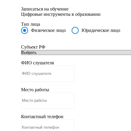
Записаться на обучение
Цифровые инструменты в образовании
Тип лица
Физическое лицо
Юридическое лицо
Субъект РФ
ФИО слушателя
Место работы
Контактный телефон