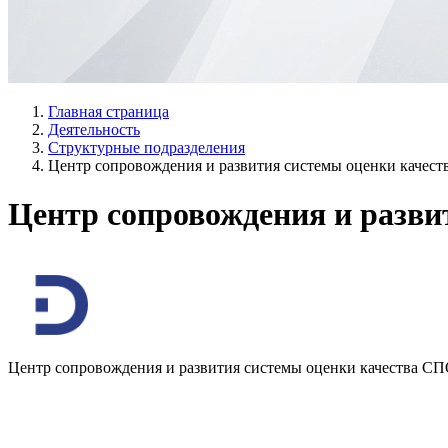
Главная страница
Деятельность
Структурные подразделения
Центр сопровождения и развития системы оценки качес
Центр сопровождения и разви
Центр сопровождения и развития системы оценки качества С