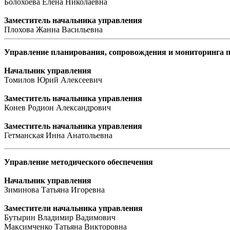
Болохоева Елена Николаевна
Заместитель начальника управления
Плохова Жанна Васильевна
Управление планирования, сопровождения и мониторинга п
Начальник управления
Томилов Юрий Алексеевич
Заместитель начальника управления
Конев Родион Александрович
Заместитель начальника управления
Гетманская Инна Анатольевна
Управление методического обеспечения
Начальник управления
Зиминова Татьяна Игоревна
Заместители начальника управления
Бутырин Владимир Вадимович
Максимченко Татьяна Викторовна