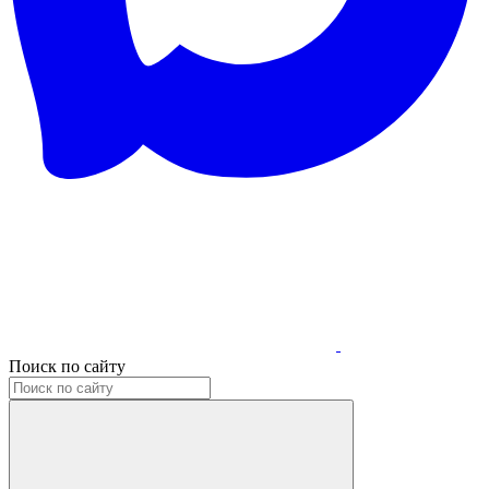
Поиск по сайту