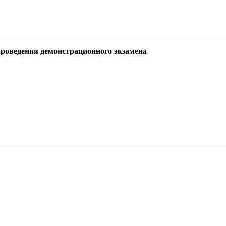
роведения демонстрационного экзамена