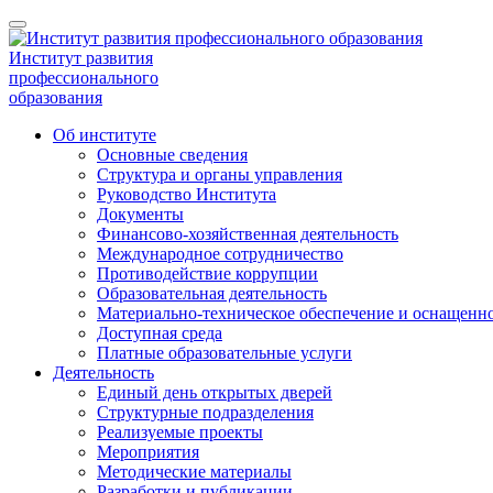
Институт развития
профессионального
образования
Об институте
Основные сведения
Структура и органы управления
Руководство Института
Документы
Финансово-хозяйственная деятельность
Международное сотрудничество
Противодействие коррупции
Образовательная деятельность
Материально-техническое обеспечение и оснащенно
Доступная среда
Платные образовательные услуги
Деятельность
Единый день открытых дверей
Структурные подразделения
Реализуемые проекты
Мероприятия
Методические материалы
Разработки и публикации