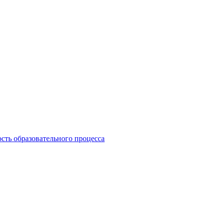
сть образовательного процесса