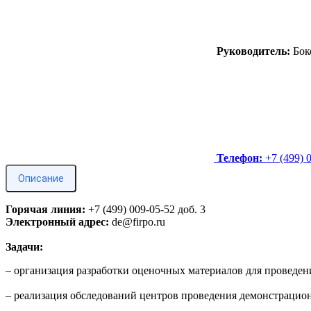
Руководитель:
Бок
Телефон:
+7 (499) 
Описание
Горячая линия:
+7 (499) 009-05-52 доб. 3
Электронный адрес:
de@firpo.ru
Задачи:
– организация разработки оценочных материалов для проведен
– реализация обследований центров проведения демонстрацион