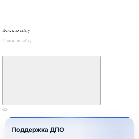
Поиск по сайту
Поддержка ДПО