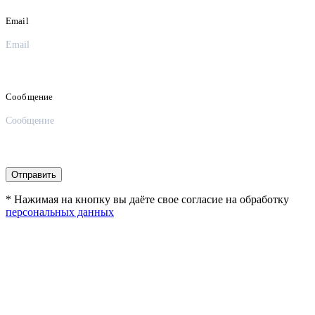
Email
Сообщение
* Нажимая на кнопку вы даёте свое согласие на обработку
персональных данных