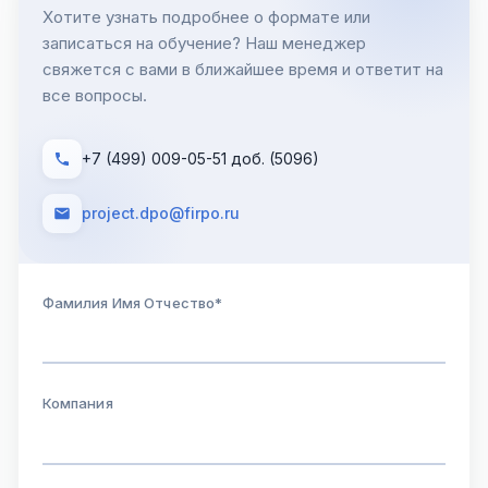
Хотите узнать подробнее о формате или
записаться на обучение? Наш менеджер
свяжется с вами в ближайшее время и ответит на
все вопросы.
+7 (499) 009-05-51 доб. (5096)
project.dpo@firpo.ru
Фамилия Имя Отчество*
Компания