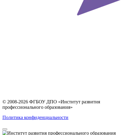
© 2008-2026 ФГБОУ ДПО
«Институт развития
профессионального образования»
Политика конфиденциальности