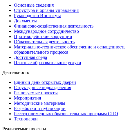
Основные сведения
Структура и органы управления
Руководство Института
Документы
Финансово-хозяйственная деятельность
Международное сотрудничество
Противодействие коррупции
Образовательная деятельность
Материально-техническое обеспечение и оснащенность
образовательного процесса
Доступная среда
Платные образовательные услуги
Деятельность
Единый день открытых дверей
Структурные подразделения
Реализуемые проекты
Мероприятия
Методические материалы
Разработки и публикации
Реестр примерных образовательных программ СПО
Технопарки
Реализуемые проекты