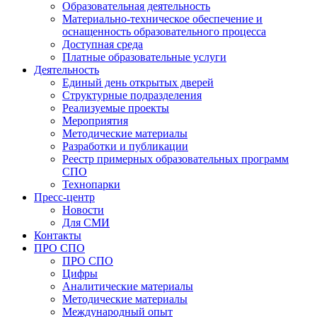
Образовательная деятельность
Материально-техническое обеспечение и
оснащенность образовательного процесса
Доступная среда
Платные образовательные услуги
Деятельность
Единый день открытых дверей
Структурные подразделения
Реализуемые проекты
Мероприятия
Методические материалы
Разработки и публикации
Реестр примерных образовательных программ
СПО
Технопарки
Пресс-центр
Новости
Для СМИ
Контакты
ПРО СПО
ПРО СПО
Цифры
Аналитические материалы
Методические материалы
Международный опыт