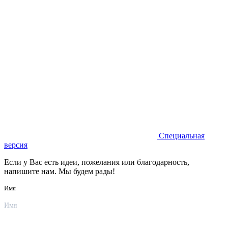
Специальная
версия
Если у Вас есть идеи, пожелания или благодарность,
напишите нам. Мы будем рады!
Имя