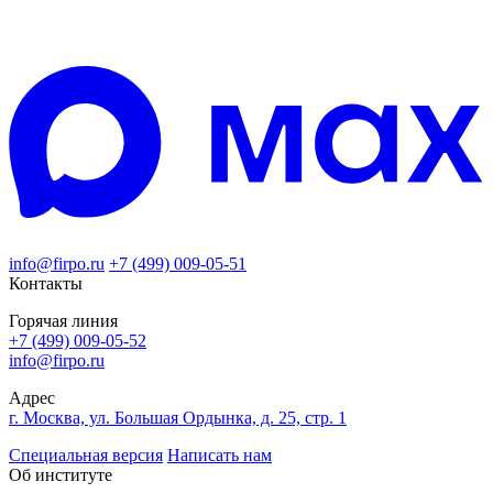
info@firpo.ru
+7 (499) 009-05-51
Контакты
Горячая линия
+7 (499) 009-05-52
info@firpo.ru
Адрес
г. Москва, ул. Большая Ордынка, д. 25, стр. 1
Специальная версия
Написать нам
Об институте