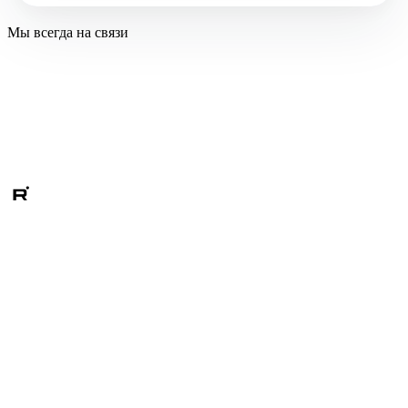
Мы всегда на связи