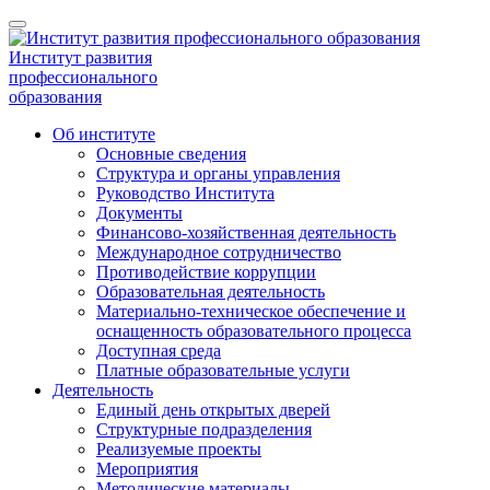
Институт развития
профессионального
образования
Об институте
Основные сведения
Структура и органы управления
Руководство Института
Документы
Финансово-хозяйственная деятельность
Международное сотрудничество
Противодействие коррупции
Образовательная деятельность
Материально-техническое обеспечение и
оснащенность образовательного процесса
Доступная среда
Платные образовательные услуги
Деятельность
Единый день открытых дверей
Структурные подразделения
Реализуемые проекты
Мероприятия
Методические материалы