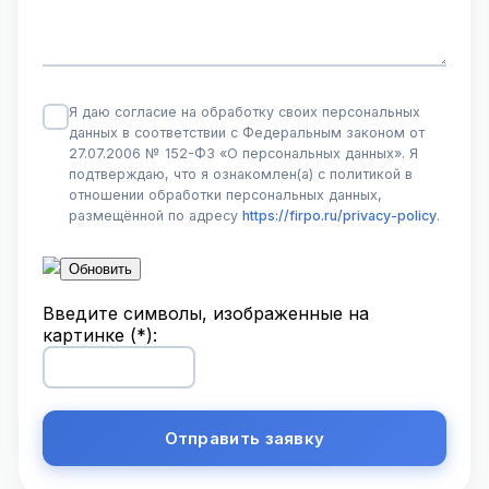
Я даю согласие на обработку своих персональных
данных в соответствии с Федеральным законом от
27.07.2006 № 152-ФЗ «О персональных данных». Я
подтверждаю, что я ознакомлен(а) с политикой в
отношении обработки персональных данных,
размещённой по адресу
https://firpo.ru/privacy-policy
.
Обновить
Введите символы, изображенные на
картинке (*):