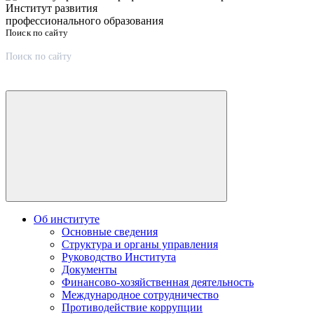
Институт развития
профессионального образования
Поиск по сайту
Об институте
Основные сведения
Структура и органы управления
Руководство Института
Документы
Финансово-хозяйственная деятельность
Международное сотрудничество
Противодействие коррупции