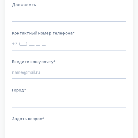
Должность
Контактный номер телефона*
Введите вашу почту*
Город*
Задать вопрос*