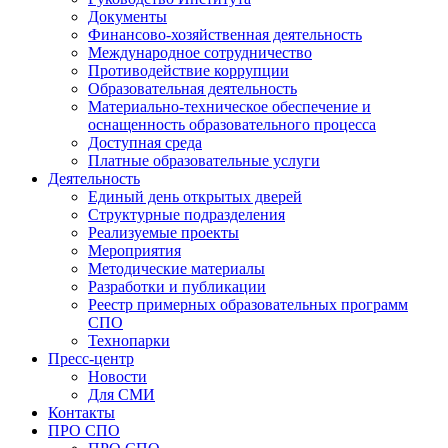
Документы
Финансово-хозяйственная деятельность
Международное сотрудничество
Противодействие коррупции
Образовательная деятельность
Материально-техническое обеспечение и
оснащенность образовательного процесса
Доступная среда
Платные образовательные услуги
Деятельность
Единый день открытых дверей
Структурные подразделения
Реализуемые проекты
Мероприятия
Методические материалы
Разработки и публикации
Реестр примерных образовательных программ
СПО
Технопарки
Пресс-центр
Новости
Для СМИ
Контакты
ПРО СПО