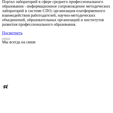
Портал лабораторий в сфере среднего профессионального
образования - информационное сопровождение методических
лабораторий в системе СПО; организация платформенного
взаимодействия работодателей, научно-методических
объединений, образовательных организаций и институтов
развития профессионального образования.
Посмотреть
Мы всегда на связи