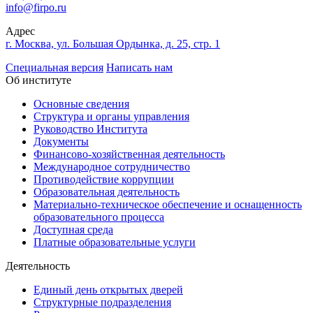
info@firpo.ru
Адрес
г. Москва, ул. Большая Ордынка, д. 25, стр. 1
Специальная версия
Написать нам
Об институте
Основные сведения
Структура и органы управления
Руководство Института
Документы
Финансово-хозяйственная деятельность
Международное сотрудничество
Противодействие коррупции
Образовательная деятельность
Материально-техническое обеспечение и оснащенность
образовательного процесса
Доступная среда
Платные образовательные услуги
Деятельность
Единый день открытых дверей
Структурные подразделения