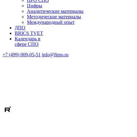
ПРО СПО
Цифры
Аналитические материалы
Методические материалы
Международный опыт
ДПО
BRICS TVET
Календарь в
сфере СПО
+7 (499) 009-05-51
info@firpo.ru