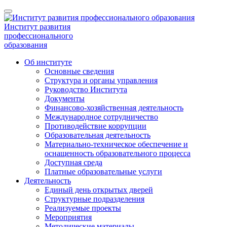
Институт развития
профессионального
образования
Об институте
Основные сведения
Структура и органы управления
Руководство Института
Документы
Финансово-хозяйственная деятельность
Международное сотрудничество
Противодействие коррупции
Образовательная деятельность
Материально-техническое обеспечение и
оснащенность образовательного процесса
Доступная среда
Платные образовательные услуги
Деятельность
Единый день открытых дверей
Структурные подразделения
Реализуемые проекты
Мероприятия
Методические материалы