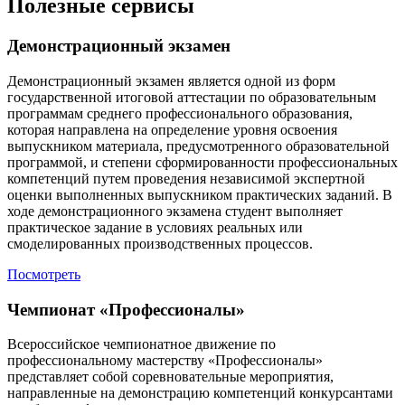
Полезные сервисы
Демонстрационный экзамен
Демонстрационный экзамен является одной из форм
государственной итоговой аттестации по образовательным
программам среднего профессионального образования,
которая направлена на определение уровня освоения
выпускником материала, предусмотренного образовательной
программой, и степени сформированности профессиональных
компетенций путем проведения независимой экспертной
оценки выполненных выпускником практических заданий. В
ходе демонстрационного экзамена студент выполняет
практическое задание в условиях реальных или
смоделированных производственных процессов.
Посмотреть
Чемпионат «Профессионалы»
Всероссийское чемпионатное движение по
профессиональному мастерству «Профессионалы»
представляет собой соревновательные мероприятия,
направленные на демонстрацию компетенций конкурсантами