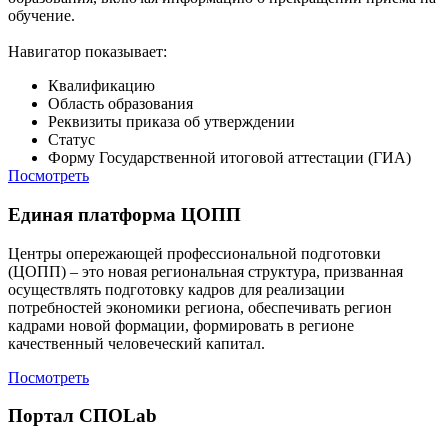
обучение.
Навигатор показывает:
Квалификацию
Область образования
Реквизиты приказа об утверждении
Статус
Форму Государственной итоговой аттестации (ГИА)
Посмотреть
Единая платформа ЦОПП
Центры опережающей профессиональной подготовки
(ЦОПП) – это новая региональная структура, призванная
осуществлять подготовку кадров для реализации
потребностей экономики региона, обеспечивать регион
кадрами новой формации, формировать в регионе
качественный человеческий капитал.
Посмотреть
Портал СПОLab