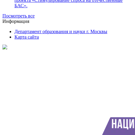
проекта «Стимулирование спроса на отечественные
БАС».
Посмотреть все
Информация
Департамент образования и науки г. Москвы
Карта сайта