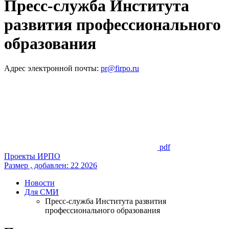
Пресс-служба Института
развития профессионального
образования
Адрес электронной почты:
pr@firpo.ru
pdf
Проекты ИРПО
Размер , добавлен: 22 2026
Новости
Для СМИ
Пресс-служба Института развития
профессионального образования