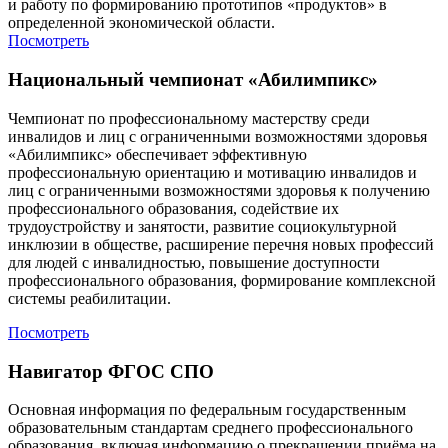
и работу по формированию прототипов «продуктов» в
определенной экономической области.
Посмотреть
Национальный чемпионат «Абилимпикс»
Чемпионат по профессиональному мастерству среди
инвалидов и лиц с ограниченными возможностями здоровья
«Абилимпикс» обеспечивает эффективную
профессиональную ориентацию и мотивацию инвалидов и
лиц с ограниченными возможностями здоровья к получению
профессионального образования, содействие их
трудоустройству и занятости, развитие социокультурной
инклюзии в обществе, расширение перечня новых профессий
для людей с инвалидностью, повышение доступности
профессионального образования, формирование комплексной
системы реабилитации.
Посмотреть
Навигатор ФГОС СПО
Основная информация по федеральным государственным
образовательным стандартам среднего профессионального
образования, включая информацию о прекращении приёма на