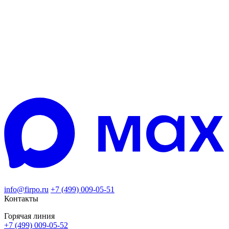
info@firpo.ru
+7 (499) 009-05-51
Контакты
Горячая линия
+7 (499) 009-05-52