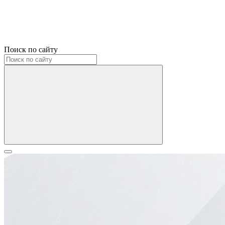
Поиск по сайту