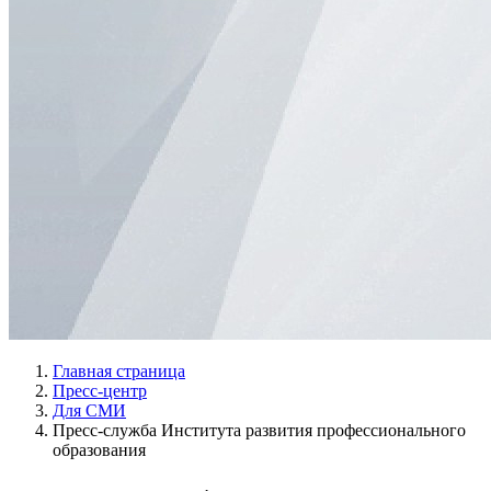
Главная страница
Пресс-центр
Для СМИ
Пресс-служба Института развития профессионального
образования