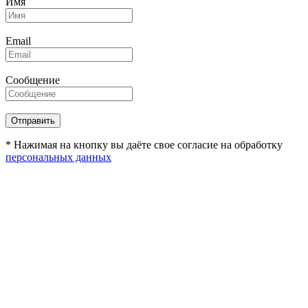
Имя
Email
Сообщение
* Нажимая на кнопку вы даёте свое согласие на обработку
персональных данных