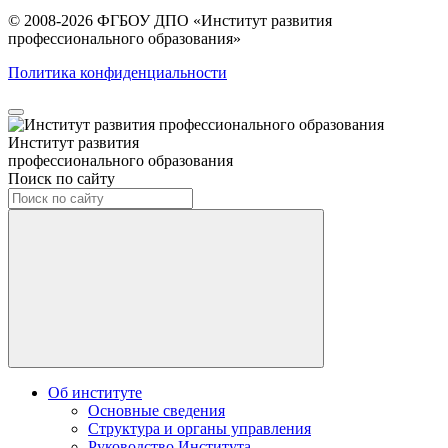
© 2008-2026 ФГБОУ ДПО
«Институт развития
профессионального образования»
Политика конфиденциальности
Институт развития
профессионального образования
Поиск по сайту
Об институте
Основные сведения
Структура и органы управления
Руководство Института