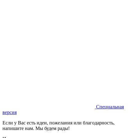
Специальная
версия
Если у Вас есть идеи, пожелания или благодарность,
напишите нам. Мы будем рады!