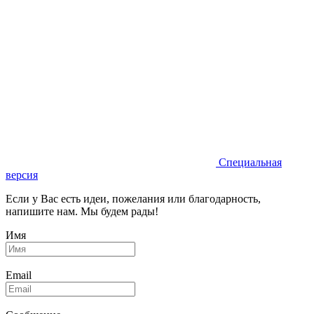
Специальная
версия
Если у Вас есть идеи, пожелания или благодарность,
напишите нам. Мы будем рады!
Имя
Email