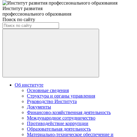
Институт развития
профессионального образования
Поиск по сайту
Об институте
Основные сведения
Структура и органы управления
Руководство Института
Документы
Финансово-хозяйственная деятельность
Международное сотрудничество
Противодействие коррупции
Образовательная деятельность
Материально-техническое обеспечение и