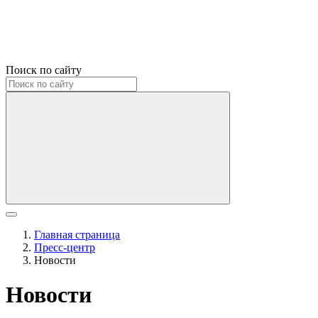
Поиск по сайту
Главная страница
Пресс-центр
Новости
Новости