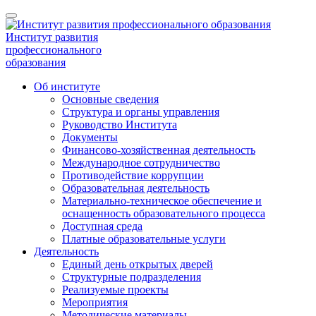
Институт развития
профессионального
образования
Об институте
Основные сведения
Структура и органы управления
Руководство Института
Документы
Финансово-хозяйственная деятельность
Международное сотрудничество
Противодействие коррупции
Образовательная деятельность
Материально-техническое обеспечение и
оснащенность образовательного процесса
Доступная среда
Платные образовательные услуги
Деятельность
Единый день открытых дверей
Структурные подразделения
Реализуемые проекты
Мероприятия
Методические материалы