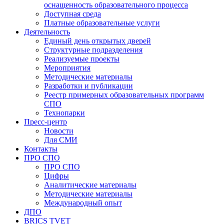
оснащенность образовательного процесса
Доступная среда
Платные образовательные услуги
Деятельность
Единый день открытых дверей
Структурные подразделения
Реализуемые проекты
Мероприятия
Методические материалы
Разработки и публикации
Реестр примерных образовательных программ
СПО
Технопарки
Пресс-центр
Новости
Для СМИ
Контакты
ПРО СПО
ПРО СПО
Цифры
Аналитические материалы
Методические материалы
Международный опыт
ДПО
BRICS TVET