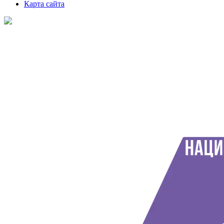
Карта сайта