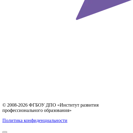
© 2008-2026 ФГБОУ ДПО
«Институт развития
профессионального образования»
Политика конфиденциальности