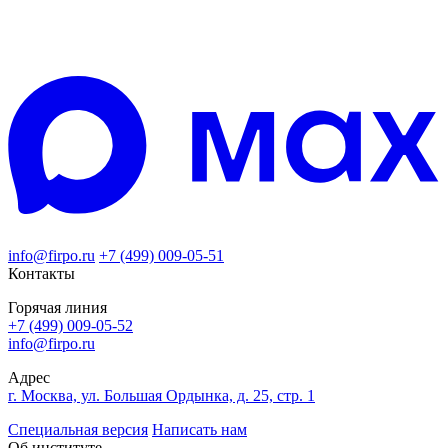
info@firpo.ru
+7 (499) 009-05-51
Контакты
Горячая линия
+7 (499) 009-05-52
info@firpo.ru
Адрес
г. Москва, ул. Большая Ордынка, д. 25, стр. 1
Специальная версия
Написать нам
Об институте