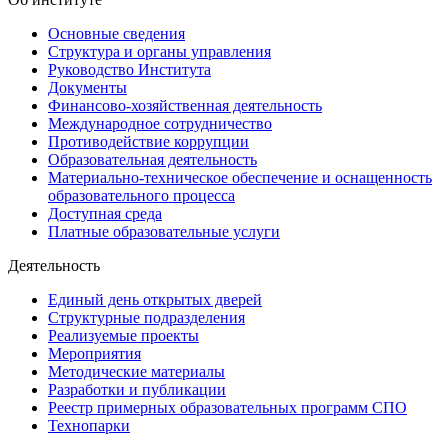
Основные сведения
Структура и органы управления
Руководство Института
Документы
Финансово-хозяйственная деятельность
Международное сотрудничество
Противодействие коррупции
Образовательная деятельность
Материально-техническое обеспечение и оснащенность
образовательного процесса
Доступная среда
Платные образовательные услуги
Деятельность
Единый день открытых дверей
Структурные подразделения
Реализуемые проекты
Мероприятия
Методические материалы
Разработки и публикации
Реестр примерных образовательных программ СПО
Технопарки