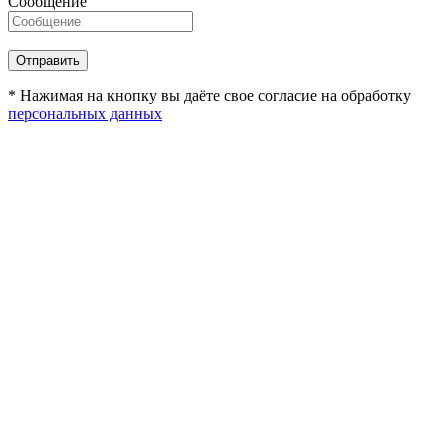
Сообщение
* Нажимая на кнопку вы даёте свое согласие на обработку
персональных данных