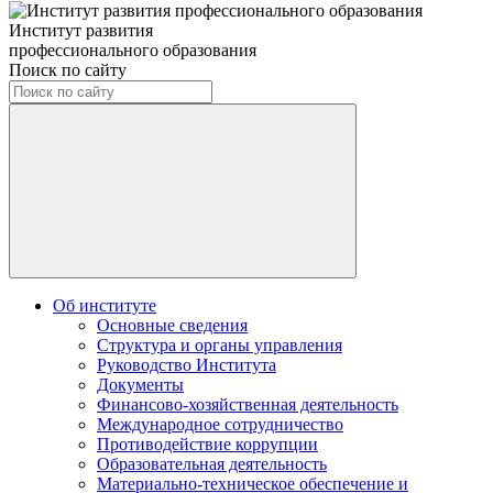
Институт развития
профессионального образования
Поиск по сайту
Об институте
Основные сведения
Структура и органы управления
Руководство Института
Документы
Финансово-хозяйственная деятельность
Международное сотрудничество
Противодействие коррупции
Образовательная деятельность
Материально-техническое обеспечение и