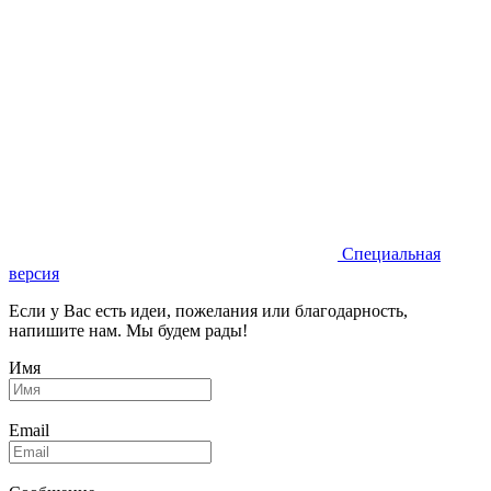
Специальная
версия
Если у Вас есть идеи, пожелания или благодарность,
напишите нам. Мы будем рады!
Имя
Email