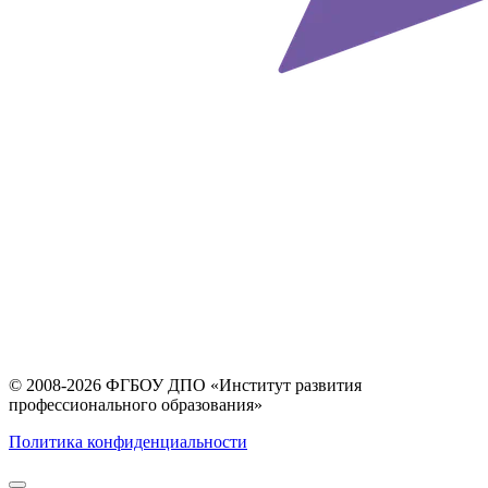
© 2008-2026 ФГБОУ ДПО
«Институт развития
профессионального образования»
Политика конфиденциальности