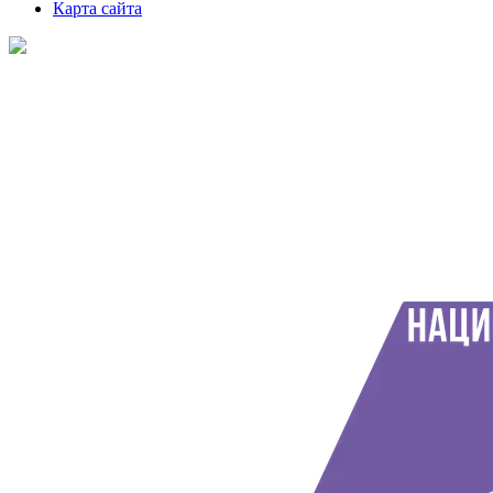
Карта сайта