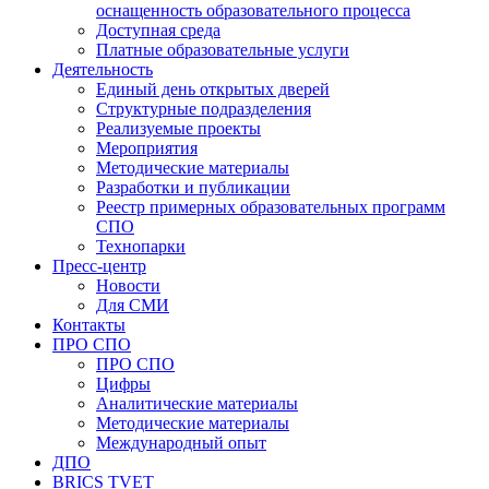
оснащенность образовательного процесса
Доступная среда
Платные образовательные услуги
Деятельность
Единый день открытых дверей
Структурные подразделения
Реализуемые проекты
Мероприятия
Методические материалы
Разработки и публикации
Реестр примерных образовательных программ
СПО
Технопарки
Пресс-центр
Новости
Для СМИ
Контакты
ПРО СПО
ПРО СПО
Цифры
Аналитические материалы
Методические материалы
Международный опыт
ДПО
BRICS TVET