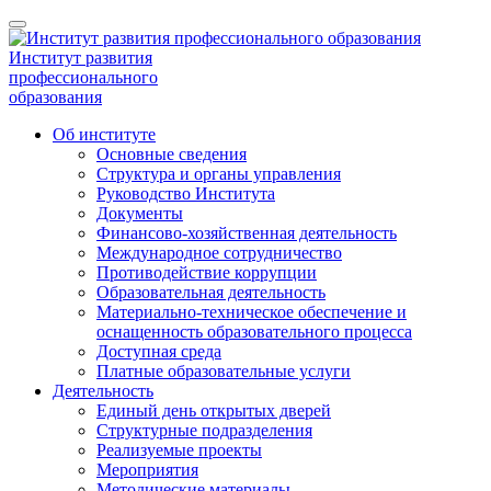
Институт развития
профессионального
образования
Об институте
Основные сведения
Структура и органы управления
Руководство Института
Документы
Финансово-хозяйственная деятельность
Международное сотрудничество
Противодействие коррупции
Образовательная деятельность
Материально-техническое обеспечение и
оснащенность образовательного процесса
Доступная среда
Платные образовательные услуги
Деятельность
Единый день открытых дверей
Структурные подразделения
Реализуемые проекты
Мероприятия
Методические материалы