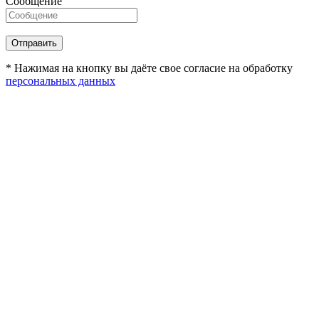
Сообщение
* Нажимая на кнопку вы даёте свое согласие на обработку
персональных данных