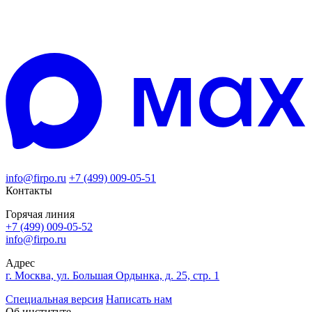
info@firpo.ru
+7 (499) 009-05-51
Контакты
Горячая линия
+7 (499) 009-05-52
info@firpo.ru
Адрес
г. Москва, ул. Большая Ордынка, д. 25, стр. 1
Специальная версия
Написать нам
Об институте