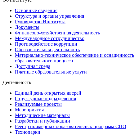
Основные сведения
Структура и органы управления
Руководство Института
Документы
Финансово-хозяйственная деятельность
Международное сотрудничество
Противодействие коррупции
Образовательная деятельность
Материально-техническое обеспечение и оснащенность
образовательного процесса
Доступная среда
Платные образовательные услуги
Деятельность
Единый день открытых дверей
Структурные подразделения
Реализуемые проекты
Мероприятия
Методические материалы
Разработки и публикации
Реестр примерных образовательных программ СПО
Технопарки