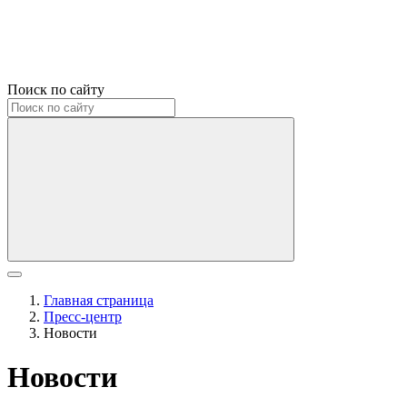
Поиск по сайту
Главная страница
Пресс-центр
Новости
Новости