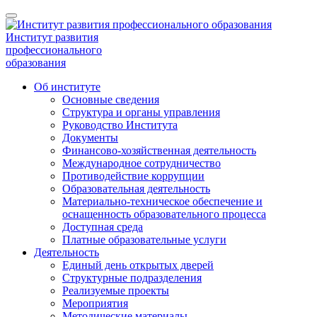
Институт развития
профессионального
образования
Об институте
Основные сведения
Структура и органы управления
Руководство Института
Документы
Финансово-хозяйственная деятельность
Международное сотрудничество
Противодействие коррупции
Образовательная деятельность
Материально-техническое обеспечение и
оснащенность образовательного процесса
Доступная среда
Платные образовательные услуги
Деятельность
Единый день открытых дверей
Структурные подразделения
Реализуемые проекты
Мероприятия
Методические материалы