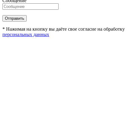
Сообщение
* Нажимая на кнопку вы даёте свое согласие на обработку
персональных данных