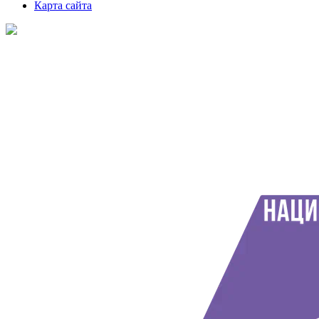
Карта сайта