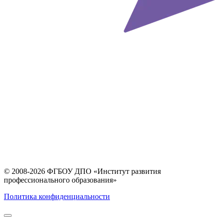
© 2008-2026 ФГБОУ ДПО
«Институт развития
профессионального образования»
Политика конфиденциальности