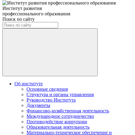
Институт развития
профессионального образования
Поиск по сайту
Об институте
Основные сведения
Структура и органы управления
Руководство Института
Документы
Финансово-хозяйственная деятельность
Международное сотрудничество
Противодействие коррупции
Образовательная деятельность
Материально-техническое обеспечение и