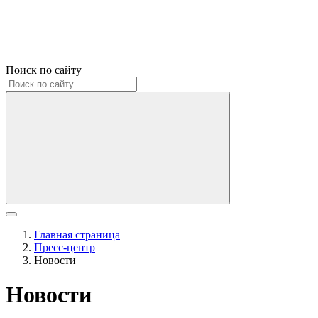
Поиск по сайту
Главная страница
Пресс-центр
Новости
Новости