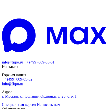
info@firpo.ru
+7 (499) 009-05-51
Контакты
Горячая линия
+7 (499) 009-05-52
info@firpo.ru
Адрес
г. Москва, ул. Большая Ордынка, д. 25, стр. 1
Специальная версия
Написать нам
Об институте