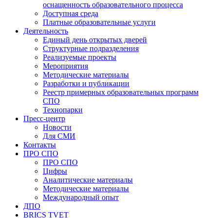
оснащенность образовательного процесса
Доступная среда
Платные образовательные услуги
Деятельность
Единый день открытых дверей
Структурные подразделения
Реализуемые проекты
Мероприятия
Методические материалы
Разработки и публикации
Реестр примерных образовательных программ
СПО
Технопарки
Пресс-центр
Новости
Для СМИ
Контакты
ПРО СПО
ПРО СПО
Цифры
Аналитические материалы
Методические материалы
Международный опыт
ДПО
BRICS TVET