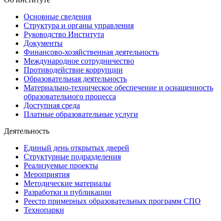
Основные сведения
Структура и органы управления
Руководство Института
Документы
Финансово-хозяйственная деятельность
Международное сотрудничество
Противодействие коррупции
Образовательная деятельность
Материально-техническое обеспечение и оснащенность
образовательного процесса
Доступная среда
Платные образовательные услуги
Деятельность
Единый день открытых дверей
Структурные подразделения
Реализуемые проекты
Мероприятия
Методические материалы
Разработки и публикации
Реестр примерных образовательных программ СПО
Технопарки