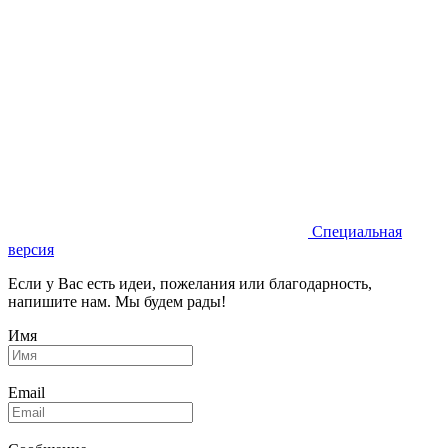
Специальная
версия
Если у Вас есть идеи, пожелания или благодарность,
напишите нам. Мы будем рады!
Имя
Email