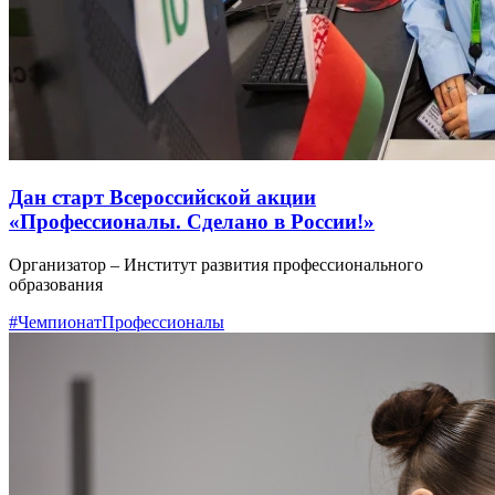
Дан старт Всероссийской акции
«Профессионалы. Сделано в России!»
Организатор – Институт развития профессионального
образования
#ЧемпионатПрофессионалы