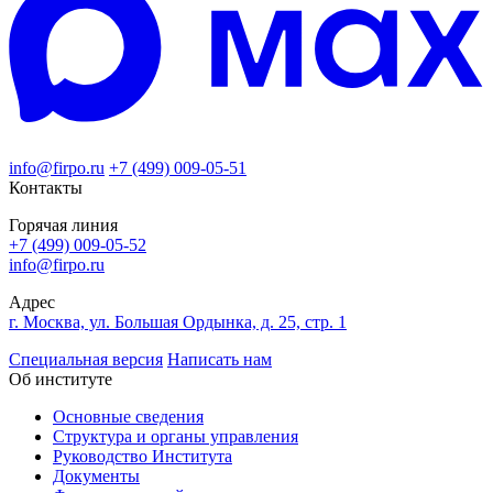
info@firpo.ru
+7 (499) 009-05-51
Контакты
Горячая линия
+7 (499) 009-05-52
info@firpo.ru
Адрес
г. Москва, ул. Большая Ордынка, д. 25, стр. 1
Специальная версия
Написать нам
Об институте
Основные сведения
Структура и органы управления
Руководство Института
Документы