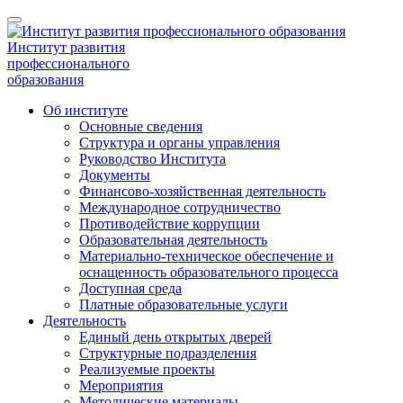
Институт развития
профессионального
образования
Об институте
Основные сведения
Структура и органы управления
Руководство Института
Документы
Финансово-хозяйственная деятельность
Международное сотрудничество
Противодействие коррупции
Образовательная деятельность
Материально-техническое обеспечение и
оснащенность образовательного процесса
Доступная среда
Платные образовательные услуги
Деятельность
Единый день открытых дверей
Структурные подразделения
Реализуемые проекты
Мероприятия
Методические материалы