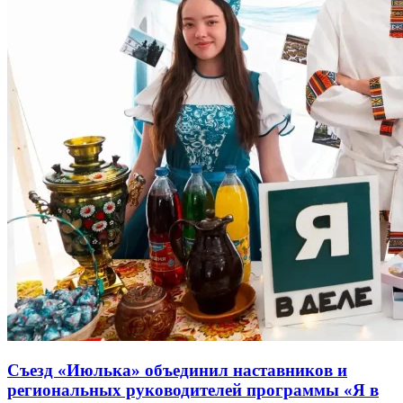
Съезд «Июлька» объединил наставников и
региональных руководителей программы «Я в