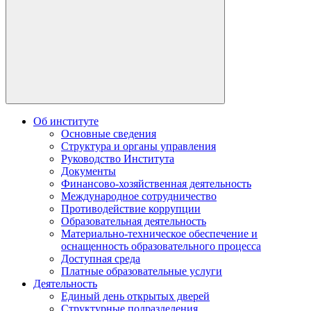
Об институте
Основные сведения
Структура и органы управления
Руководство Института
Документы
Финансово-хозяйственная деятельность
Международное сотрудничество
Противодействие коррупции
Образовательная деятельность
Материально-техническое обеспечение и
оснащенность образовательного процесса
Доступная среда
Платные образовательные услуги
Деятельность
Единый день открытых дверей
Структурные подразделения