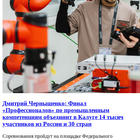
Дмитрий Чернышенко: Финал
«Профессионалов» по промышленным
компетенциям объединит в Калуге 14 тысяч
участников из России и 30 стран
Соревнования пройдут на площадке Федерального