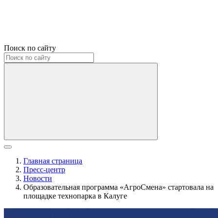
Поиск по сайту
Главная страница
Пресс-центр
Новости
Образовательная программа «АгроСмена» стартовала на
площадке технопарка в Калуге