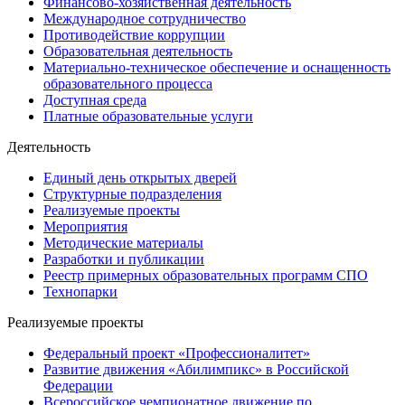
Финансово-хозяйственная деятельность
Международное сотрудничество
Противодействие коррупции
Образовательная деятельность
Материально-техническое обеспечение и оснащенность
образовательного процесса
Доступная среда
Платные образовательные услуги
Деятельность
Единый день открытых дверей
Структурные подразделения
Реализуемые проекты
Мероприятия
Методические материалы
Разработки и публикации
Реестр примерных образовательных программ СПО
Технопарки
Реализуемые проекты
Федеральный проект «Профессионалитет»
Развитие движения «Абилимпикс» в Российской
Федерации
Всероссийское чемпионатное движение по