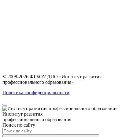
© 2008-2026 ФГБОУ ДПО
«Институт развития
профессионального образования»
Политика конфиденциальности
Институт развития
профессионального образования
Поиск по сайту