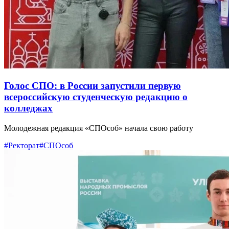
Голос СПО: в России запустили первую
всероссийскую студенческую редакцию о
колледжах
Молодежная редакция «СПОсоб» начала свою работу
#Ректорат
#СПОсоб