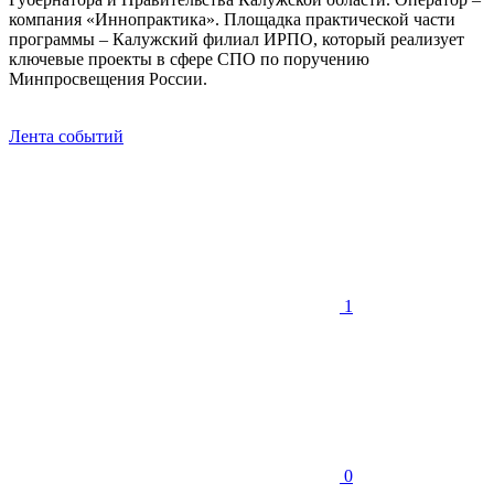
компания «Иннопрактика». Площадка практической части
программы – Калужский филиал ИРПО, который реализует
ключевые проекты в сфере СПО по поручению
Минпросвещения России.
Лента событий
1
0