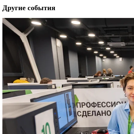
Другие события