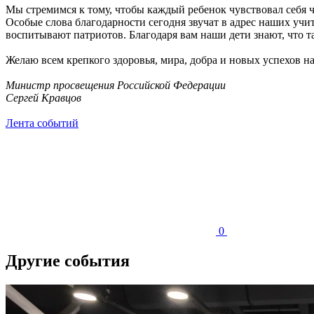
Мы стремимся к тому, чтобы каждый ребенок чувствовал себя 
Особые слова благодарности сегодня звучат в адрес наших учи
воспитывают патриотов. Благодаря вам наши дети знают, что т
Желаю всем крепкого здоровья, мира, добра и новых успехов н
Министр просвещения Российской Федерации
Сергей Кравцов
Лента событий
0
Другие события