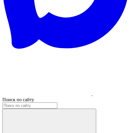
Поиск по сайту