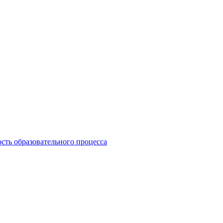
сть образовательного процесса