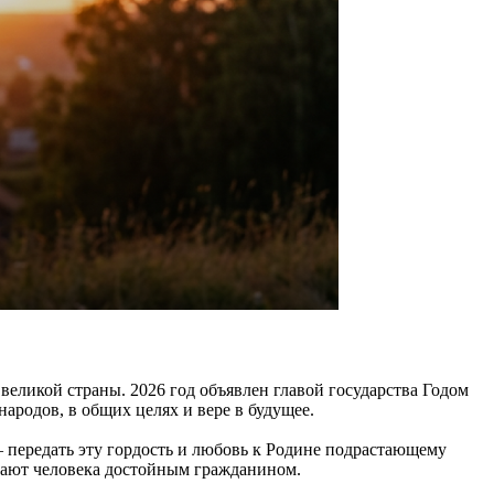
великой страны. 2026 год объявлен главой государства Годом
народов, в общих целях и вере в будущее.
 передать эту гордость и любовь к Родине подрастающему
елают человека достойным гражданином.