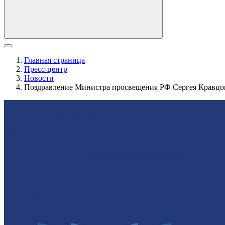
Главная страница
Пресс-центр
Новости
Поздравление Министра просвещения РФ Сергея Кравцо