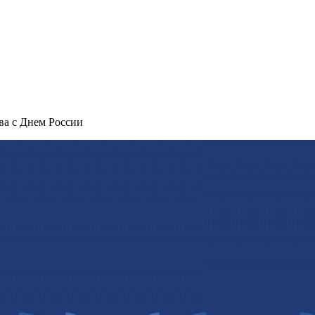
ва с Днем России