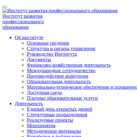
Институт развития
профессионального
образования
Об институте
Основные сведения
Структура и органы управления
Руководство Института
Документы
Финансово-хозяйственная деятельность
Международное сотрудничество
Противодействие коррупции
Образовательная деятельность
Материально-техническое обеспечение и оснащенно
Доступная среда
Платные образовательные услуги
Деятельность
Единый день открытых дверей
Структурные подразделения
Реализуемые проекты
Мероприятия
Методические материалы
Разработки и публикации