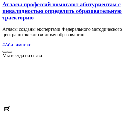
Атласы профессий помогают абитуриентам с
инвалидностью определить образовательную
траекторию
Атласы созданы экспертами Федерального методического
центра по эксклюзивному образованию
#Абилимпикс
Мы всегда на связи