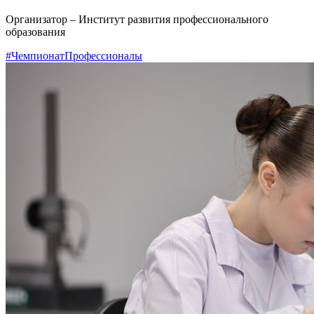
Организатор – Институт развития профессионального
образования
#ЧемпионатПрофессионалы