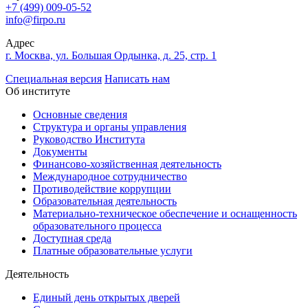
+7 (499) 009-05-52
info@firpo.ru
Адрес
г. Москва, ул. Большая Ордынка, д. 25, стр. 1
Специальная версия
Написать нам
Об институте
Основные сведения
Структура и органы управления
Руководство Института
Документы
Финансово-хозяйственная деятельность
Международное сотрудничество
Противодействие коррупции
Образовательная деятельность
Материально-техническое обеспечение и оснащенность
образовательного процесса
Доступная среда
Платные образовательные услуги
Деятельность
Единый день открытых дверей