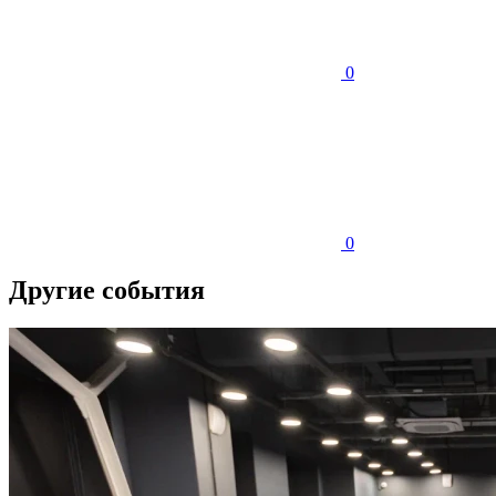
0
0
Другие события