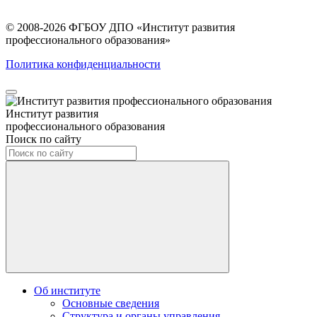
© 2008-2026 ФГБОУ ДПО
«Институт развития
профессионального образования»
Политика конфиденциальности
Институт развития
профессионального образования
Поиск по сайту
Об институте
Основные сведения
Структура и органы управления