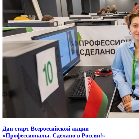
Дан старт Всероссийской акции
«Профессионалы. Сделано в России!»