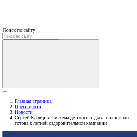
Поиск по сайту
Главная страница
Пресс-центр
Новости
Сергей Кравцов: Система детского отдыха полностью
готова к летней оздоровительной кампании