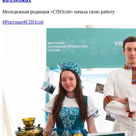
Молодежная редакция «СПОсоб» начала свою работу
#Ректорат
#СПОсоб