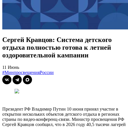
Сергей Кравцов: Система детского
отдыха полностью готова к летней
оздоровительной кампании
11 Июнь
#МинпросвещенияРоссии
Президент РФ Владимир Путин 10 июня принял участие в
открытии нескольких объектов детского отдыха в регионах
страны по видео-конференц-связи. Министр просвещения РФ
Сергей Кравцов сообщил, что в 2026 году 40,5 тысячи лагерей