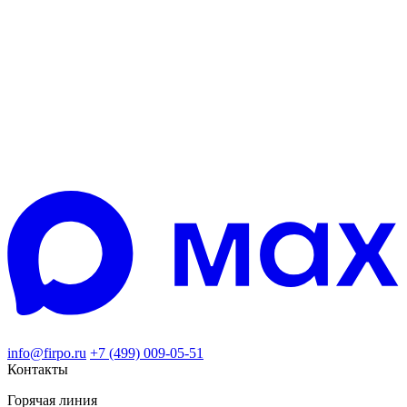
info@firpo.ru
+7 (499) 009-05-51
Контакты
Горячая линия