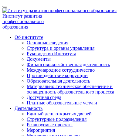
Институт развития
профессионального
образования
Об институте
Основные сведения
Структура и органы управления
Руководство Института
Документы
Финансово-хозяйственная деятельность
Международное сотрудничество
Противодействие коррупции
Образовательная деятельность
Материально-техническое обеспечение и
оснащенность образовательного процесса
Доступная среда
Платные образовательные услуги
Деятельность
Единый день открытых дверей
Структурные подразделения
Реализуемые проекты
Мероприятия
Методические материалы