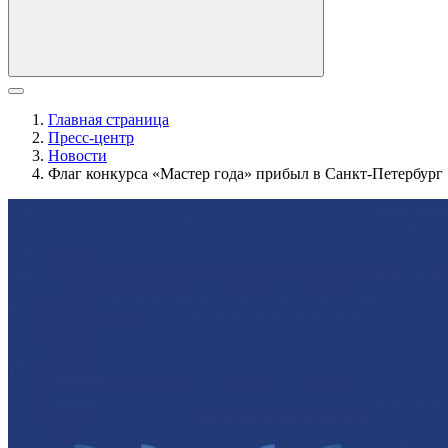
Главная страница
Пресс-центр
Новости
Флаг конкурса «Мастер года» прибыл в Санкт-Петербург