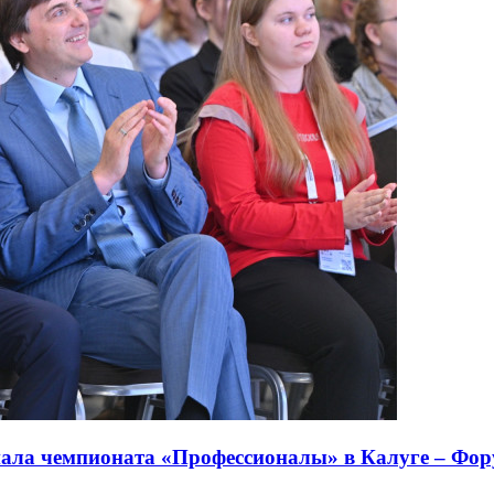
нала чемпионата «Профессионалы» в Калуге – Фо