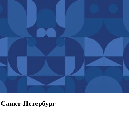
 Санкт-Петербург