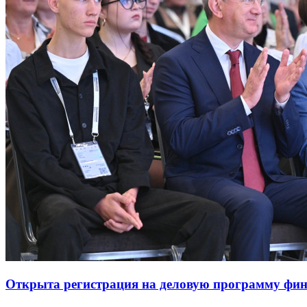
Открыта регистрация на деловую программу фи