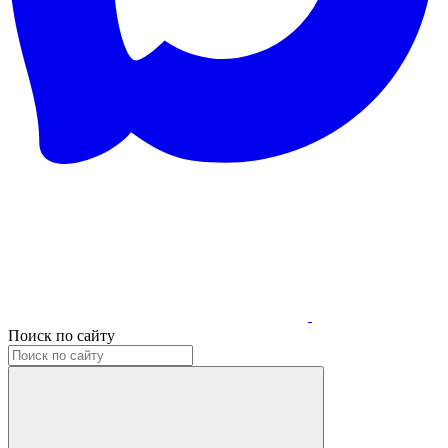
Поиск по сайту