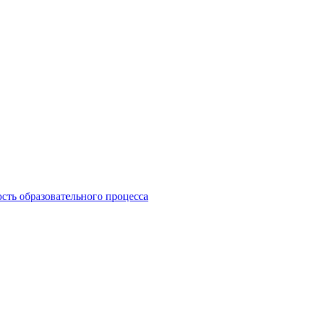
сть образовательного процесса