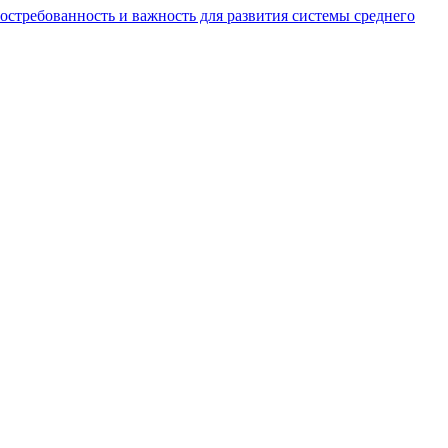
остребованность и важность для развития системы среднего