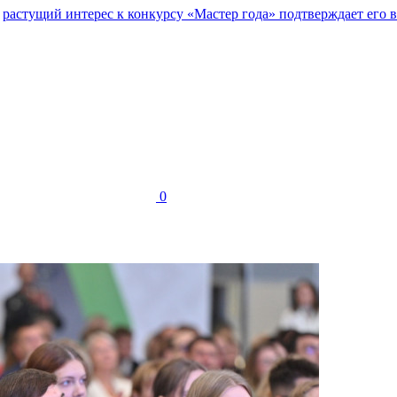
о
растущий интерес к конкурсу «Мастер года» подтверждает его в
0