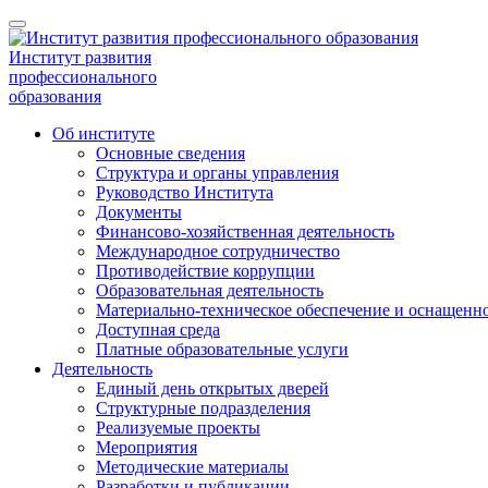
Институт развития
профессионального
образования
Об институте
Основные сведения
Структура и органы управления
Руководство Института
Документы
Финансово-хозяйственная деятельность
Международное сотрудничество
Противодействие коррупции
Образовательная деятельность
Материально-техническое обеспечение и оснащенно
Доступная среда
Платные образовательные услуги
Деятельность
Единый день открытых дверей
Структурные подразделения
Реализуемые проекты
Мероприятия
Методические материалы
Разработки и публикации