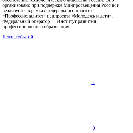
организовано при поддержке Минпросвещения России и
реализуется в рамках федерального проекта
«Профессионалитет» нацпроекта «Молодежь и дети».
Федеральный оператор — Институт развития
профессионального образования.
Лента событий
1
0