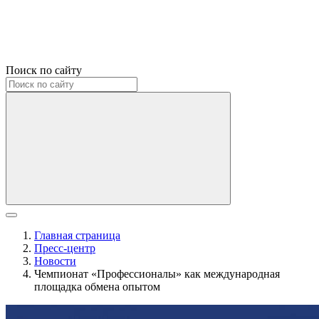
Поиск по сайту
Главная страница
Пресс-центр
Новости
Чемпионат «Профессионалы» как международная
площадка обмена опытом