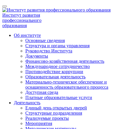
Институт развития
профессионального
образования
Об институте
Основные сведения
Структура и органы управления
Руководство Института
Документы
Финансово-хозяйственная деятельность
Международное сотрудничество
Противодействие коррупции
Образовательная деятельность
Материально-техническое обеспечение и
оснащенность образовательного процесса
Доступная среда
Платные образовательные услуги
Деятельность
Единый день открытых дверей
Структурные подразделения
Реализуемые проекты
Мероприятия
Методические материалы