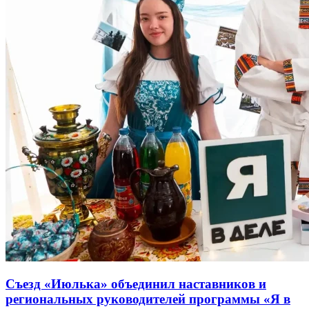
Съезд «Июлька» объединил наставников и
региональных руководителей программы «Я в