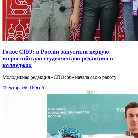
Голос СПО: в России запустили первую
всероссийскую студенческую редакцию о
колледжах
Молодежная редакция «СПОсоб» начала свою работу
#Ректорат
#СПОсоб