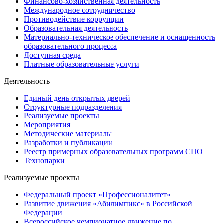
Финансово-хозяйственная деятельность
Международное сотрудничество
Противодействие коррупции
Образовательная деятельность
Материально-техническое обеспечение и оснащенность
образовательного процесса
Доступная среда
Платные образовательные услуги
Деятельность
Единый день открытых дверей
Структурные подразделения
Реализуемые проекты
Мероприятия
Методические материалы
Разработки и публикации
Реестр примерных образовательных программ СПО
Технопарки
Реализуемые проекты
Федеральный проект «Профессионалитет»
Развитие движения «Абилимпикс» в Российской
Федерации
Всероссийское чемпионатное движение по