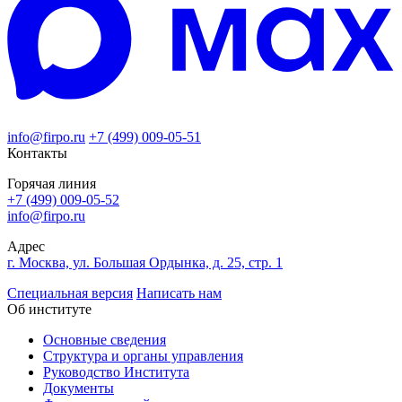
info@firpo.ru
+7 (499) 009-05-51
Контакты
Горячая линия
+7 (499) 009-05-52
info@firpo.ru
Адрес
г. Москва, ул. Большая Ордынка, д. 25, стр. 1
Специальная версия
Написать нам
Об институте
Основные сведения
Структура и органы управления
Руководство Института
Документы