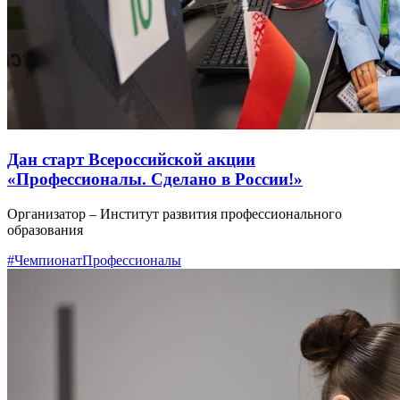
Дан старт Всероссийской акции
«Профессионалы. Сделано в России!»
Организатор – Институт развития профессионального
образования
#ЧемпионатПрофессионалы