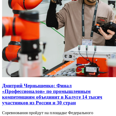
Дмитрий Чернышенко: Финал
«Профессионалов» по промышленным
компетенциям объединит в Калуге 14 тысяч
участников из России и 30 стран
Соревнования пройдут на площадке Федерального