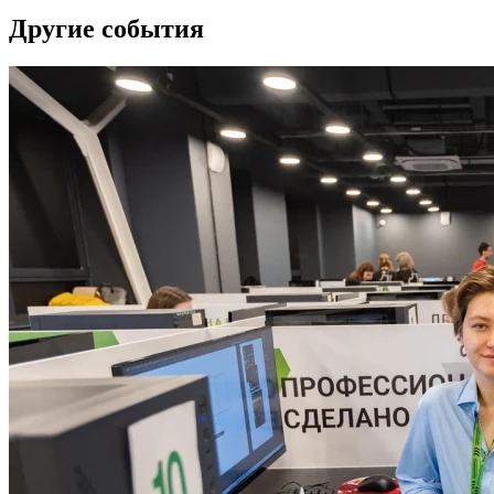
Другие события