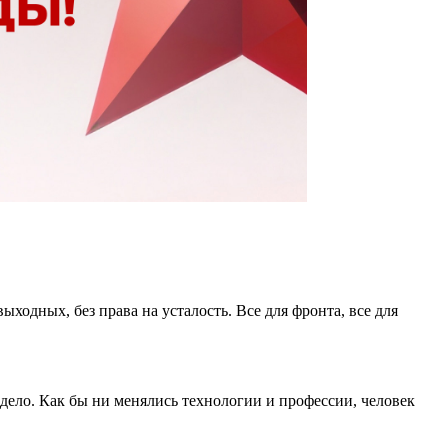
ыходных, без права на усталость. Все для фронта, все для
дело. Как бы ни менялись технологии и профессии, человек