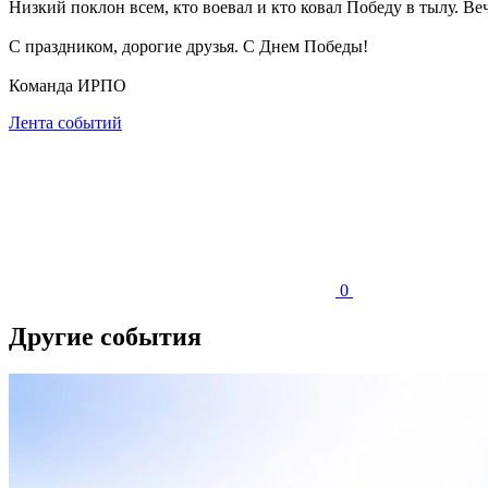
Низкий поклон всем, кто воевал и кто ковал Победу в тылу. В
С праздником, дорогие друзья. С Днем Победы!
Команда ИРПО
Лента событий
0
Другие события