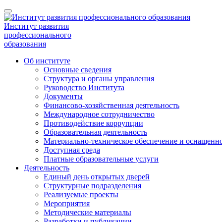
Институт развития
профессионального
образования
Об институте
Основные сведения
Структура и органы управления
Руководство Института
Документы
Финансово-хозяйственная деятельность
Международное сотрудничество
Противодействие коррупции
Образовательная деятельность
Материально-техническое обеспечение и оснащенно
Доступная среда
Платные образовательные услуги
Деятельность
Единый день открытых дверей
Структурные подразделения
Реализуемые проекты
Мероприятия
Методические материалы
Разработки и публикации