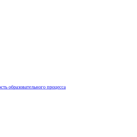
сть образовательного процесса