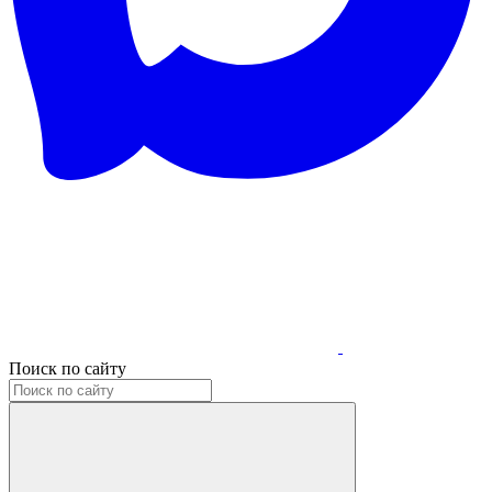
Поиск по сайту