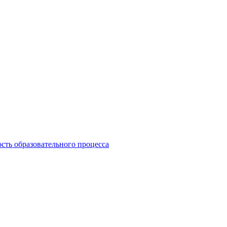
сть образовательного процесса