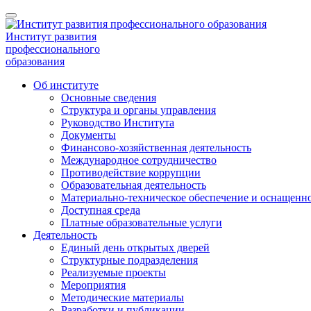
Институт развития
профессионального
образования
Об институте
Основные сведения
Структура и органы управления
Руководство Института
Документы
Финансово-хозяйственная деятельность
Международное сотрудничество
Противодействие коррупции
Образовательная деятельность
Материально-техническое обеспечение и оснащенно
Доступная среда
Платные образовательные услуги
Деятельность
Единый день открытых дверей
Структурные подразделения
Реализуемые проекты
Мероприятия
Методические материалы
Разработки и публикации