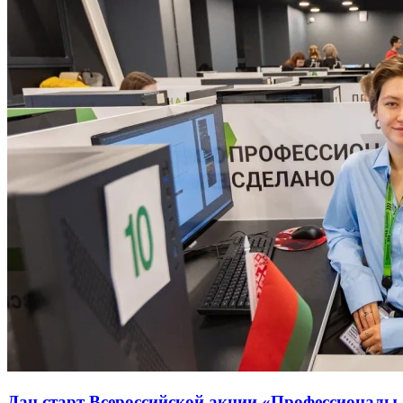
Дан старт Всероссийской акции «Профессионалы.