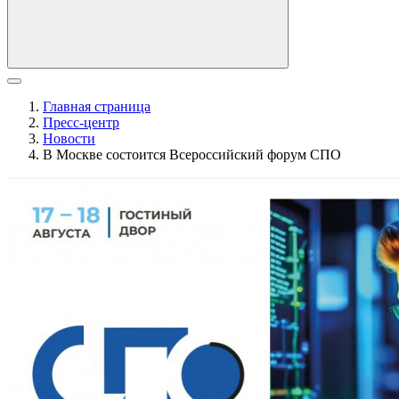
Главная страница
Пресс-центр
Новости
В Москве состоится Всероссийский форум СПО