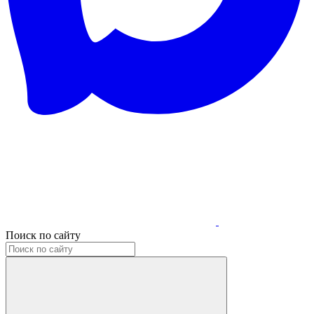
Поиск по сайту