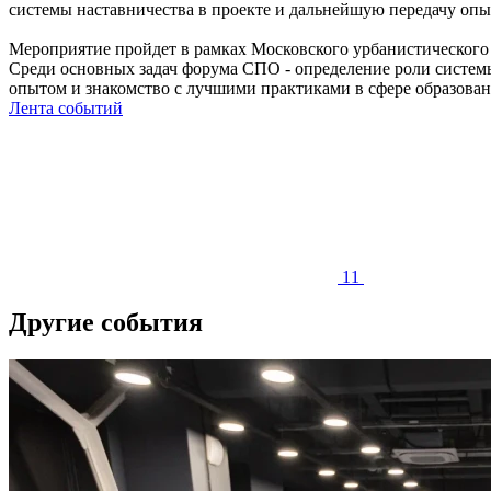
системы наставничества в проекте и дальнейшую передачу опы
Мероприятие пройдет в рамках Московского урбанистического 
Среди основных задач форума СПО - определение роли системы
опытом и знакомство с лучшими практиками в сфере образован
Лента событий
11
Другие события