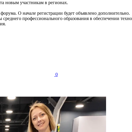
та новым участникам в регионах.
форума. О начале регистрации будет объявлено дополнительно.
 среднего профессионального образования в обеспечении технол
ия.
0