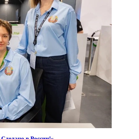
 Сделано в России!»