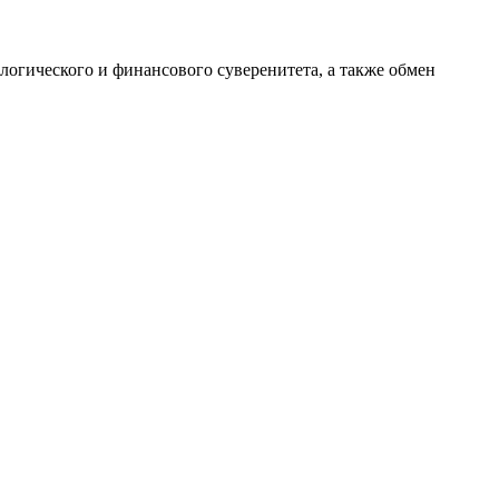
огического и финансового суверенитета, а также обмен