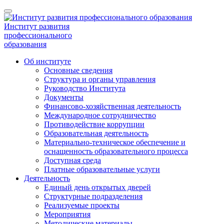
Институт развития
профессионального
образования
Об институте
Основные сведения
Структура и органы управления
Руководство Института
Документы
Финансово-хозяйственная деятельность
Международное сотрудничество
Противодействие коррупции
Образовательная деятельность
Материально-техническое обеспечение и
оснащенность образовательного процесса
Доступная среда
Платные образовательные услуги
Деятельность
Единый день открытых дверей
Структурные подразделения
Реализуемые проекты
Мероприятия
Методические материалы