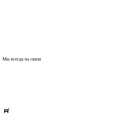
Мы всегда на связи