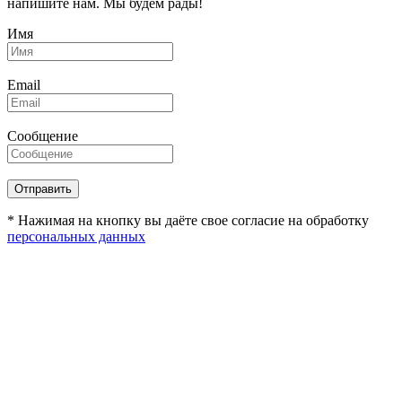
напишите нам. Мы будем рады!
Имя
Email
Сообщение
* Нажимая на кнопку вы даёте свое согласие на обработку
персональных данных