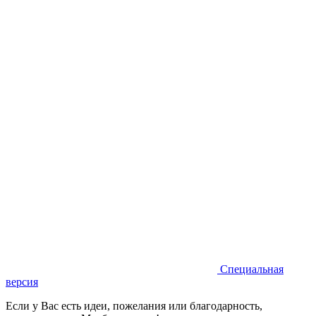
Специальная
версия
Если у Вас есть идеи, пожелания или благодарность,