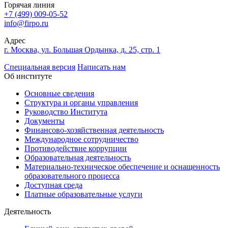
Горячая линия
+7 (499) 009-05-52
info@firpo.ru
Адрес
г. Москва, ул. Большая Ордынка, д. 25, стр. 1
Специальная версия
Написать нам
Об институте
Основные сведения
Структура и органы управления
Руководство Института
Документы
Финансово-хозяйственная деятельность
Международное сотрудничество
Противодействие коррупции
Образовательная деятельность
Материально-техническое обеспечение и оснащенность
образовательного процесса
Доступная среда
Платные образовательные услуги
Деятельность