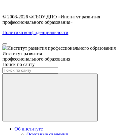
© 2008-2026 ФГБОУ ДПО
«Институт развития
профессионального образования»
Политика конфиденциальности
Институт развития
профессионального образования
Поиск по сайту
Об институте
Основные сведения