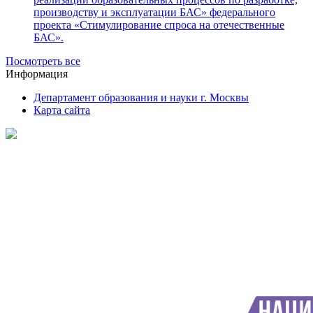
производству и эксплуатации БАС» федерального
проекта «Стимулирование спроса на отечественные
БАС».
Посмотреть все
Информация
Департамент образования и науки г. Москвы
Карта сайта