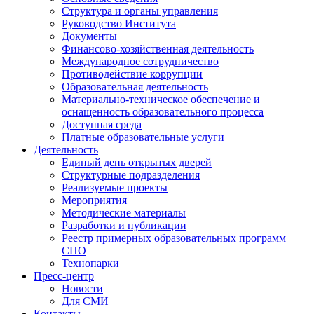
Структура и органы управления
Руководство Института
Документы
Финансово-хозяйственная деятельность
Международное сотрудничество
Противодействие коррупции
Образовательная деятельность
Материально-техническое обеспечение и
оснащенность образовательного процесса
Доступная среда
Платные образовательные услуги
Деятельность
Единый день открытых дверей
Структурные подразделения
Реализуемые проекты
Мероприятия
Методические материалы
Разработки и публикации
Реестр примерных образовательных программ
СПО
Технопарки
Пресс-центр
Новости
Для СМИ
Контакты