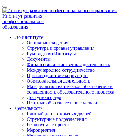
Институт развития
профессионального
образования
Об институте
Основные сведения
Структура и органы управления
Руководство Института
Документы
Финансово-хозяйственная деятельность
Международное сотрудничество
Противодействие коррупции
Образовательная деятельность
Материально-техническое обеспечение и
оснащенность образовательного процесса
Доступная среда
Платные образовательные услуги
Деятельность
Единый день открытых дверей
Структурные подразделения
Реализуемые проекты
Мероприятия
Методические материалы