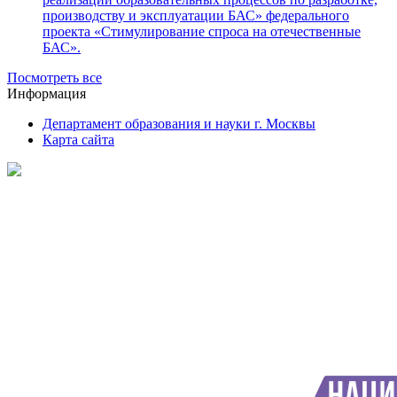
производству и эксплуатации БАС» федерального
проекта «Стимулирование спроса на отечественные
БАС».
Посмотреть все
Информация
Департамент образования и науки г. Москвы
Карта сайта