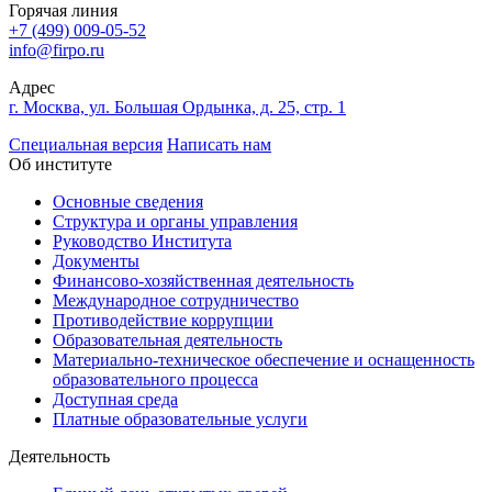
Горячая линия
+7 (499) 009-05-52
info@firpo.ru
Адрес
г. Москва, ул. Большая Ордынка, д. 25, стр. 1
Специальная версия
Написать нам
Об институте
Основные сведения
Структура и органы управления
Руководство Института
Документы
Финансово-хозяйственная деятельность
Международное сотрудничество
Противодействие коррупции
Образовательная деятельность
Материально-техническое обеспечение и оснащенность
образовательного процесса
Доступная среда
Платные образовательные услуги
Деятельность