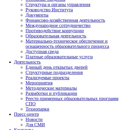
Структура и органы управления
Руководство Института
Документы
Финансово-хозяйственная деятельность
Международное сотрудничество
Противодействие коррупции
Образовательная деятельность
Материально-техническое обеспечение и
оснащенность образовательного процесса
Доступная среда
Платные образовательные услуги
Деятельность
Единый день открытых дверей
Структурные подразделения
Реализуемые проекты
Мероприятия
Методические материалы
Разработки и публикации
Реестр примерных образовательных программ
СПО
Технопарки
Пресс-центр
Новости
Для СМИ
Контакты