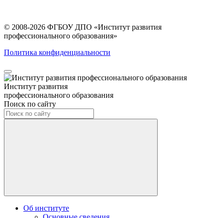
© 2008-2026 ФГБОУ ДПО
«Институт развития
профессионального образования»
Политика конфиденциальности
Институт развития
профессионального образования
Поиск по сайту
Об институте
Основные сведения