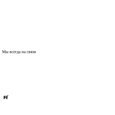
Мы всегда на связи