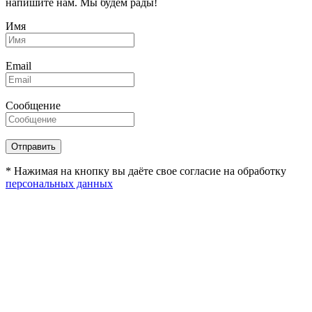
напишите нам. Мы будем рады!
Имя
Email
Сообщение
* Нажимая на кнопку вы даёте свое согласие на обработку
персональных данных