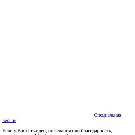
Специальная
версия
Если у Вас есть идеи, пожелания или благодарность,