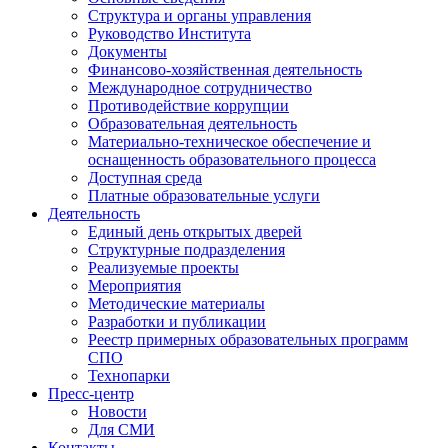
Структура и органы управления
Руководство Института
Документы
Финансово-хозяйственная деятельность
Международное сотрудничество
Противодействие коррупции
Образовательная деятельность
Материально-техническое обеспечение и
оснащенность образовательного процесса
Доступная среда
Платные образовательные услуги
Деятельность
Единый день открытых дверей
Структурные подразделения
Реализуемые проекты
Мероприятия
Методические материалы
Разработки и публикации
Реестр примерных образовательных программ
СПО
Технопарки
Пресс-центр
Новости
Для СМИ
Контакты