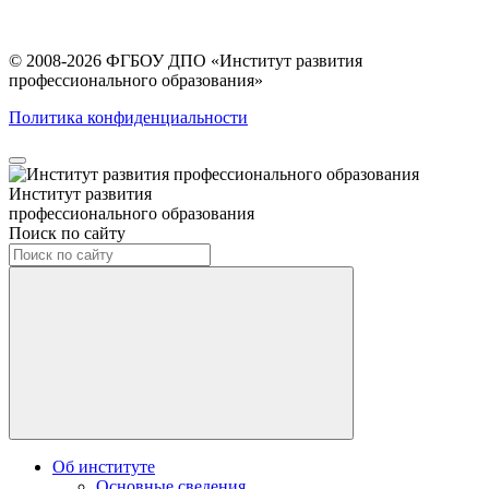
© 2008-2026 ФГБОУ ДПО
«Институт развития
профессионального образования»
Политика конфиденциальности
Институт развития
профессионального образования
Поиск по сайту
Об институте
Основные сведения