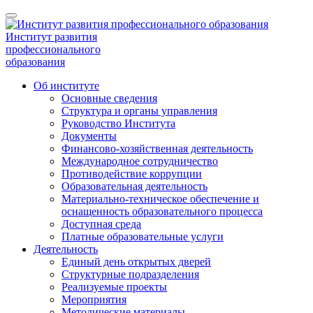
Институт развития
профессионального
образования
Об институте
Основные сведения
Структура и органы управления
Руководство Института
Документы
Финансово-хозяйственная деятельность
Международное сотрудничество
Противодействие коррупции
Образовательная деятельность
Материально-техническое обеспечение и
оснащенность образовательного процесса
Доступная среда
Платные образовательные услуги
Деятельность
Единый день открытых дверей
Структурные подразделения
Реализуемые проекты
Мероприятия
Методические материалы