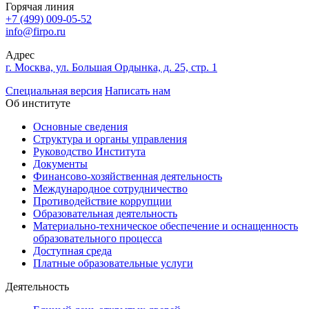
Горячая линия
+7 (499) 009-05-52
info@firpo.ru
Адрес
г. Москва, ул. Большая Ордынка, д. 25, стр. 1
Специальная версия
Написать нам
Об институте
Основные сведения
Структура и органы управления
Руководство Института
Документы
Финансово-хозяйственная деятельность
Международное сотрудничество
Противодействие коррупции
Образовательная деятельность
Материально-техническое обеспечение и оснащенность
образовательного процесса
Доступная среда
Платные образовательные услуги
Деятельность