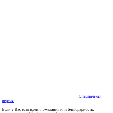
Специальная
версия
Если у Вас есть идеи, пожелания или благодарность,