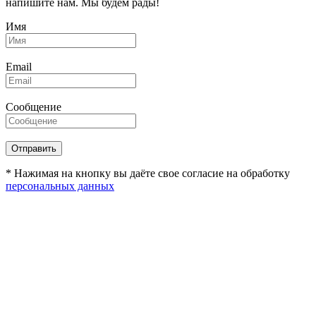
напишите нам. Мы будем рады!
Имя
Email
Сообщение
* Нажимая на кнопку вы даёте свое согласие на обработку
персональных данных