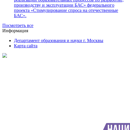
производству и эксплуатации БАС» федерального
проекта «Стимулирование спроса на отечественные
БАС».
Посмотреть все
Информация
Департамент образования и науки г. Москвы
Карта сайта