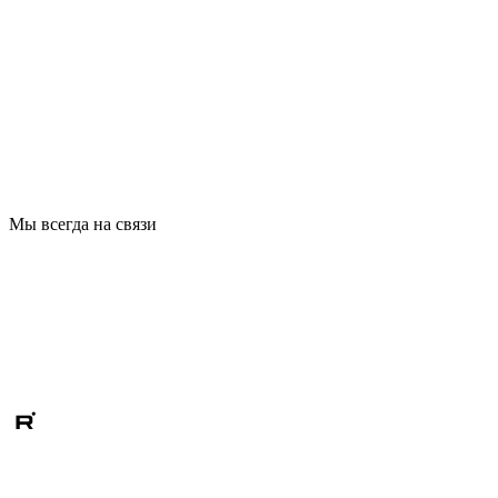
Мы всегда на связи