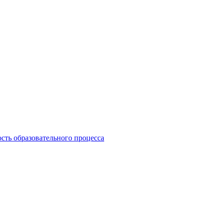
сть образовательного процесса