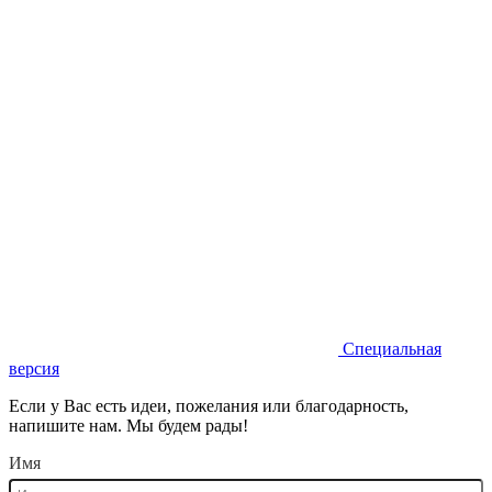
Специальная
версия
Если у Вас есть идеи, пожелания или благодарность,
напишите нам. Мы будем рады!
Имя