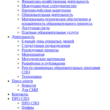
Финансово-хозяйственная деятельность
Международное сотрудничество
Противодействие коррупции
Образовательная деятельность
Материально-техническое обеспечение и
оснащенность образовательного процесса
Доступная среда
Платные образовательные услуги
Деятельность
Единый день открытых дверей
Структурные подразделения
Реализуемые проекты
Мероприятия
Методические материалы
Разработки и публикации
Реестр примерных образовательных программ
СПО
Технопарки
Пресс-центр
Новости
Для СМИ
Контакты
ПРО СПО
ПРО СПО
Цифры