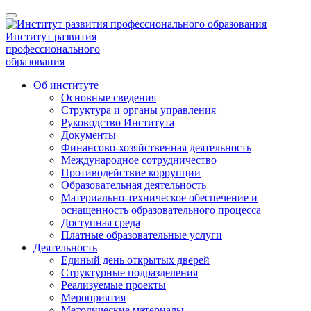
Институт развития
профессионального
образования
Об институте
Основные сведения
Структура и органы управления
Руководство Института
Документы
Финансово-хозяйственная деятельность
Международное сотрудничество
Противодействие коррупции
Образовательная деятельность
Материально-техническое обеспечение и
оснащенность образовательного процесса
Доступная среда
Платные образовательные услуги
Деятельность
Единый день открытых дверей
Структурные подразделения
Реализуемые проекты
Мероприятия
Методические материалы