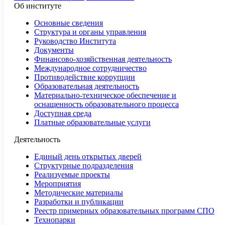
Об институте
Основные сведения
Структура и органы управления
Руководство Института
Документы
Финансово-хозяйственная деятельность
Международное сотрудничество
Противодействие коррупции
Образовательная деятельность
Материально-техническое обеспечение и
оснащенность образовательного процесса
Доступная среда
Платные образовательные услуги
Деятельность
Единый день открытых дверей
Структурные подразделения
Реализуемые проекты
Мероприятия
Методические материалы
Разработки и публикации
Реестр примерных образовательных программ СПО
Технопарки