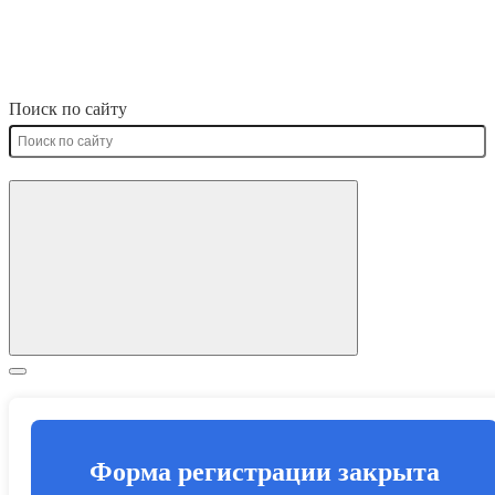
Поиск по сайту
Форма регистрации закрыта