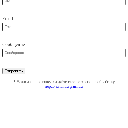
Email
Сообщение
* Нажимая на кнопку вы даёте свое согласие на обработку
персональных данных