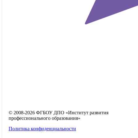
© 2008-2026 ФГБОУ ДПО
«Институт развития
профессионального образования»
Политика конфиденциальности