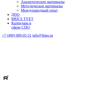
Аналитические материалы
Методические материалы
Международный опыт
ДПО
BRICS TVET
Календарь в
сфере СПО
+7 (499) 009-05-51
info@firpo.ru