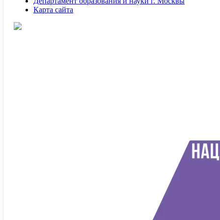
Департамент образования и науки г. Москвы
Карта сайта