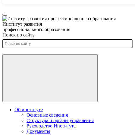
Институт развития
профессионального образования
Поиск по сайту
Об институте
Основные сведения
Структура и органы управления
Руководство Института
Документы