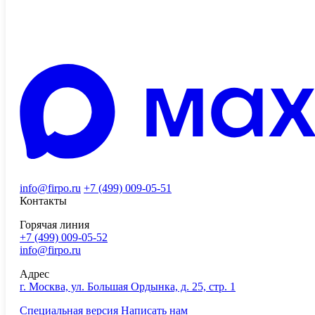
info@firpo.ru
+7 (499) 009-05-51
Контакты
Горячая линия
+7 (499) 009-05-52
info@firpo.ru
Адрес
г. Москва, ул. Большая Ордынка, д. 25, стр. 1
Специальная версия
Написать нам