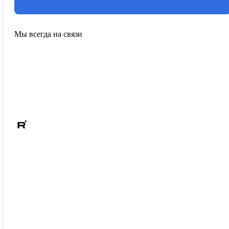
Мы всегда на связи