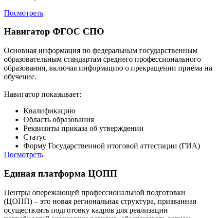
Посмотреть
Навигатор ФГОС СПО
Основная информация по федеральным государственным
образовательным стандартам среднего профессионального
образования, включая информацию о прекращении приёма на
обучение.
Навигатор показывает:
Квалификацию
Область образования
Реквизиты приказа об утверждении
Статус
Форму Государственной итоговой аттестации (ГИА)
Посмотреть
Единая платформа ЦОПП
Центры опережающей профессиональной подготовки
(ЦОПП) – это новая региональная структура, призванная
осуществлять подготовку кадров для реализации