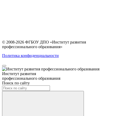
© 2008-2026 ФГБОУ ДПО
«Институт развития
профессионального образования»
Политика конфиденциальности
Институт развития
профессионального образования
Поиск по сайту