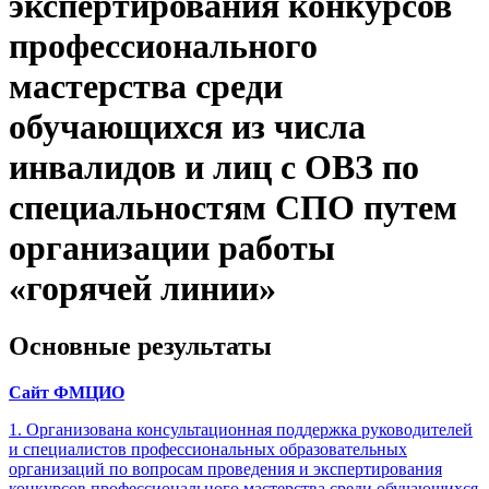
экспертирования конкурсов
профессионального
мастерства среди
обучающихся из числа
инвалидов и лиц с ОВЗ по
специальностям СПО путем
организации работы
«горячей линии»
Основные результаты
Сайт ФМЦИО
1. Организована консультационная поддержка руководителей
и специалистов профессиональных образовательных
организаций по вопросам проведения и экспертирования
конкурсов профессионального мастерства среди обучающихся