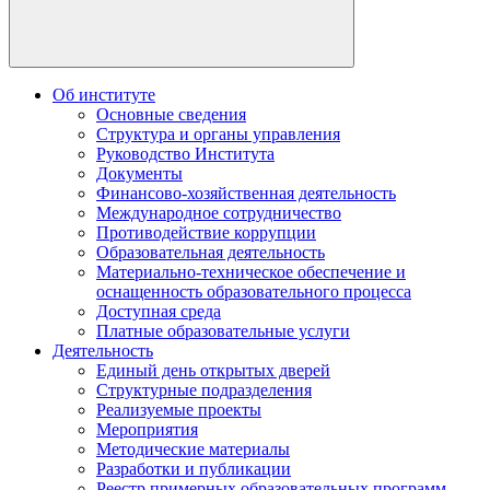
Об институте
Основные сведения
Структура и органы управления
Руководство Института
Документы
Финансово-хозяйственная деятельность
Международное сотрудничество
Противодействие коррупции
Образовательная деятельность
Материально-техническое обеспечение и
оснащенность образовательного процесса
Доступная среда
Платные образовательные услуги
Деятельность
Единый день открытых дверей
Структурные подразделения
Реализуемые проекты
Мероприятия
Методические материалы
Разработки и публикации
Реестр примерных образовательных программ