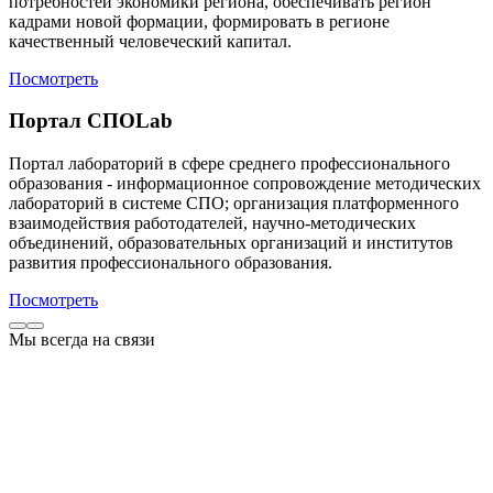
потребностей экономики региона, обеспечивать регион
кадрами новой формации, формировать в регионе
качественный человеческий капитал.
Посмотреть
Портал СПОLab
Портал лабораторий в сфере среднего профессионального
образования - информационное сопровождение методических
лабораторий в системе СПО; организация платформенного
взаимодействия работодателей, научно-методических
объединений, образовательных организаций и институтов
развития профессионального образования.
Посмотреть
Мы всегда на связи