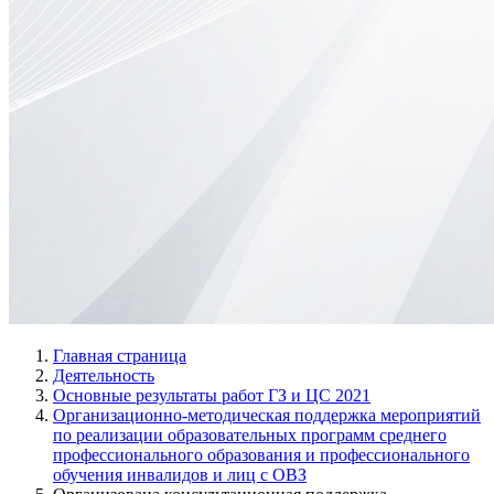
Главная страница
Деятельность
Основные результаты работ ГЗ и ЦС 2021
Организационно-методическая поддержка мероприятий
по реализации образовательных программ среднего
профессионального образования и профессионального
обучения инвалидов и лиц с ОВЗ