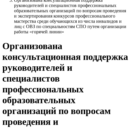
Организована консультационная поддержка
руководителей и специалистов профессиональных
образовательных организаций по вопросам проведения
и экспертирования конкурсов профессионального
мастерства среди обучающихся из числа инвалидов и
лиц с ОВЗ по специальностям СПО путем организации
работы «горячей линии»
Организована
консультационная поддержка
руководителей и
специалистов
профессиональных
образовательных
организаций по вопросам
проведения и