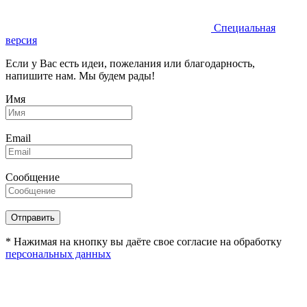
Специальная
версия
Если у Вас есть идеи, пожелания или благодарность,
напишите нам. Мы будем рады!
Имя
Email
Сообщение
* Нажимая на кнопку вы даёте свое согласие на обработку
персональных данных