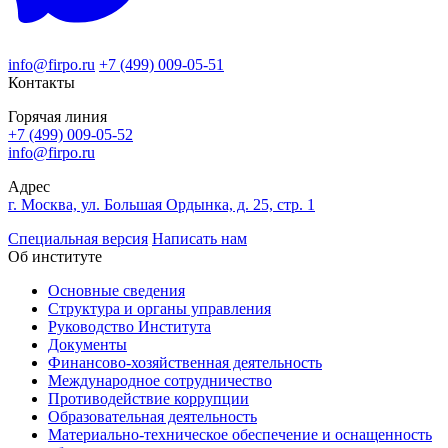
info@firpo.ru
+7 (499) 009-05-51
Контакты
Горячая линия
+7 (499) 009-05-52
info@firpo.ru
Адрес
г. Москва, ул. Большая Ордынка, д. 25, стр. 1
Специальная версия
Написать нам
Об институте
Основные сведения
Структура и органы управления
Руководство Института
Документы
Финансово-хозяйственная деятельность
Международное сотрудничество
Противодействие коррупции
Образовательная деятельность
Материально-техническое обеспечение и оснащенность