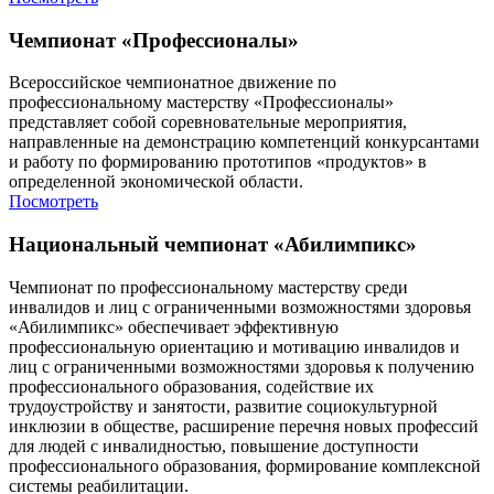
Чемпионат «Профессионалы»
Всероссийское чемпионатное движение по
профессиональному мастерству «Профессионалы»
представляет собой соревновательные мероприятия,
направленные на демонстрацию компетенций конкурсантами
и работу по формированию прототипов «продуктов» в
определенной экономической области.
Посмотреть
Национальный чемпионат «Абилимпикс»
Чемпионат по профессиональному мастерству среди
инвалидов и лиц с ограниченными возможностями здоровья
«Абилимпикс» обеспечивает эффективную
профессиональную ориентацию и мотивацию инвалидов и
лиц с ограниченными возможностями здоровья к получению
профессионального образования, содействие их
трудоустройству и занятости, развитие социокультурной
инклюзии в обществе, расширение перечня новых профессий
для людей с инвалидностью, повышение доступности
профессионального образования, формирование комплексной
системы реабилитации.