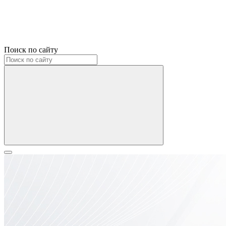
Поиск по сайту