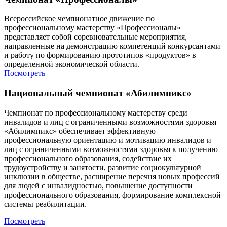
Всероссийское чемпионатное движение по
профессиональному мастерству «Профессионалы»
представляет собой соревновательные мероприятия,
направленные на демонстрацию компетенций конкурсантами
и работу по формированию прототипов «продуктов» в
определенной экономической области.
Посмотреть
Национальный чемпионат «Абилимпикс»
Чемпионат по профессиональному мастерству среди
инвалидов и лиц с ограниченными возможностями здоровья
«Абилимпикс» обеспечивает эффективную
профессиональную ориентацию и мотивацию инвалидов и
лиц с ограниченными возможностями здоровья к получению
профессионального образования, содействие их
трудоустройству и занятости, развитие социокультурной
инклюзии в обществе, расширение перечня новых профессий
для людей с инвалидностью, повышение доступности
профессионального образования, формирование комплексной
системы реабилитации.
Посмотреть