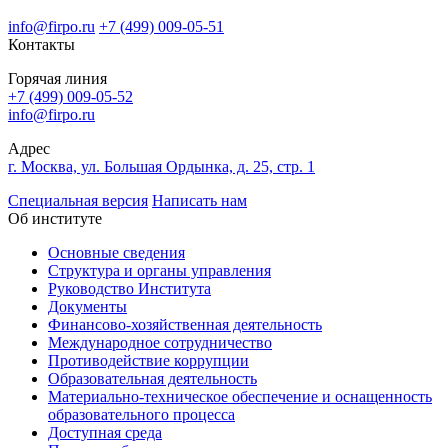
info@firpo.ru
+7 (499) 009-05-51
Контакты
Горячая линия
+7 (499) 009-05-52
info@firpo.ru
Адрес
г. Москва, ул. Большая Ордынка, д. 25, стр. 1
Специальная версия
Написать нам
Об институте
Основные сведения
Структура и органы управления
Руководство Института
Документы
Финансово-хозяйственная деятельность
Международное сотрудничество
Противодействие коррупции
Образовательная деятельность
Материально-техническое обеспечение и оснащенность
образовательного процесса
Доступная среда