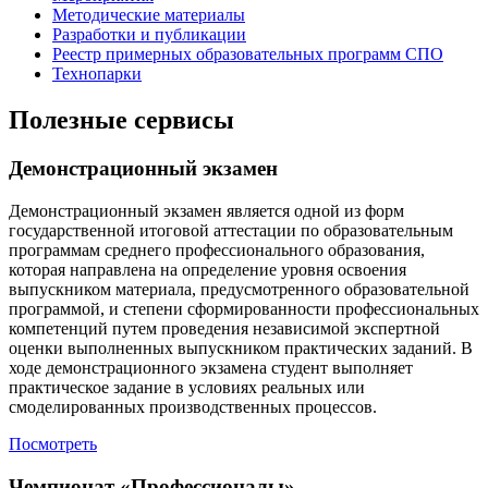
Методические материалы
Разработки и публикации
Реестр примерных образовательных программ СПО
Технопарки
Полезные сервисы
Демонстрационный экзамен
Демонстрационный экзамен является одной из форм
государственной итоговой аттестации по образовательным
программам среднего профессионального образования,
которая направлена на определение уровня освоения
выпускником материала, предусмотренного образовательной
программой, и степени сформированности профессиональных
компетенций путем проведения независимой экспертной
оценки выполненных выпускником практических заданий. В
ходе демонстрационного экзамена студент выполняет
практическое задание в условиях реальных или
смоделированных производственных процессов.
Посмотреть
Чемпионат «Профессионалы»