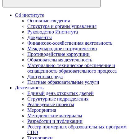
Об институте
Основные сведения
Структура и органы управления
Руководство Института
Документы
Финансово-хозяйственная деятельность
Международное сотрудничество
Противодействие коррупции
Образовательная деятельность
Материально-техническое обеспечение и
оснащенность образовательного процесса
Доступная среда
Платные образовательные услуги
Деятельность
Единый день открытых дверей
Структурные подразделения
Реализуемые проекты
Мероприятия
Методические материалы
Разработки и публикации
Реестр примерных образовательных программ
СПО
Технопарки