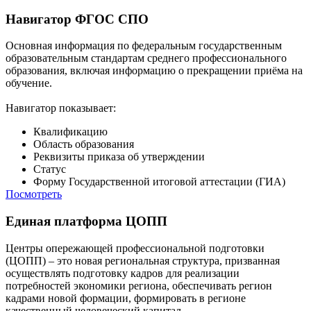
Навигатор ФГОС СПО
Основная информация по федеральным государственным
образовательным стандартам среднего профессионального
образования, включая информацию о прекращении приёма на
обучение.
Навигатор показывает:
Квалификацию
Область образования
Реквизиты приказа об утверждении
Статус
Форму Государственной итоговой аттестации (ГИА)
Посмотреть
Единая платформа ЦОПП
Центры опережающей профессиональной подготовки
(ЦОПП) – это новая региональная структура, призванная
осуществлять подготовку кадров для реализации
потребностей экономики региона, обеспечивать регион
кадрами новой формации, формировать в регионе
качественный человеческий капитал.