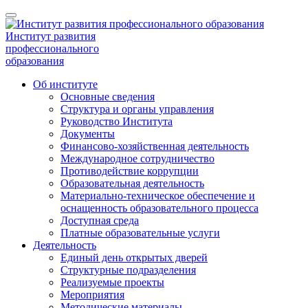
Институт развития
профессионального
образования
Об институте
Основные сведения
Структура и органы управления
Руководство Института
Документы
Финансово-хозяйственная деятельность
Международное сотрудничество
Противодействие коррупции
Образовательная деятельность
Материально-техническое обеспечение и
оснащенность образовательного процесса
Доступная среда
Платные образовательные услуги
Деятельность
Единый день открытых дверей
Структурные подразделения
Реализуемые проекты
Мероприятия
Методические материалы