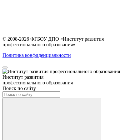
© 2008-2026 ФГБОУ ДПО
«Институт развития
профессионального образования»
Политика конфиденциальности
Институт развития
профессионального образования
Поиск по сайту