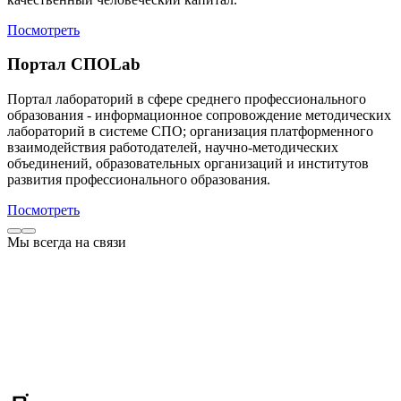
Посмотреть
Портал СПОLab
Портал лабораторий в сфере среднего профессионального
образования - информационное сопровождение методических
лабораторий в системе СПО; организация платформенного
взаимодействия работодателей, научно-методических
объединений, образовательных организаций и институтов
развития профессионального образования.
Посмотреть
Мы всегда на связи