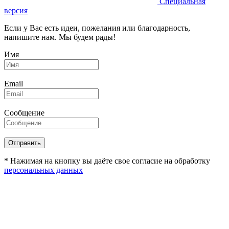
Специальная
версия
Если у Вас есть идеи, пожелания или благодарность,
напишите нам. Мы будем рады!
Имя
Email
Сообщение
* Нажимая на кнопку вы даёте свое согласие на обработку
персональных данных