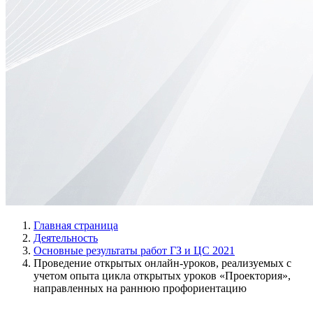
Главная страница
Деятельность
Основные результаты работ ГЗ и ЦС 2021
Проведение открытых онлайн-уроков, реализуемых с
учетом опыта цикла открытых уроков «Проектория»,
направленных на раннюю профориентацию