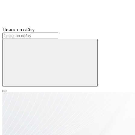
Поиск по сайту