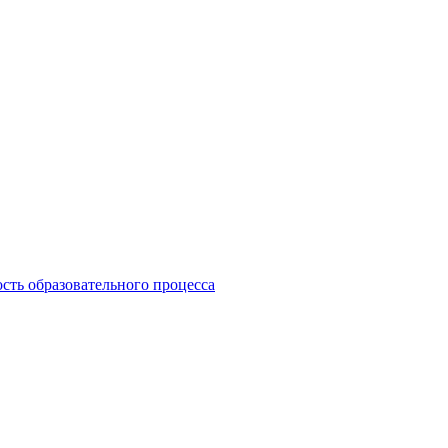
сть образовательного процесса