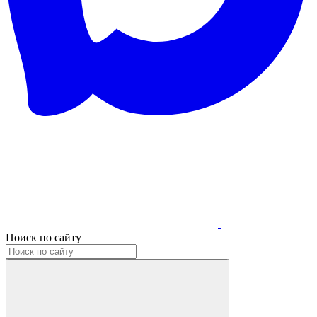
Поиск по сайту