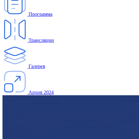
Программа
Трансляции
Галерея
Архив 2024