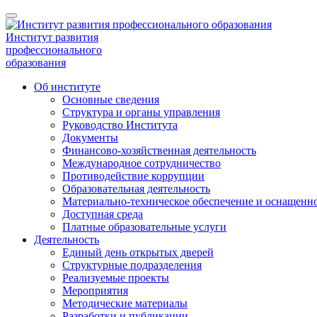
Институт развития
профессионального
образования
Об институте
Основные сведения
Структура и органы управления
Руководство Института
Документы
Финансово-хозяйственная деятельность
Международное сотрудничество
Противодействие коррупции
Образовательная деятельность
Материально-техническое обеспечение и оснащенно
Доступная среда
Платные образовательные услуги
Деятельность
Единый день открытых дверей
Структурные подразделения
Реализуемые проекты
Мероприятия
Методические материалы
Разработки и публикации