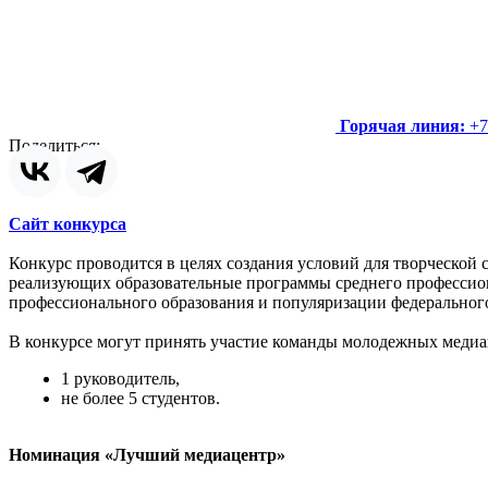
Горячая линия:
+7
Поделиться:
Сайт конкурса
Конкурс проводится в целях создания условий для творческой
реализующих образовательные программы среднего профессио
профессионального образования и популяризации федеральног
В конкурсе могут принять участие команды молодежных меди
1 руководитель,
не более 5 студентов.
Номинация «Лучший медиацентр»