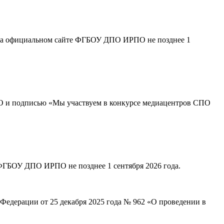
 на официальном сайте ФГБОУ ДПО ИРПО не позднее 1
О и подписью «Мы участвуем в конкурсе медиацентров СПО
ФГБОУ ДПО ИРПО не позднее 1 сентября 2026 года.
 Федерации от 25 декабря 2025 года № 962 «О проведении в