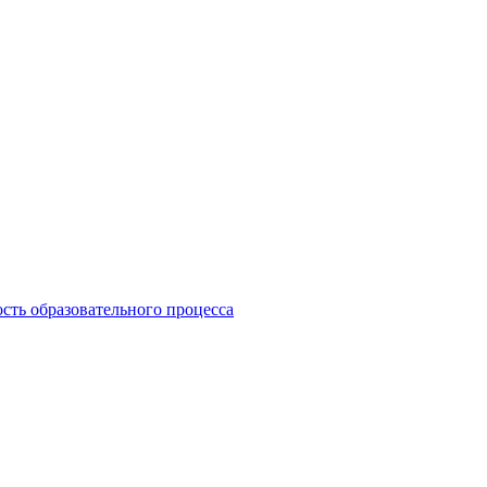
сть образовательного процесса