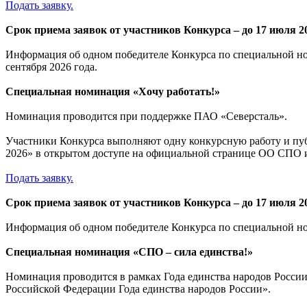
Подать заявку.
Срок приема заявок от участников Конкурса – до 17 июля 2
Информация об одном победителе Конкурса по специальной н
сентября 2026 года.
Специальная номинация «
Хочу работать!»
Номинация проводится при поддержке ПАО «Северсталь».
Участники Конкурса выполняют одну конкурсную работу и пу
2026» в открытом доступе на официальной странице ОО СПО 
Подать заявку.
Срок приема заявок от участников Конкурса – до 17 июля 2
Информация об одном победителе Конкурса по специальной но
Специальная номинация «СПО – сила единства!»
Номинация проводится в рамках Года единства народов России
Российской Федерации Года единства народов России».