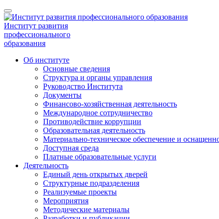
Институт развития
профессионального
образования
Об институте
Основные сведения
Структура и органы управления
Руководство Института
Документы
Финансово-хозяйственная деятельность
Международное сотрудничество
Противодействие коррупции
Образовательная деятельность
Материально-техническое обеспечение и оснащенно
Доступная среда
Платные образовательные услуги
Деятельность
Единый день открытых дверей
Структурные подразделения
Реализуемые проекты
Мероприятия
Методические материалы
Разработки и публикации