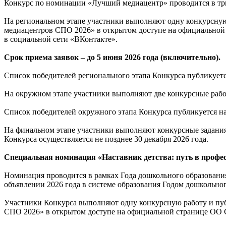
Конкурс по номинации «Лучший медиацентр» проводится в тр
На региональном этапе участники выполняют одну конкурсну
медиацентров СПО 2026» в открытом доступе на официально
в социальной сети «ВКонтакте».
Срок приема заявок – до 5 июня 2026 года (включительно).
Список победителей регионального этапа Конкурса публикует
На окружном этапе участники выполняют две конкурсные работ
Список победителей окружного этапа Конкурса публикуется н
На финальном этапе участники выполняют конкурсные задания в 
Конкурса осуществляется не позднее 30 декабря 2026 года.
Специальная номинация «Наставник детства: путь в профе
Номинация проводится в рамках Года дошкольного образовани
объявлении 2026 года в системе образования Годом дошкольног
Участники Конкурса выполняют одну конкурсную работу и пу
СПО 2026» в открытом доступе на официальной странице ОО 