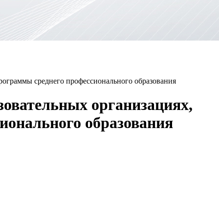
рограммы среднего профессионального образования
зовательных организациях,
ионального образования