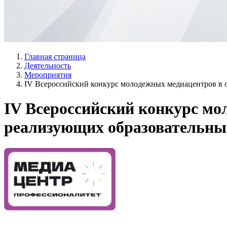
Главная страница
Деятельность
Мероприятия
IV Всероссийский конкурс молодежных медиацентров в 
IV Всероссийский конкурс мо
реализующих образовательны