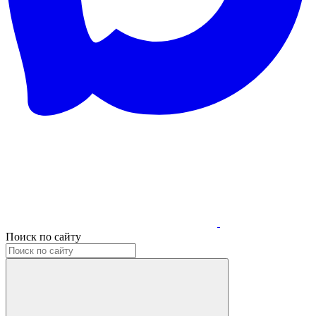
Поиск по сайту