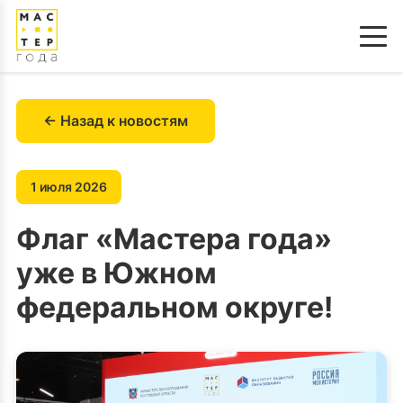
← Назад к новостям
1 июля 2026
Флаг «Мастера года»
уже в Южном
федеральном округе!