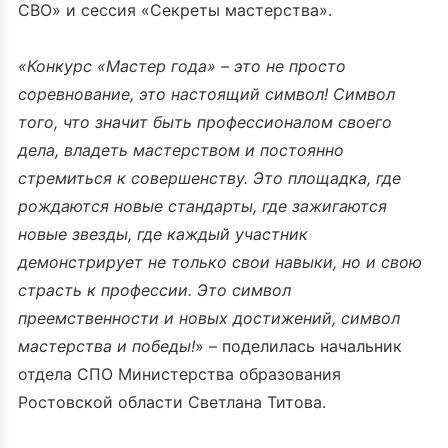
СВО» и сессия «Секреты мастерства».
«Конкурс «Мастер года» – это не просто
соревнование, это настоящий символ! Символ
того, что значит быть профессионалом своего
дела, владеть мастерством и постоянно
стремиться к совершенству. Это площадка, где
рождаются новые стандарты, где зажигаются
новые звезды, где каждый участник
демонстрирует не только свои навыки, но и свою
страсть к профессии. Это символ
преемственности и новых достижений, символ
мастерства и победы!
» – поделилась начальник
отдела СПО Министерства образования
Ростовской области Светлана Титова.