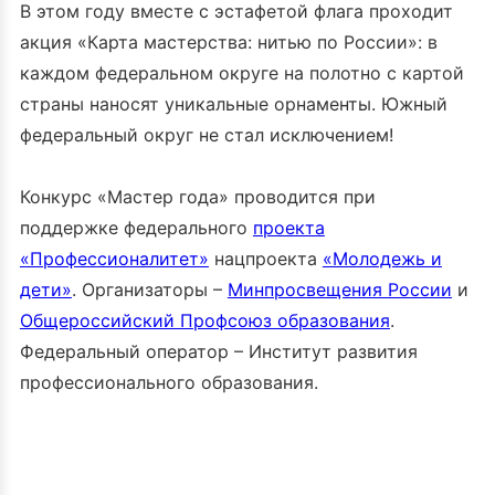
В этом году вместе с эстафетой флага проходит
акция «Карта мастерства: нитью по России»: в
каждом федеральном округе на полотно с картой
страны наносят уникальные орнаменты. Южный
федеральный округ не стал исключением!
Конкурс «Мастер года» проводится при
поддержке федерального
проекта
«Профессионалитет»
нацпроекта
«Молодежь и
дети»
. Организаторы –
Минпросвещения России
и
Общероссийский Профсоюз образования
.
Федеральный оператор – Институт развития
профессионального образования.