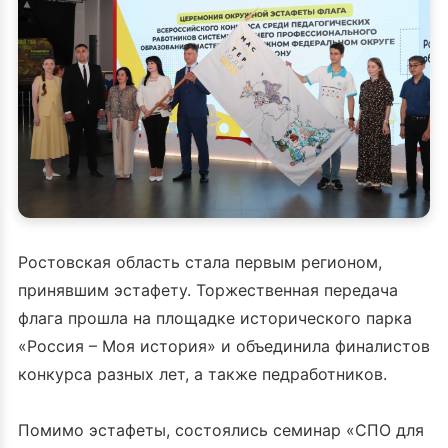
Ростовская область стала первым регионом,
принявшим эстафету. Торжественная передача
флага прошла на площадке исторического парка
«Россия – Моя история» и объединила финалистов
конкурса разных лет, а также педработников.
Помимо эстафеты, состоялись семинар «СПО для