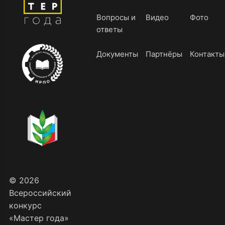
Вопросы и
Видео
Фото
ответы
Документы
Партнёры
Контакты
© 2026
Всероссийский
конкурс
«Мастер года»