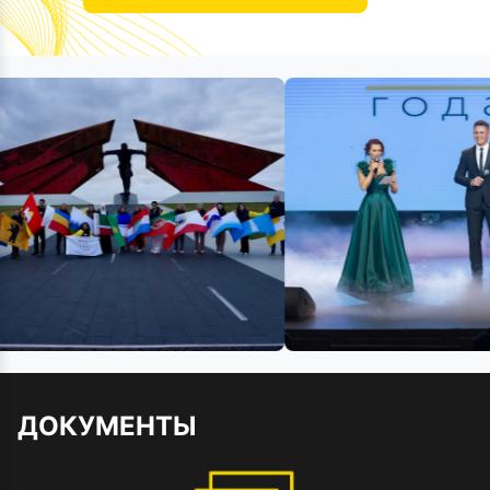
ДОКУМЕНТЫ