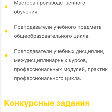
Мастера производственного
обучения.
Преподаватели учебного предмета
общеобразовательного цикла.
Преподаватели учебных дисциплин,
междисциплинарных курсов,
профессиональных модулей, практик
профессионального цикла.
Конкурсные задания