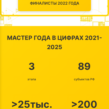
ФИНАЛИСТЫ 2022 ГОДА
МАСТЕР ГОДА В ЦИФРАХ 2021-
2025
3
89
этапа
субъектов РФ
>25тыс.
>200