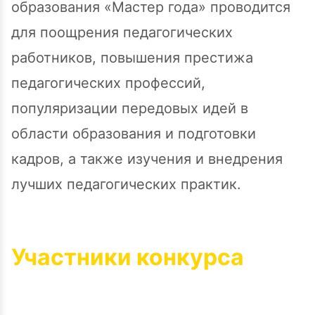
образования «Мастер года» проводится
для поощрения педагогических
работников, повышения престижа
педагогических профессий,
популяризации передовых идей в
области образования и подготовки
кадров, а также изучения и внедрения
лучших педагогических практик.
Участники конкурса