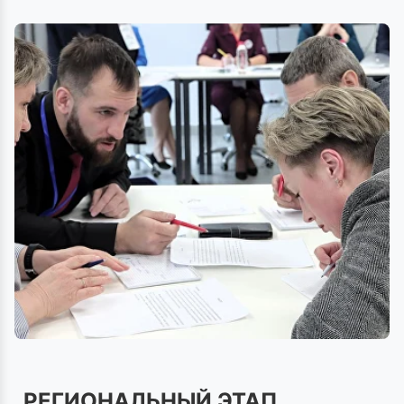
РЕГИОНАЛЬНЫЙ ЭТАП