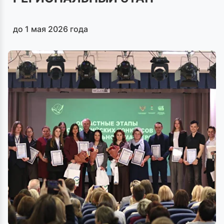
до 1 мая 2026 года