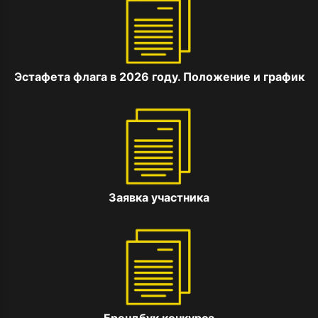
Эстафета флага в 2026 году. Положение и график
Заявка участника