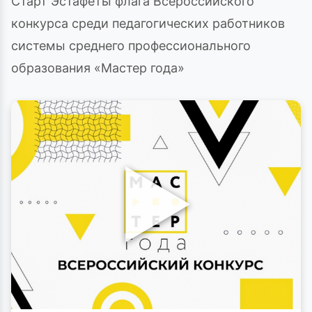
Старт Эстафеты флага Всероссийского
конкурса среди педагогических работников
системы среднего профессионального
образования «Мастер года»
▶