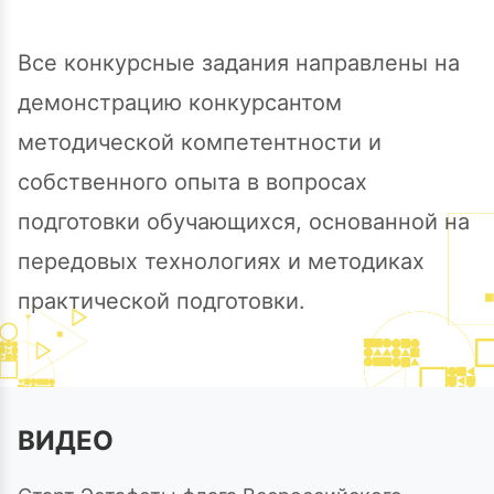
Все конкурсные задания направлены на
демонстрацию конкурсантом
методической компетентности и
собственного опыта в вопросах
подготовки обучающихся, основанной на
передовых технологиях и методиках
практической подготовки.
ВИДЕО