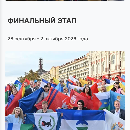
ФИНАЛЬНЫЙ ЭТАП
28 сентября – 2 октября 2026 года