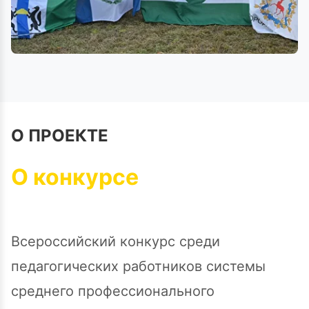
О ПРОЕКТЕ
О конкурсе
Всероссийский конкурс среди
педагогических работников системы
среднего профессионального