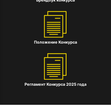
Брендбук конкурса
Положение Конкурса
Регламент Конкурса 2025 года