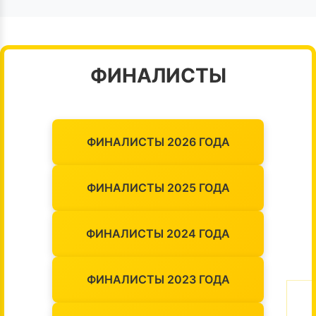
ФИНАЛИСТЫ
ФИНАЛИСТЫ 2026 ГОДА
ФИНАЛИСТЫ 2025 ГОДА
ФИНАЛИСТЫ 2024 ГОДА
ФИНАЛИСТЫ 2023 ГОДА