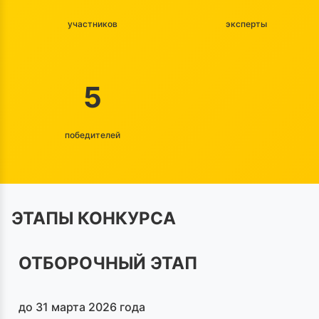
участников
эксперты
5
победителей
ЭТАПЫ КОНКУРСА
ОТБОРОЧНЫЙ ЭТАП
до 31 марта 2026 года