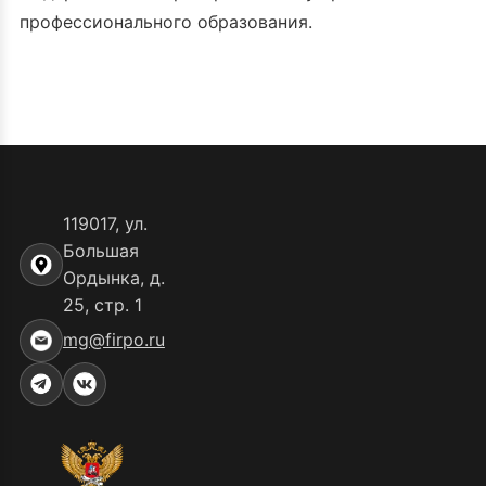
профессионального образования.
119017, ул.
Большая
Ордынка, д.
25, стр. 1
mg@firpo.ru