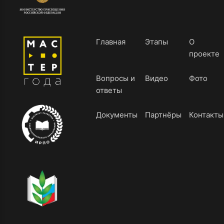
Главная
Этапы
О
проекте
Вопросы и
Видео
Фото
ответы
Документы
Партнёры
Контакты