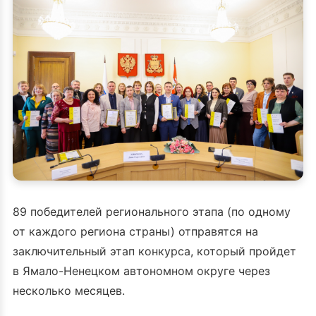
89 победителей регионального этапа (по одному
от каждого региона страны) отправятся на
заключительный этап конкурса, который пройдет
в Ямало-Ненецком автономном округе через
несколько месяцев.