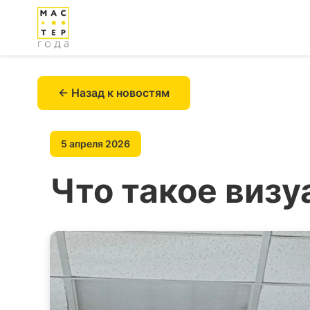
← Назад к новостям
5 апреля 2026
Что такое визу