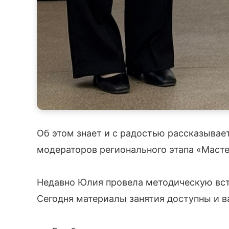
Об этом знает и с радостью рассказывает
модераторов регионального этапа «Масте
Недавно Юлия провела методическую встр
Сегодня материалы занятия доступны и в