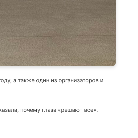
оду, а также один из организаторов и
азала, почему глаза «решают все».