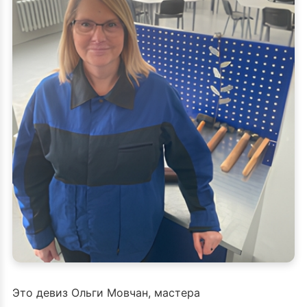
Это девиз Ольги Мовчан, мастера