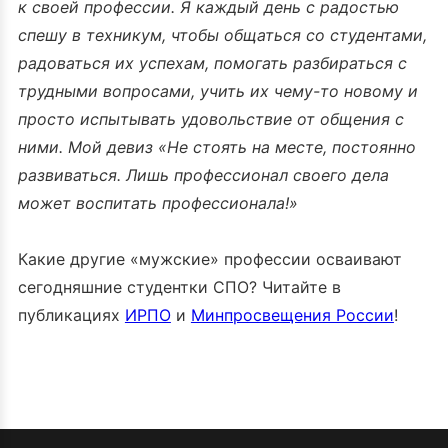
к своей профессии. Я каждый день с радостью
спешу в техникум, чтобы общаться со студентами,
радоваться их успехам, помогать разбираться с
трудными вопросами, учить их чему-то новому и
просто испытывать удовольствие от общения с
ними. Мой девиз «Не стоять на месте, постоянно
развиваться. Лишь профессионал своего дела
может воспитать профессионала!»
Какие другие «мужские» профессии осваивают
сегодняшние студентки СПО? Читайте в
публикациях
ИРПО
и
Минпросвещения России
!