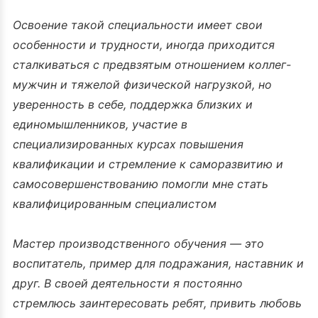
Освоение такой специальности имеет свои
особенности и трудности, иногда приходится
сталкиваться с предвзятым отношением коллег-
мужчин и тяжелой физической нагрузкой, но
уверенность в себе, поддержка близких и
единомышленников, участие в
специализированных курсах повышения
квалификации и стремление к саморазвитию и
самосовершенствованию помогли мне стать
квалифицированным специалистом
Мастер производственного обучения — это
воспитатель, пример для подражания, наставник и
друг. В своей деятельности я постоянно
стремлюсь заинтересовать ребят, привить любовь