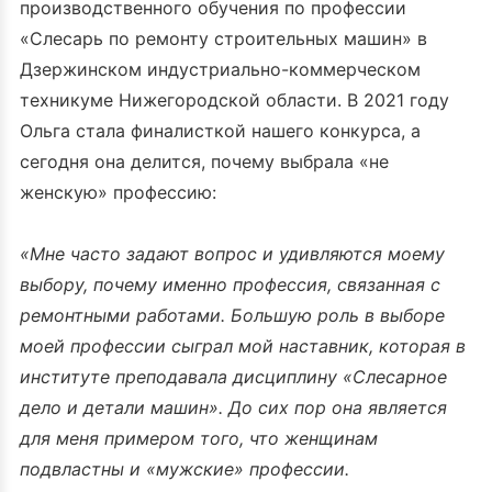
производственного обучения по профессии
«Слесарь по ремонту строительных машин» в
Дзержинском индустриально-коммерческом
техникуме Нижегородской области. В 2021 году
Ольга стала финалисткой нашего конкурса, а
сегодня она делится, почему выбрала «не
женскую» профессию:
«Мне часто задают вопрос и удивляются моему
выбору, почему именно профессия, связанная с
ремонтными работами. Большую роль в выборе
моей профессии сыграл мой наставник, которая в
институте преподавала дисциплину «Слесарное
дело и детали машин». До сих пор она является
для меня примером того, что женщинам
подвластны и «мужские» профессии.