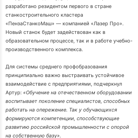
разработано резидентом первого в стране
станкостроительного кластера
«ПензаСтанкоМаш» — компанией «Лазер Про».
Новый станок будет задействован как в
образовательном процессе, так и в работе учебно-
производственного комплекса.
Для системы среднего профобразования
принципиально важно выстраивать устойчивое
взаимодействие с предприятиями, подчеркнул
Артур:
«Обучение на отечественном оборудовании
воспитывает поколение специалистов, способных
работать на опережение. Так у обучающихся
формируются компетенции, способствующие
развитию российской промышленности с опорой
на собственную базу».