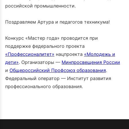
российской промышленности.
Поздравляем Артура и педагогов техникума!
Конкурс «Мастер года» проводится при
поддержке федерального проекта
«Профессионалитет»
нацпроекта
«Молодежь и
дети»
. Организаторы —
Минпросвещения России
и
Общероссийский Профсоюз образования
.
Федеральный оператор — Институт развития
профессионального образования.