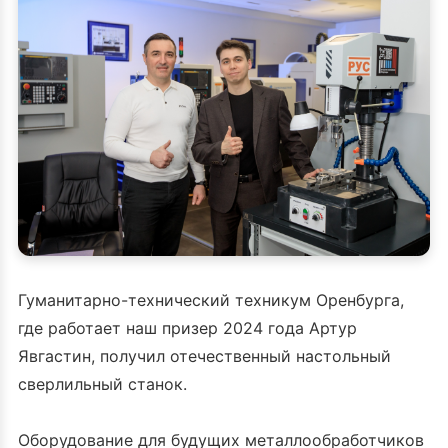
Гуманитарно-технический техникум Оренбурга,
где работает наш призер 2024 года Артур
Явгастин, получил отечественный настольный
сверлильный станок.
Оборудование для будущих металлообработчиков