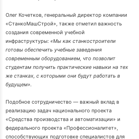
Олег Кочетков, генеральный директор компании
«СтанкоМашСтрой», также отметил важность
создания современной учебной
инфраструктуры:
«Мы как станкостроители
готовы обеспечить учебные заведения
современным оборудованием, что позволит
студентам получить практические навыки на тех
же станках, с которыми они будут работать в
будущем».
Подобное сотрудничество — важный вклад в
реализацию задач национального проекта
«Средства производства и автоматизации» и
федерального проекта «Профессионалитет»,
способствующих подготовке специалистов для