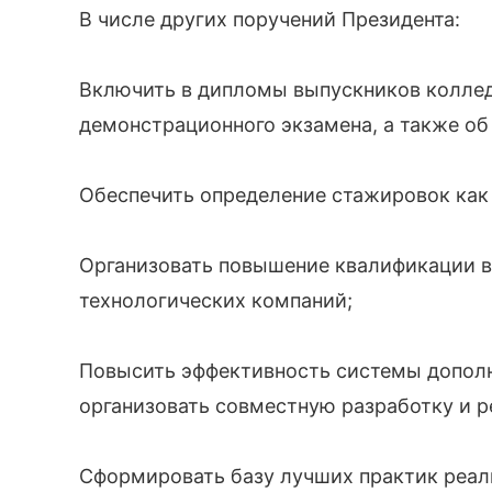
В числе других поручений Президента:
Включить в дипломы выпускников коллед
демонстрационного экзамена, а также об
Обеспечить определение стажировок как
Организовать повышение квалификации в 
технологических компаний;
Повысить эффективность системы дополн
организовать совместную разработку и р
Сформировать базу лучших практик реал