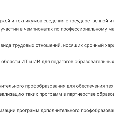
жей и техникумов сведения о государственной ит
 участии в чемпионатах по профессиональному ма
 вида трудовых отношений, носящих срочный хар
области ИТ и ИИ для педагогов образовательных
ительного профобразования для обеспечения тех
еализацию таких программ в партнерстве образо
изации программ дополнительного профобразова