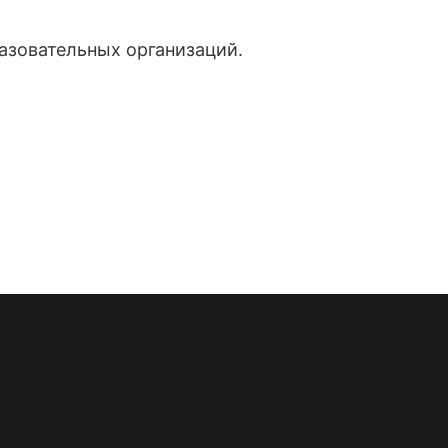
зовательных организаций.