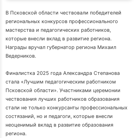
В Псковской области чествовали победителей
региональных конкурсов профессионального
мастерства и педагогических работников,
которые внесли вклад в развитие региона.
Награды вручал губернатор региона Михаил
Ведерников.
Финалистка 2025 года Александра Степанова
стала «Лучшим педагогическим работником
Псковской области». Участниками церемонии
чествования лучших работников образования
стали не только конкурсанты профессиональных
состязаний, но и педагоги, которые внесли
неоценимый вклад в развитие образования
региона.