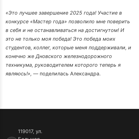
«Это лучшее завершение 2025 года! Участие в
конкурсе «Мастер года» позволило мне поверить
в себя и не останавливаться на достигнутом! И
это не только моя победа! Это победа моих
студентов, коллег, которые меня поддерживали, и
конечно же Дновского железнодорожного
техникума, руководителем которого теперь я
являюсь!»,
— поделилась Александра.
119017, ул.