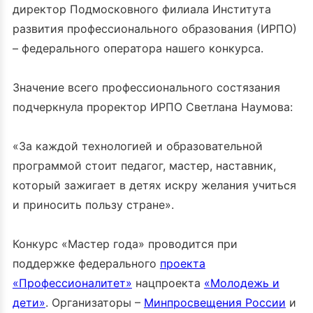
директор Подмосковного филиала Института
развития профессионального образования (ИРПО)
– федерального оператора нашего конкурса.
Значение всего профессионального состязания
подчеркнула проректор ИРПО Светлана Наумова:
«За каждой технологией и образовательной
программой стоит педагог, мастер, наставник,
который зажигает в детях искру желания учиться
и приносить пользу стране».
Конкурс «Мастер года» проводится при
поддержке федерального
проекта
«Профессионалитет»
нацпроекта
«Молодежь и
дети»
. Организаторы –
Минпросвещения России
и