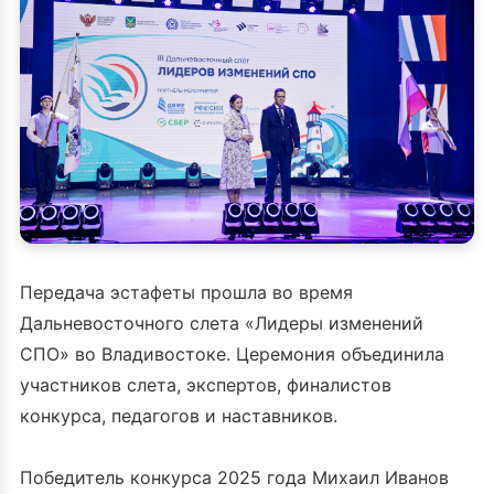
Передача эстафеты прошла во время
Дальневосточного слета «Лидеры изменений
СПО» во Владивостоке. Церемония объединила
участников слета, экспертов, финалистов
конкурса, педагогов и наставников.
Победитель конкурса 2025 года Михаил Иванов