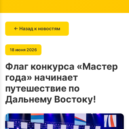
← Назад к новостям
18 июня 2026
Флаг конкурса «Мастер
года» начинает
путешествие по
Дальнему Востоку!