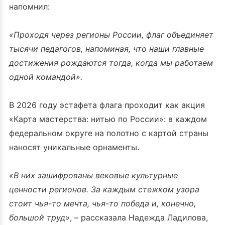
напомнил:
«Проходя через регионы России, флаг объединяет
тысячи педагогов, напоминая, что наши главные
достижения рождаются тогда, когда мы работаем
одной командой».
В 2026 году эстафета флага проходит как акция
«Карта мастерства: нитью по России»: в каждом
федеральном округе на полотно с картой страны
наносят уникальные орнаменты.
«В них зашифрованы вековые культурные
ценности регионов. За каждым стежком узора
стоит чья-то мечта, чья-то победа и, конечно,
большой труд»
, – рассказала Надежда Ладилова,